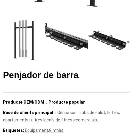
Penjador de barra
Producte OEM/ODM
，
Producte popular
Base de clients principal
：Gimnasos, clubs de salut, hotels,
apartaments i altres locals de fitness comercials.
Etiquetes:
Equipament
,
Gimnàs