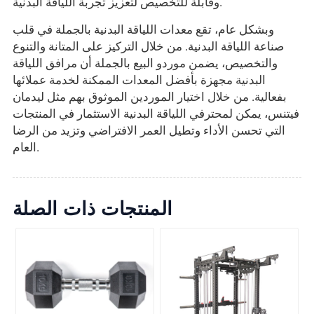
وقابلة للتخصيص لتعزيز تجربة اللياقة البدنية.
وبشكل عام، تقع معدات اللياقة البدنية بالجملة في قلب
صناعة اللياقة البدنية. من خلال التركيز على المتانة والتنوع
والتخصيص، يضمن موردو البيع بالجملة أن مرافق اللياقة
البدنية مجهزة بأفضل المعدات الممكنة لخدمة عملائها
بفعالية. من خلال اختيار الموردين الموثوق بهم مثل ليدمان
فيتنس، يمكن لمحترفي اللياقة البدنية الاستثمار في المنتجات
التي تحسن الأداء وتطيل العمر الافتراضي وتزيد من الرضا
العام.
المنتجات ذات الصلة