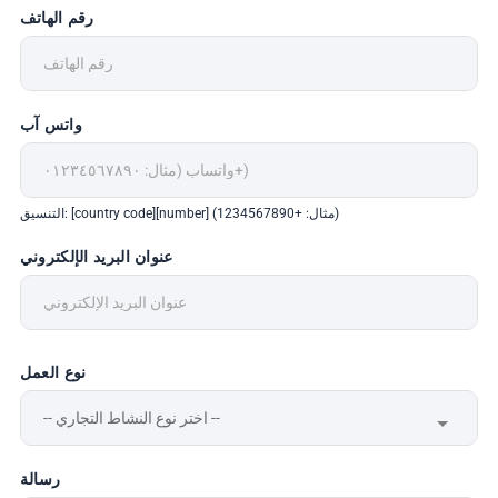
رقم الهاتف
واتس آب
التنسيق: [country code][number] (مثال: +1234567890)
عنوان البريد الإلكتروني
نوع العمل
رسالة