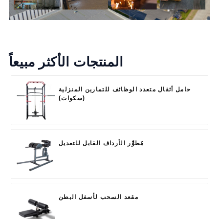
المنتجات الأكثر مبيعاً
حامل أثقال متعدد الوظائف للتمارين المنزلية
(سكوات)
مُطوِّر الأرداف القابل للتعديل
مقعد السحب لأسفل البطن