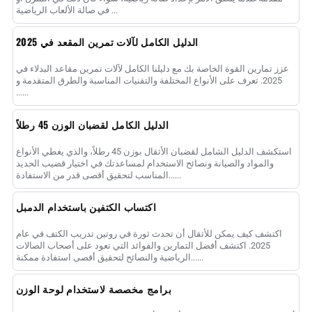
في صالة الألعاب الرياضية ...
الدليل الكامل لآلات تمرين المقعد في 2025
عزز تمارين القوة الخاصة بك مع دليلنا الكامل لآلات تمرين مقاعد البدلاء في
2025. تعرف على الأنواع المختلفة والتقنيات المناسبة والطرق المتقدمة و
......
الدليل الكامل لقضبان الوزن 45 رطلاً
استكشف الدليل الشامل لقضبان الأثقال بوزن 45 رطلاً، والذي يغطي الأنواع
والمواد والصيانة ونصائح الاستخدام لمساعدتك في اختيار قضيب الحديد
المناسب لتحقيق أقصى قدر من الاستفادة......
اكتساب الكتفين باستخدام الدمبل
اكتشف كيف يمكن للأثقال أن تحدث ثورة في روتين تدريب الكتف في عام
2025. اكتشف أفضل التمارين والفوائد التي تعود على أصحاب الصالات
الرياضية والنصائح لتحقيق أقصى استفادة ممكنة......
برامج مخصصة لاستخدام لوحة الوزن