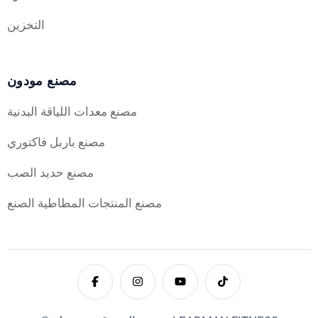
التخزين
مصنع مودون
مصنع معدات اللياقة البدنية
مصنع باربل فاكتوري
مصنع حديد الصب
مصنع المنتجات المطاطية الصنع