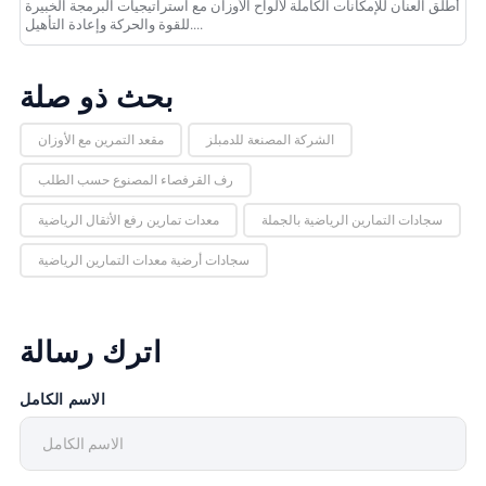
أطلق العنان للإمكانات الكاملة لألواح الأوزان مع استراتيجيات البرمجة الخبيرة
للقوة والحركة وإعادة التأهيل....
بحث ذو صلة
الشركة المصنعة للدمبلز
مقعد التمرين مع الأوزان
رف القرفصاء المصنوع حسب الطلب
سجادات التمارين الرياضية بالجملة
معدات تمارين رفع الأثقال الرياضية
سجادات أرضية معدات التمارين الرياضية
اترك رسالة
الاسم الكامل