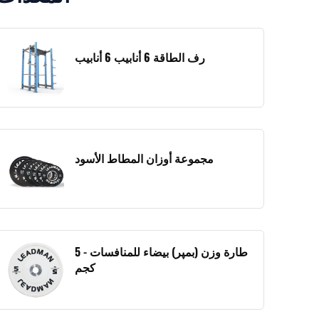
رف الطاقة 6 أنابيب 6 أنابيب
مجموعة أوزان المطاط الأسود
طارة وزن (بمپر) بيضاء للمنافسات - 5
كجم