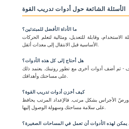
الأسئلة الشائعة حول أدوات تدريب القوة
ما الأداة الأفضل للمبتدئين؟
ة الاستخدام، وقابلة للتعديل، ومثالية لتعلم الحركات
الأساسية قبل الانتقال إلى معدات أثقل.
هل أحتاج إلى كل هذه الأدوات؟
ف - ثم أضف أدوات أخرى مع تطور روتينك. يعتمد ذلك
على مساحتك وأهدافك.
كيف أخزن أدوات تدريب القوة؟
، ورصّ الأجراس بشكل مرتب. فالإعداد المرتب يحافظ
على سلامة مساحتك وسهولة الوصول إليها.
يمكن لهذه الأدوات أن تعمل في المساحات الصغيرة؟