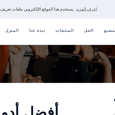
اعرف المزيد
يستخدم هذا الموقع الإلكتروني ملفات تعريف الارتباط لضمان حصولك على أفضل تجربة على موقعنا الإلكتروني.
مصنع
الحل
المنتجات
نبذة عنا
المنزل
أفضل أدوا