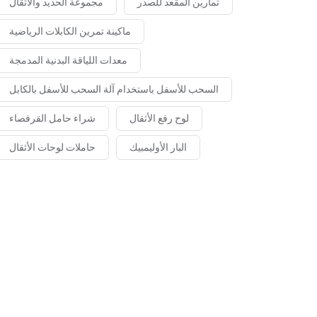
تمارين المقعد للصدر
مجموعة الحديد والأثقال
ماكينة تمرين الكابلات الرياضية
معدات اللياقة البدنية المدمجة
السحب للأسفل باستخدام آلة السحب للأسفل بالكابل
لوح رفع الأثقال
شراء حامل القرفصاء
البار الأوليمبيك
حاملات لوحات الأثقال