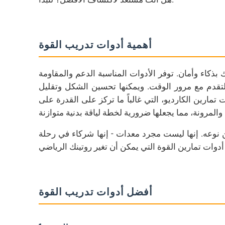
أهمية أدوات تدريب القوة
 بذكاء وأمان. توفر الأدوات المناسبة الدعم والمقاومة
تقدم مع مرور الوقت. ويمكنها تحسين الشكل وتقليل
مارين الكارديو، التي غالباً ما تركز على القدرة على
من نوعه. إنها ليست مجرد معدات - إنها شركاء في رحلة
أفضل أدوات تدريب القوة