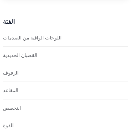
الفئة
اللوحات الواقية من الصدمات
القضبان الحديدية
الرفوف
المقاعد
التخصص
القوة