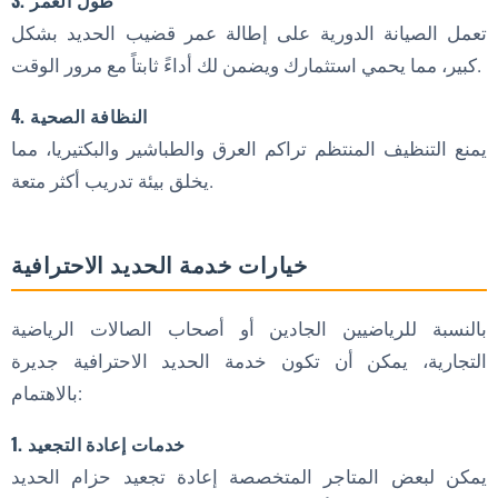
3. طول العمر
تعمل الصيانة الدورية على إطالة عمر قضيب الحديد بشكل
كبير، مما يحمي استثمارك ويضمن لك أداءً ثابتاً مع مرور الوقت.
4. النظافة الصحية
يمنع التنظيف المنتظم تراكم العرق والطباشير والبكتيريا، مما
يخلق بيئة تدريب أكثر متعة.
خيارات خدمة الحديد الاحترافية
بالنسبة للرياضيين الجادين أو أصحاب الصالات الرياضية
التجارية، يمكن أن تكون خدمة الحديد الاحترافية جديرة
بالاهتمام:
1. خدمات إعادة التجعيد
يمكن لبعض المتاجر المتخصصة إعادة تجعيد حزام الحديد