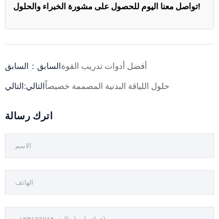
تواصل معنا اليوم للحصول على مشورة الخبراء والحلول!
أفضل أدوات تدريب القوة
السابق：السابق
حلول اللياقة البدنية المصممة خصيصاً
التالي:التالي
اترك رسالة