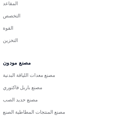
المقاعد
التخصص
القوة
التخزين
مصنع مودون
مصنع معدات اللياقة البدنية
مصنع باربل فاكتوري
مصنع حديد الصب
مصنع المنتجات المطاطية الصنع