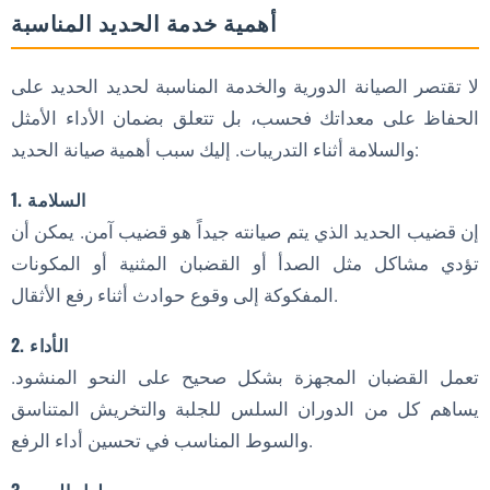
أهمية خدمة الحديد المناسبة
لا تقتصر الصيانة الدورية والخدمة المناسبة لحديد الحديد على
الحفاظ على معداتك فحسب، بل تتعلق بضمان الأداء الأمثل
والسلامة أثناء التدريبات. إليك سبب أهمية صيانة الحديد:
1. السلامة
إن قضيب الحديد الذي يتم صيانته جيداً هو قضيب آمن. يمكن أن
تؤدي مشاكل مثل الصدأ أو القضبان المثنية أو المكونات
المفكوكة إلى وقوع حوادث أثناء رفع الأثقال.
2. الأداء
تعمل القضبان المجهزة بشكل صحيح على النحو المنشود.
يساهم كل من الدوران السلس للجلبة والتخريش المتناسق
والسوط المناسب في تحسين أداء الرفع.