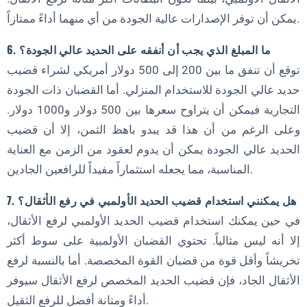
يمكن أن توفر الإصدارات عالية الجودة من أي منهما أداءً ممتازاً.
6. ما المبلغ الذي يجب أن أنفقه على الحديد عالي الجودة؟
توقع أن تنفق ما بين 200 إلى 500 دولار أمريكي لشراء قضيب
حديد عالي الجودة للاستخدام المنزلي. أما القضبان ذات الجودة
التجارية فيمكن أن يتراوح سعرها بين 500 دولار و1000 دولار.
وعلى الرغم من أن هذا قد يبدو باهظ الثمن، إلا أن قضيب
الحديد عالي الجودة يمكن أن يدوم لعقود من الزمن مع العناية
المناسبة، مما يجعله استثماراً مفيداً للرافعين الجادين.
7. هل يمكنني استخدام قضيب الحديد الأولمبي في رفع الأثقال؟
في حين يمكنك استخدام قضيب الحديد الأولمبي لرفع الأثقال،
إلا أنه ليس مثالياً. تحتوي القضبان الأولمبية على سوط أكثر
تخريشاً وأقل قوة من قضبان القوة المخصصة. أما بالنسبة لرفع
الأثقال الجاد، فإن قضيب الحديد المخصص لرفع الأثقال سيوفر
أداءً ومتانة أفضل للرفع الثقيل.