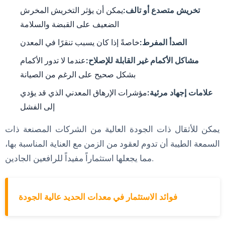
تخريش متصدع أو تالف:
يمكن أن يؤثر التخريش المخرش
الضعيف على القبضة والسلامة
الصدأ المفرط:
خاصةً إذا كان يسبب تنقرًا في المعدن
مشاكل الأكمام غير القابلة للإصلاح:
عندما لا تدور الأكمام
بشكل صحيح على الرغم من الصيانة
علامات إجهاد مرئية:
مؤشرات الإرهاق المعدني الذي قد يؤدي
إلى الفشل
يمكن للأثقال ذات الجودة العالية من الشركات المصنعة ذات
السمعة الطيبة أن تدوم لعقود من الزمن مع العناية المناسبة بها،
مما يجعلها استثماراً مفيداً للرافعين الجادين.
فوائد الاستثمار في معدات الحديد عالية الجودة