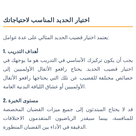
اختيار الحديد المناسب لاحتياجاتك
يعتمد اختيار قضيب الحديد المثالي على عدة عوامل:
1. أهداف التدريب
يجب أن يكون تركيزك الأساسي في التدريب هو ما يوجهك في
اختيار قضيب الحديد. يحتاج رافعو الأثقال الأولمبيين إلى
خصائص مختلفة للقضيب عن تلك التي يحتاجها رافعو الأثقال
الأولمبيين أو عشاق اللياقة البدنية العامة.
2. مستوى الخبرة
قد لا يحتاج المبتدئون إلى جميع ميزات القضبان المخصصة
للمنافسة، بينما سيقدر الرياضيون المتقدمون الاختلافات
الدقيقة في الأداء بين القضبان المتطورة.