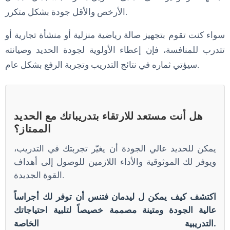
الأرخص والأقل جودة بشكل متكرر.
سواء كنت تقوم بتجهيز صالة رياضية منزلية أو منشأة تجارية أو
تتدرب للمنافسة، فإن إعطاء الأولوية لجودة الحديد وصيانته
سيؤتي ثماره في نتائج التدريب وتجربة الرفع بشكل عام.
هل أنت مستعد للارتقاء بتدريباتك مع الحديد
الممتاز؟
يمكن للحديد عالي الجودة أن يغيّر تجربتك في التدريب،
ويوفر لك الموثوقية والأداء اللازمين للوصول إلى أهداف
القوة الجديدة.
اكتشف كيف يمكن ل ليدمان فتنس أن توفر لك أجراساً
عالية الجودة ومتينة مصممة خصيصاً لتلبية احتياجاتك
التدريبية الخاصة.