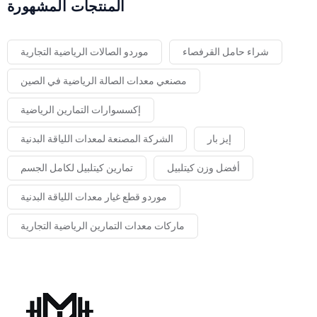
المنتجات المشهورة
شراء حامل القرفصاء
موردو الصالات الرياضية التجارية
مصنعي معدات الصالة الرياضية في الصين
إكسسوارات التمارين الرياضية
إيز بار
الشركة المصنعة لمعدات اللياقة البدنية
أفضل وزن كيتلبيل
تمارين كيتلبيل لكامل الجسم
موردو قطع غيار معدات اللياقة البدنية
ماركات معدات التمارين الرياضية التجارية