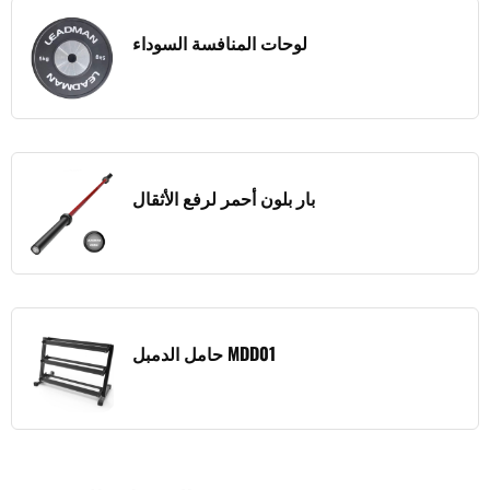
لوحات المنافسة السوداء
بار بلون أحمر لرفع الأثقال
حامل الدمبل MDD01