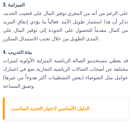
3. الميزانية
على الرغم من أنه من المغري توفير المال على قضيب الحديد،
تذكر أن هذا استثمار طويل الأمد. فغالباً ما يؤدي إنفاق المزيد
من المال مقدماً للحصول على الجودة إلى توفير المال على
المدى الطويل من خلال تجنب الاستبدال المتكرر.
4. بيئة التدريب
قد يعطي مستخدمو الصالة الرياضية المنزلية الأولوية لميزات
مختلفة عن أصحاب الصالات الرياضية التجارية. ضع في اعتبارك
عوامل مثل الضوضاء (بعض التشطيبات أكثر هدوءاً من غيرها)
وضيق المساحة.
الدليل الأساسي لاختيار الحديد المناسب