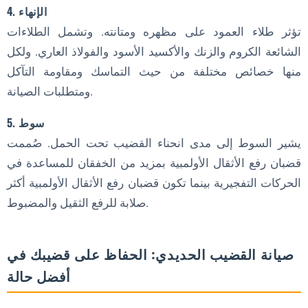
4. الإنهاء
تؤثر طلاء العمود على مظهره ومتانته. وتشمل الطلاءات
الشائعة الكروم والزنك والأكسيد الأسود والفولاذ العاري. ولكل
منها خصائص مختلفة من حيث التماسك ومقاومة التآكل
ومتطلبات الصيانة.
5. سوط
يشير السوط إلى مدى انحناء القضيب تحت الحمل. صُممت
قضبان رفع الأثقال الأولمبية بمزيد من الخفقان للمساعدة في
الحركات التفجيرية بينما تكون قضبان رفع الأثقال الأولمبية أكثر
صلابة للرفع الثقيل والمضبوط.
صيانة القضيب الحديدي: الحفاظ على قضيبك في
أفضل حالة