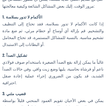
مرور الوقت. إليك بعض المشاكل الشائعة وكيفية معالجتها:
1. الأكمام لا تدور بسلاسة
إذا كانت الأكمام لا تدور بسلاسة، فقد تحتاج إلى التنظيف
والتشحيم. قم بإزالة أي أوساخ أو حطام مرئي، ثم ضع مادة
تشحيم مناسبة. بالنسبة للمشاكل المستمرة، قد تحتاج المحامل
أو البطانات إلى الاستبدال.
2. تشكيل الصدأ
غالباً ما يمكن إزالة بقع الصدأ الصغيرة باستخدام صوف فولاذي
ناعم أو فرشاة نحاسية، يليها وضع زيت واقي. وفي حالات الصدأ
الشديد، قد يكون من الضروري إجراء عملية إعادة صقل
احترافية.
3. قضيب مثني
يمكن في بعض الأحيان تقويم العمود المنحني قليلاً بواسطة