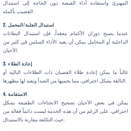
المهترئ واستعادة أداء القبضة دون الحاجة إلى استبدال
القضيب بأكمله.
2. استبدال الجلبة/المحمل
عندما يصبح دوران الأكمام معقداً، فإن استبدال البطانات
الداخلية أو المحامل يمكن أن يعيد الأداء السلس في كثير من
الأحيان.
3. إعادة الطلاء
غالباً ما يمكن إعادة طلاء القضبان ذات الطلاءات البالية أو
التالفة بشكل احترافي، مما يحميها من الصدأ ويعيد لها مظهرها.
4. الاستقامة
يمكن في بعض الأحيان تصحيح الانحناءات الطفيفة بشكل
احترافي، على الرغم من أن هذه الخدمة ليست دائماً فعالة من
حيث التكلفة مقارنة بالاستبدال.