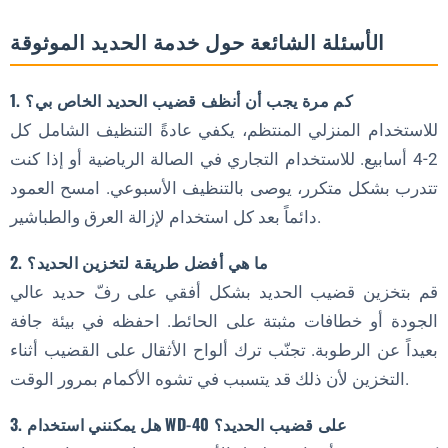
الأسئلة الشائعة حول خدمة الحديد الموثوقة
1. كم مرة يجب أن أنظف قضيب الحديد الخاص بي؟
للاستخدام المنزلي المنتظم، يكفي عادةً التنظيف الشامل كل
2-4 أسابيع. للاستخدام التجاري في الصالة الرياضية أو إذا كنت
تتدرب بشكل متكرر، يوصى بالتنظيف الأسبوعي. امسح العمود
دائماً بعد كل استخدام لإزالة العرق والطباشير.
2. ما هي أفضل طريقة لتخزين الحديد؟
قم بتخزين قضيب الحديد بشكل أفقي على رفّ حديد عالي
الجودة أو خطافات مثبتة على الحائط. احفظه في بيئة جافة
بعيداً عن الرطوبة. تجنّب ترك ألواح الأثقال على القضيب أثناء
التخزين لأن ذلك قد يتسبب في تشوه الأكمام بمرور الوقت.
3. هل يمكنني استخدام WD-40 على قضيب الحديد؟