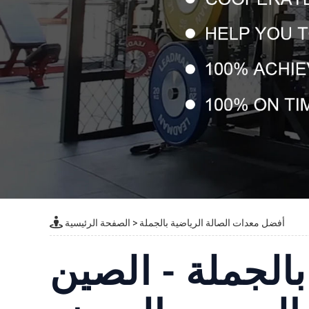
أفضل معدات الصالة الرياضية بالجملة
>
الصفحة الرئيسية
الجملة - الصين