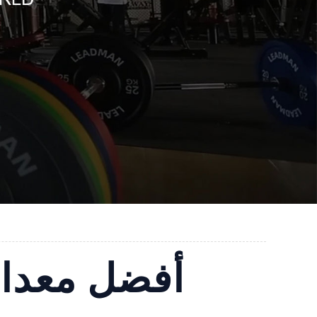
أفضل معدات 