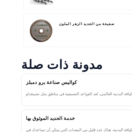
صفيحة من الحديد الزهر الملون
مدونة ذات صلة
كواليس صناعة برو دمبلز
خدمة الحديد الموثوق بها