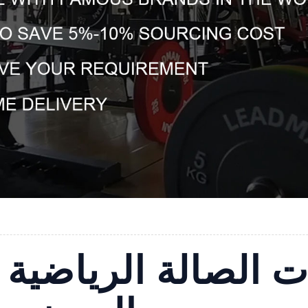
الصالة الرياضية ب