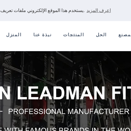
اعرف المزيد
يستخدم هذا الموقع الإلكتروني ملفات تعريف الارتباط لضمان حصولك على أفضل تجربة على موقعنا الإلكتروني.
مصنع
الحل
المنتجات
نبذة عنا
المنزل