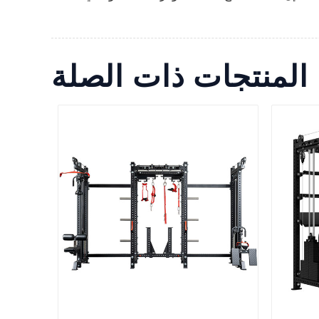
المنتجات ذات الصلة