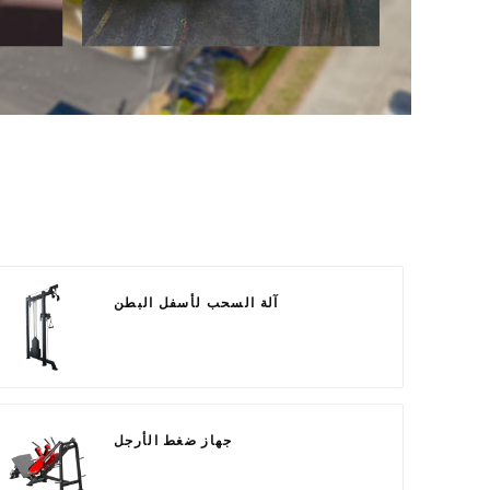
آلة السحب لأسفل البطن
جهاز ضغط الأرجل