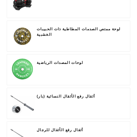
لوحة ممتص الصدمات المطاطية ذات الحبيبات
الخشبية
لوحات المصدات الرياضية
أثقال رفع الأثقال النسائية (بار)
أثقال رفع الأثقال للرجال