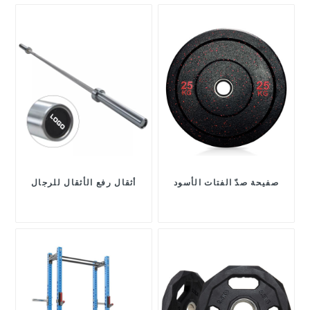
صفيحة صدّ الفتات الأسود
أثقال رفع الأثقال للرجال