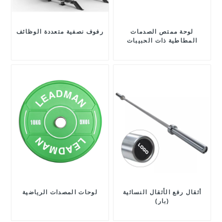
لوحة ممتص الصدمات
رفوف نصفية متعددة الوظائف
المطاطية ذات الحبيبات
الخشبية
أثقال رفع الأثقال النسائية
لوحات المصدات الرياضية
(بار)