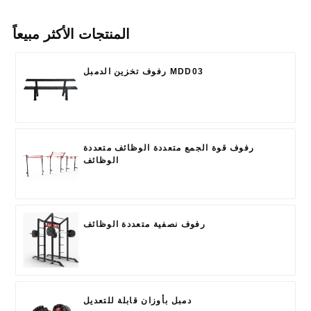
المنتجات الأكثر مبيعاً
رفوف تخزين الدمبل MDD03
رفوف قوة الجمع متعددة الوظائف متعددة
الوظائف
رفوف نصفية متعددة الوظائف
دمبل بأوزان قابلة للتعديل