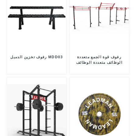
رفوف قوة الجمع متعددة
رفوف تخزين الدمبل MDD03
الوظائف متعددة الوظائف