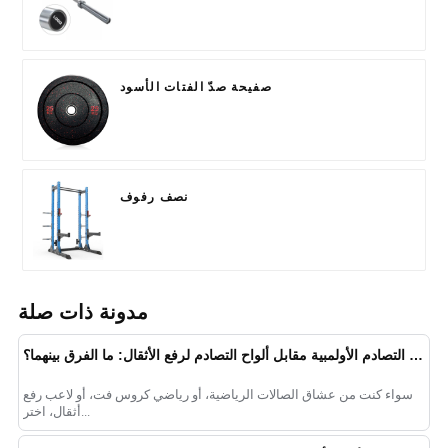
صفيحة صدّ الفتات الأسود
نصف رفوف
مدونة ذات صلة
ألواح التصادم الأولمبية مقابل ألواح التصادم لرفع الأثقال: ما الفرق بينهما؟
سواء كنت من عشاق الصالات الرياضية، أو رياضي كروس فت، أو لاعب رفع
أثقال، اختر...