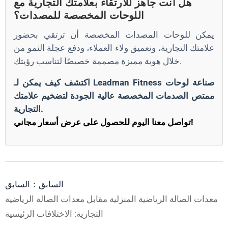
هل أنت جاهز للارتقاء بعلامتك التجارية مع
اللوحات المخصصة للمصدات؟
يمكن للوحات المصدات المخصصة أن ترتقي بحضور
علامتك التجارية، وتعميق ولاء العملاء، ودفع عجلة النمو من
خلال هوية مميزة مصممة خصيصًا لتناسب رؤيتك.
اكتشف كيف يمكن لـ Leadman Fitness صناعة لوحات
ممتص الصدمات المخصصة عالية الجودة لتضخيم علامتك
التجارية.
تواصل معنا اليوم للحصول على عرض أسعار مجاني!
السابق：السابق
معدات الصالة الرياضية المنزلية مقابل معدات الصالة الرياضية
التجارية: الاختلافات الرئيسية