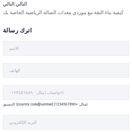
التالي:التالي
كيفية بناء الثقة مع موردي معدات الصالة الرياضية الخاصة بك
اترك رسالة
التنسيق: [country code][number] (مثال: +1234567890)