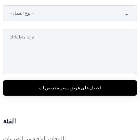
احصل على عرض سعر مخصص لك
الفئة
اللوحات الواقية من الصدمات