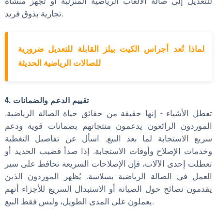
للتعديل إلى صالة الألعاب الرياضية المنزلية أو تجهز منشأة
تجارية بذوق فريد.
لماذا تُعد أجراس الكيت بيلز القابلة للتعديل ضرورية
للصالات الرياضية الحديثة
4. تقييم الدعم والضمانات
تعطل الأشياء - إنها حقيقة من حقائق حياة الصالة الرياضية.
الموردون الرائعون يدعمون منتجاتهم بضمانات قوية ودعم
سريع الاستجابة لما بعد البيع. اسأل عن تفاصيل التغطية
وخدمات الإصلاح وأوقات الاستجابة. إذا صدأ قضيب الحديد أو
تعطلت إحدى الآلات، فإن الإصلاحات السريعة تحافظ على سير
العمل في الصالة الرياضية بسلاسة. يُظهر الموردون الذين
يقدمون نصائح حول الصيانة أو الاستبدال السريع للأجزاء أنهم
يعملون على المدى الطويل، وليس فقط البيع.