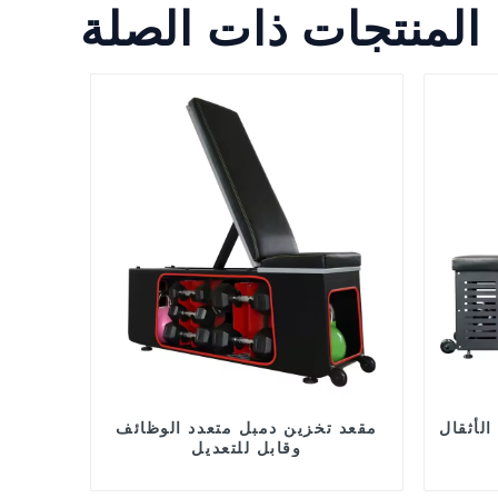
المنتجات ذات الصلة
لأثقال
مقعد تخزين دمبل متعدد الوظائف
وقابل للتعديل