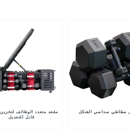
 مطاطي سداسي الشكل
مقعد متعدد الوظائف لتخزين ا
قابل للتعديل