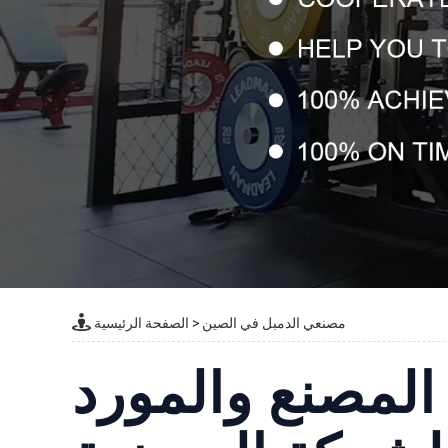
مصنعي الدمبل في الصين
>
الصفحة الرئيسية
المصنع والمورد