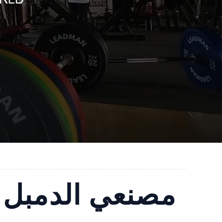
مصنعي الدمبل ف