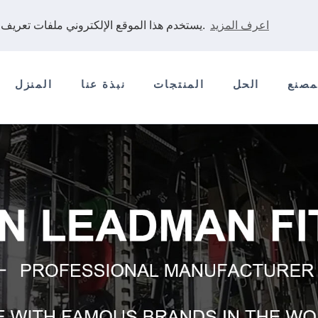
اعرف المزيد
يستخدم هذا الموقع الإلكتروني ملفات تعريف الارتباط لضمان حصولك على أفضل تجربة على موقعنا الإلكتروني.
مصنع
الحل
المنتجات
نبذة عنا
المنزل