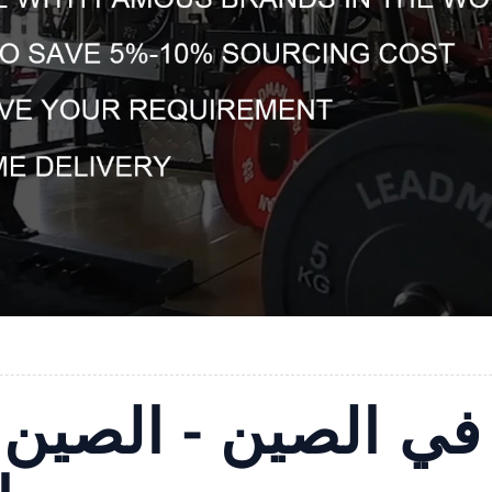
ي الصين - الصين 