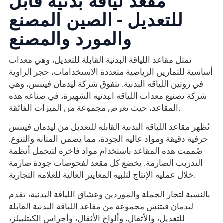
للتعديل - الصين المصنع
والمورد والمصنع
تمثل مقاعد اللياقة البدنية القابلة للتعديل، وهي معدات
أساسية للتمارين الرياضية متعددة الاستخدامات، حجر الزاوية
في روتين اللياقة البدنية. تتفوق شركة ليدمان فيتنس، وهي
شركة تصنيع معدات اللياقة البدنية الشهيرة، في صناعة هذه
المقاعد، حيث تعرض مجموعة من الميزات الفائقة.
تُظهر مقاعد اللياقة البدنية القابلة للتعديل من ليدمان فيتنس
حرفية دقيقة ومواد عالية الجودة، مما يضمن المتانة والتنوع.
صُممت هذه المقاعد باستخدام مواد فاخرة لتتحمل أنظمة
التدريب الصارمة. يخضع كل مقعد لفحوصات جودة صارمة
خلال عملية الإنتاج لتلبية المعايير العالية للعلامة التجارية.
بالنسبة لتجار الجملة والموردين وعشاق اللياقة البدنية، تقدم
ليدمان فيتنس مجموعة من مقاعد اللياقة البدنية القابلة
للتعديل، والأثقال، وألواح الأثقال، وأجراس الكيتلبيلز،