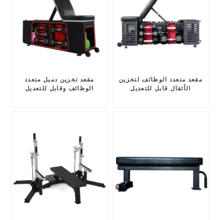
مقعد متعدد الوظائف لتخزين
مقعد تخزين دمبل متعدد
الأثقال قابل للتعديل
الوظائف وقابل للتعديل