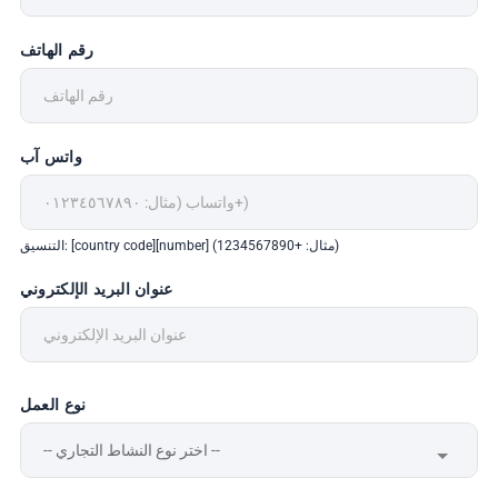
رقم الهاتف
واتس آب
التنسيق: [country code][number] (مثال: +1234567890)
عنوان البريد الإلكتروني
نوع العمل