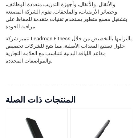
والأثقال، والأثقال، وأجهزة التدريب متعددة الوظائف،
وحصائر الأرضيات، والملحقات. تقوم الشركة المصنعة
بتشغيل مصنع متطور يستخدم تقنيات متقدمة للحفاظ على
مراقبة الجودة.
تتميز شركة Leadman Fitness بالتزامها بالتخصيص من خلال
حلول تصنيع المعدات الأصلية، مما يتيح للشركات تخصيص
مقاعد اللياقة البدنية لتتناسب مع العلامة التجارية
والمواصفات المحددة.
المنتجات ذات الصلة