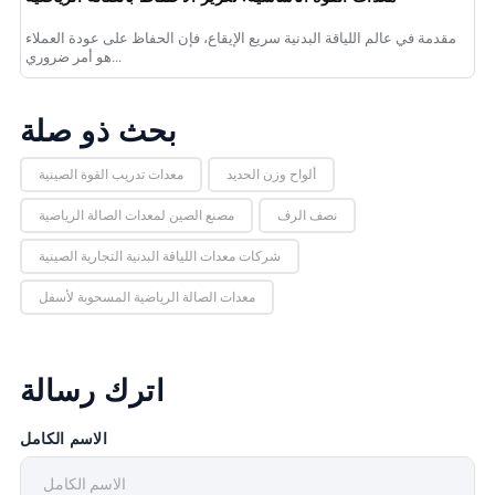
مقدمة في عالم اللياقة البدنية سريع الإيقاع، فإن الحفاظ على عودة العملاء
هو أمر ضروري...
بحث ذو صلة
ألواح وزن الحديد
معدات تدريب القوة الصينية
نصف الرف
مصنع الصين لمعدات الصالة الرياضية
شركات معدات اللياقة البدنية التجارية الصينية
معدات الصالة الرياضية المسحوبة لأسفل
اترك رسالة
الاسم الكامل