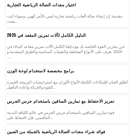
اختيار معدات الصالة الرياضية التجارية
مقدمة: إن إنشاء صالة ألعاب رياضية تجارية ليس بالأمر الهين، وسواء كنت
بصدد...
الدليل الكامل لآلات تمرين المقعد في 2025
عزز تمارين القوة الخاصة بك مع دليلنا الكامل لآلات تمرين مقاعد البدلاء في
2025. تعرف على الأنواع المختلفة والتقنيات المناسبة والطرق المتقدمة و
......
برامج مخصصة لاستخدام لوحة الوزن
أطلق العنان للإمكانات الكاملة لألواح الأوزان مع استراتيجيات البرمجة الخبيرة
للقوة والحركة وإعادة التأهيل....
تعزيز الاحتفاظ مع تمارين الساقين باستخدام جرس الجرس
قوة تمارين الساقين باستخدام جرس الجرس في عالم اللياقة البدنية
التنافسي، فإن الحفاظ على...
فوائد شراء معدات الصالة الرياضية بالجملة من الصين