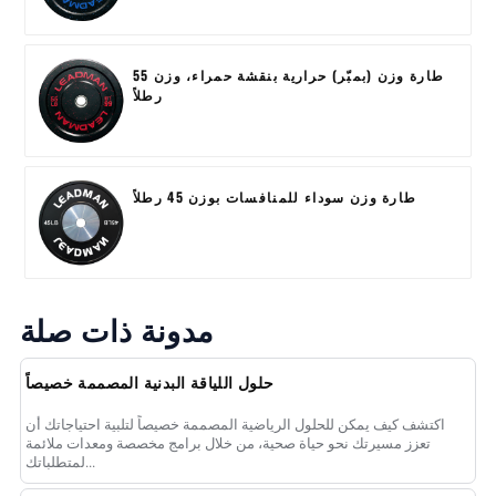
طارة وزن (بمبّر) حرارية بنقشة حمراء، وزن 55
رطلاً
طارة وزن سوداء للمنافسات بوزن 45 رطلاً
مدونة ذات صلة
حلول اللياقة البدنية المصممة خصيصاً
اكتشف كيف يمكن للحلول الرياضية المصممة خصيصاً لتلبية احتياجاتك أن
تعزز مسيرتك نحو حياة صحية، من خلال برامج مخصصة ومعدات ملائمة
لمتطلباتك...