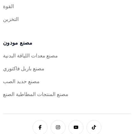
القوة
التخزين
مصنع مودون
مصنع معدات اللياقة البدنية
مصنع باربل فاكتوري
مصنع حديد الصب
مصنع المنتجات المطاطية الصنع