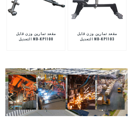
مقعد تمارين وزن قابل
مقعد تمارين وزن قابل
التعديل MD-KP1103
التعديل MD-KP1108