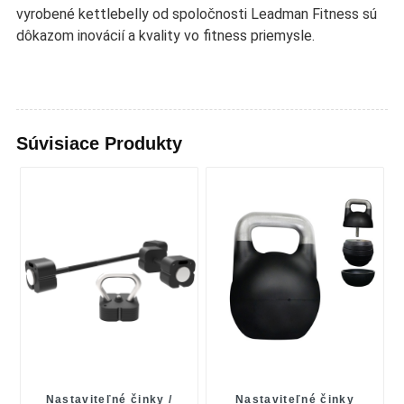
vyrobené kettlebelly od spoločnosti Leadman Fitness sú
dôkazom inovácií a kvality vo fitness priemysle.
Súvisiace Produkty
Nastaviteľné činky /
Nastaviteľné činky