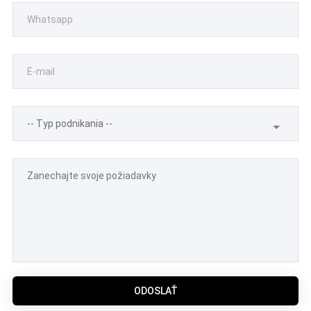
ODOSLAŤ