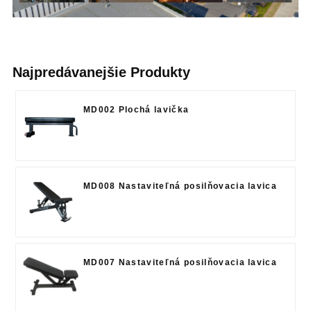
Najpredávanejšie Produkty
MD002 Plochá lavička
MD008 Nastaviteľná posilňovacia lavica
MD007 Nastaviteľná posilňovacia lavica