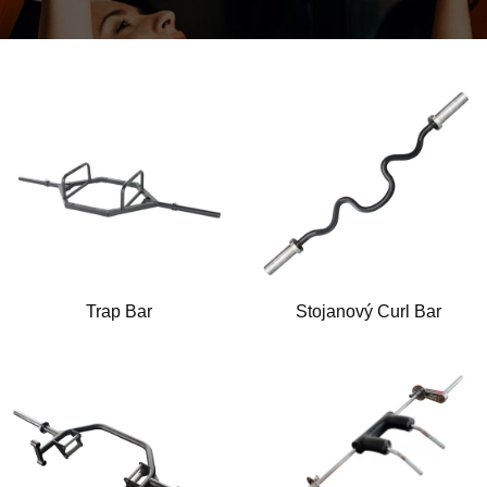
Trap Bar
Stojanový Curl Bar