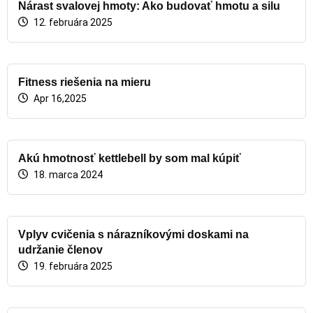
Nárast svalovej hmoty: Ako budovať hmotu a silu
12. februára 2025
Fitness riešenia na mieru
Apr 16,2025
Akú hmotnosť kettlebell by som mal kúpiť
18. marca 2024
Vplyv cvičenia s nárazníkovými doskami na
udržanie členov
19. februára 2025