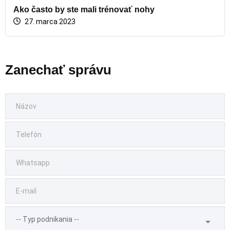
Ako často by ste mali trénovať nohy
27. marca 2023
Zanechať správu