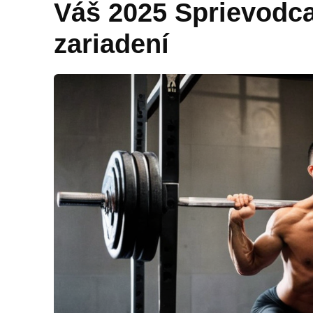
Váš 2025 Sprievodc
zariadení