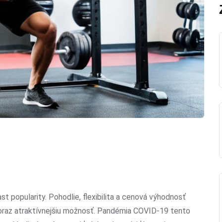
 popularity. Pohodlie, flexibilita a cenová výhodnosť
 čoraz atraktívnejšiu možnosť. Pandémia COVID-19 tento