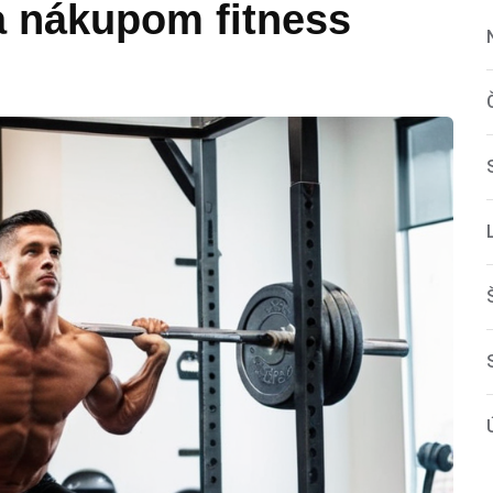
a nákupom fitness