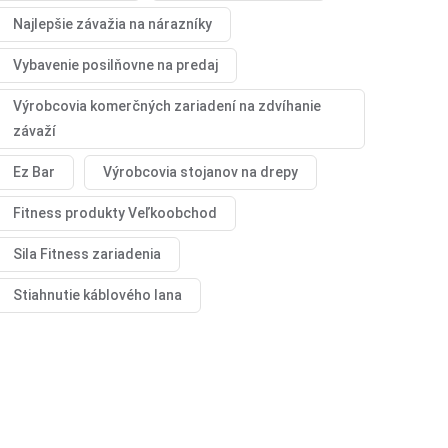
Najlepšie závažia na nárazníky
Vybavenie posilňovne na predaj
Výrobcovia komerčných zariadení na zdvíhanie
závaží
Ez Bar
Výrobcovia stojanov na drepy
Fitness produkty Veľkoobchod
Sila Fitness zariadenia
Stiahnutie káblového lana