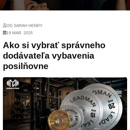
OD SARAH HENRY
19 MAR, 2025
Ako si vybrať správneho
dodávateľa vybavenia
posilňovne