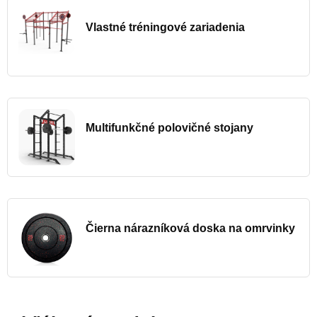
Vlastné tréningové zariadenia
Multifunkčné polovičné stojany
Čierna nárazníková doska na omrvinky