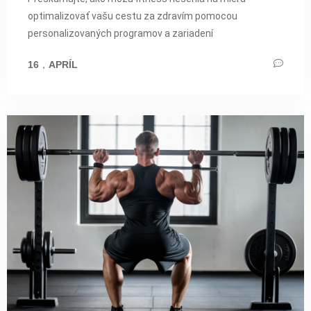
optimalizovať vašu cestu za zdravím pomocou
personalizovaných programov a zariadení
16
，
APRÍL