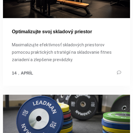
Optimalizujte svoj skladový priestor
Maximalizujte efektívnosť skladových priestorov
pomocou praktických stratégií na skladovanie fitnes
zariadení a zlepšenie prevádzky.
14
，
APRÍL