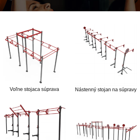
Voľne stojaca súprava
Nástenný stojan na súpravy