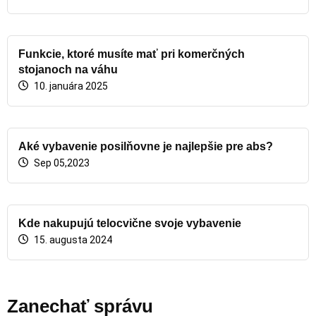
Funkcie, ktoré musíte mať pri komerčných
stojanoch na váhu
10. januára 2025
Aké vybavenie posilňovne je najlepšie pre abs?
Sep 05,2023
Kde nakupujú telocvične svoje vybavenie
15. augusta 2024
Zanechať správu