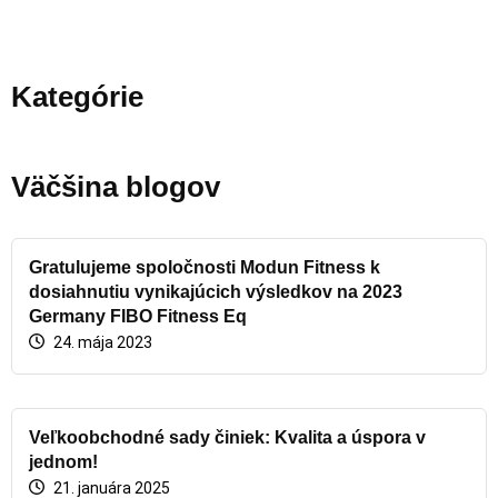
Kategórie
Väčšina blogov
Gratulujeme spoločnosti Modun Fitness k
dosiahnutiu vynikajúcich výsledkov na 2023
Germany FIBO Fitness Eq
24. mája 2023
Veľkoobchodné sady činiek: Kvalita a úspora v
jednom!
21. januára 2025