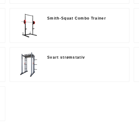
Smith-Squat Combo Trainer
Svart strømstativ