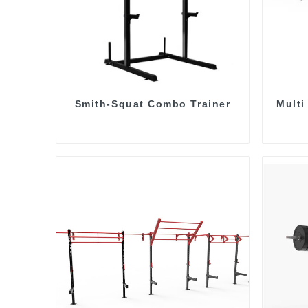
Smith-Squat Combo Trainer
Multi