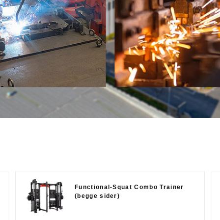
Functional-Squat Combo Trainer
(begge sider)