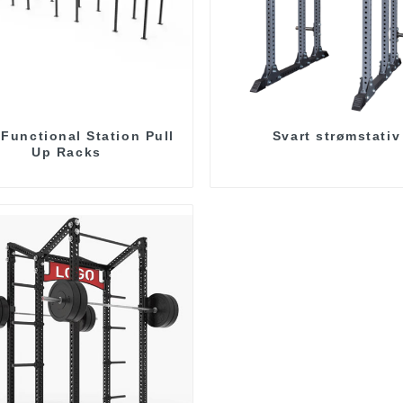
 Functional Station Pull
Svart strømstativ
Up Racks