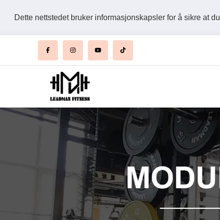
Dette nettstedet bruker informasjonskapsler for å sikre at d