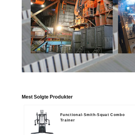
Mest Solgte Produkter
Functional-Smith-Squat Combo
Trainer