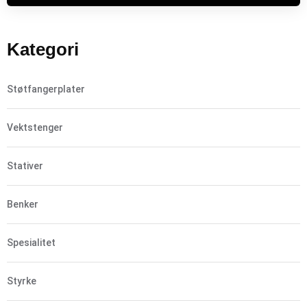
Kategori
Støtfangerplater
Vektstenger
Stativer
Benker
Spesialitet
Styrke