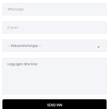
SEND INN