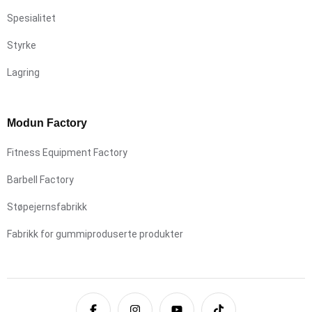
Spesialitet
Styrke
Lagring
Modun Factory
Fitness Equipment Factory
Barbell Factory
Støpejernsfabrikk
Fabrikk for gummiproduserte produkter