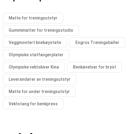
Matte for treningsutstyr
Gummimatter for treningsstudio
Veggmontert knebøystativ
Engros Treningsballer
Olympiske støtfangerplater
Olympiske vektskiver Kina
Benkøvelser for bryst
Leverandører av treningsutstyr
Matte for under treningsutstyr
Vektstang for benkpress