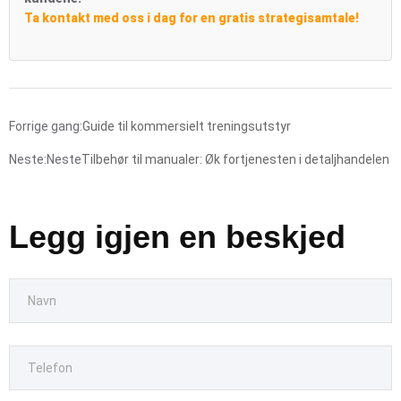
Ta kontakt med oss i dag for en gratis strategisamtale!
Forrige gang:
Guide til kommersielt treningsutstyr
Neste:Neste
Tilbehør til manualer: Øk fortjenesten i detaljhandelen
Legg igjen en beskjed