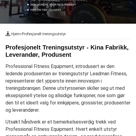
Hjem
>
Profesjonelt treningsutstyr
Profesjonelt Treningsutstyr - Kina Fabrikk,
Leverandør, Produsent
Professional Fitness Equipment, introdusert av den
ledende produsenten av treningsutstyr Leadman Fitness,
representerer det ypperste innen innovasjon i
treningsbransjen. Denne utstyrsserien skiller seg ut med
eksepsjonell ytelse og allsidige funksjoner, noe som gjør
den til et ideelt valg for innkjøpere, grossister, produsenter
og leverandører.
Utsøkt håndverk er et bemerkelsesverdig trekk ved
Professional Fitness Equipment. Hvert enkelt utstyr