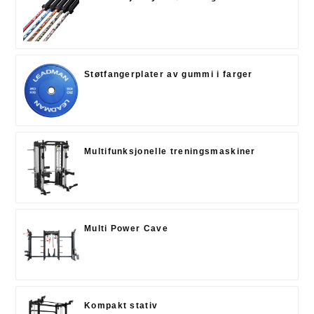
Støtfangerplater av gummi i farger
Multifunksjonelle treningsmaskiner
Multi Power Cave
Kompakt stativ