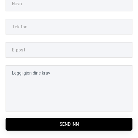
SEND INN