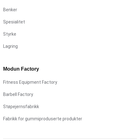
Benker
Spesialitet
Styrke
Lagring
Modun Factory
Fitness Equipment Factory
Barbell Factory
Støpejernsfabrikk
Fabrikk for gummiproduserte produkter