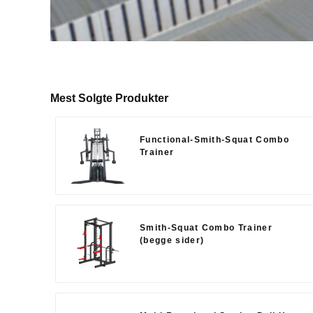
Mest Solgte Produkter
Functional-Smith-Squat Combo
Trainer
Smith-Squat Combo Trainer
(begge sider)