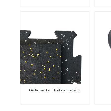
Gulvmatte i helkompositt