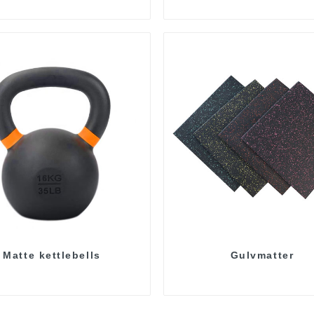
Matte kettlebells
Gulvmatter