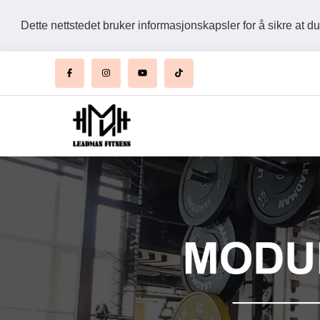
Dette nettstedet bruker informasjonskapsler for å sikre at d