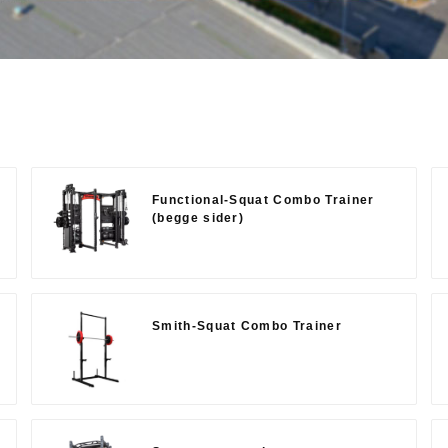
Functional-Squat Combo Trainer
(begge sider)
Smith-Squat Combo Trainer