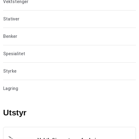
Vektstenger
Stativer
Benker
Spesialitet
Styrke
Lagring
Utstyr