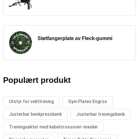
Støtfangerplate av Fleck-gummi
Populært produkt
Utstyr for vekttrening
Gym Plates Engros
Justerbar benkpressbenk
Justerbar treningsbenk
Treningsøkter med kabelcrossover-maskin