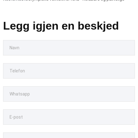
Legg igjen en beskjed