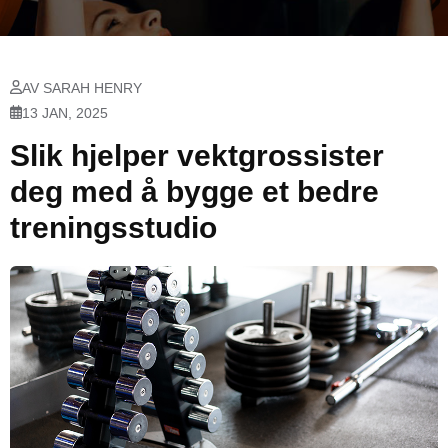
AV SARAH HENRY
13 JAN, 2025
Slik hjelper vektgrossister
deg med å bygge et bedre
treningsstudio