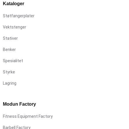
Kataloger
Støtfangerplater
Vektstenger
Stativer
Benker
Spesialitet
Styrke
Lagring
Modun Factory
Fitness Equipment Factory
Barbell Factory