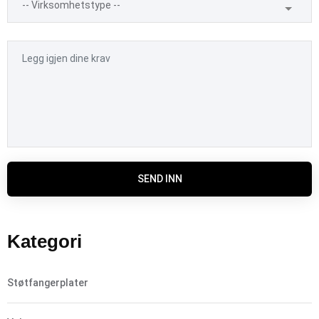
SEND INN
Kategori
Støtfangerplater