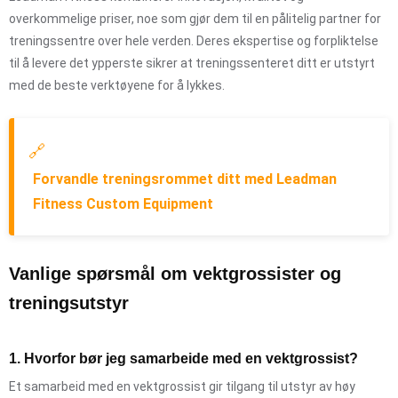
overkommelige priser, noe som gjør dem til en pålitelig partner for
treningssentre over hele verden. Deres ekspertise og forpliktelse
til å levere det ypperste sikrer at treningssenteret ditt er utstyrt
med de beste verktøyene for å lykkes.
🔗
Forvandle treningsrommet ditt med Leadman
Fitness Custom Equipment
Vanlige spørsmål om vektgrossister og
treningsutstyr
1. Hvorfor bør jeg samarbeide med en vektgrossist?
Et samarbeid med en vektgrossist gir tilgang til utstyr av høy