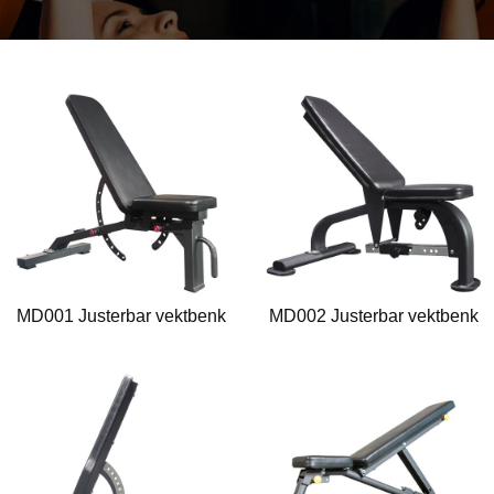
MD001 Justerbar vektbenk
MD002 Justerbar vektbenk