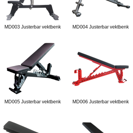
MD003 Justerbar vektbenk
MD004 Justerbar vektbenk
MD005 Justerbar vektbenk
MD006 Justerbar vektbenk