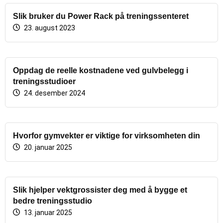
Slik bruker du Power Rack på treningssenteret
23. august 2023
Oppdag de reelle kostnadene ved gulvbelegg i
treningsstudioer
24. desember 2024
Hvorfor gymvekter er viktige for virksomheten din
20. januar 2025
Slik hjelper vektgrossister deg med å bygge et
bedre treningsstudio
13. januar 2025