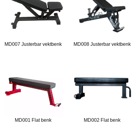
MD007 Justerbar vektbenk
MD008 Justerbar vektbenk
MD001 Flat benk
MD002 Flat benk