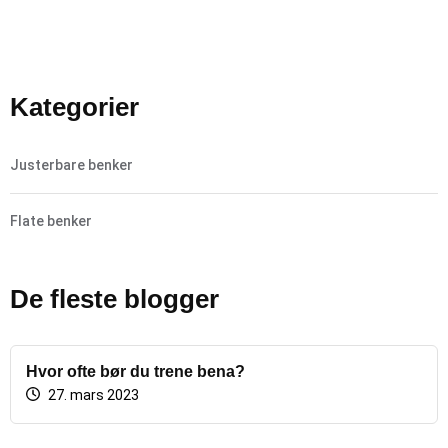
Kategorier
Justerbare benker
Flate benker
De fleste blogger
Hvor ofte bør du trene bena?
27. mars 2023