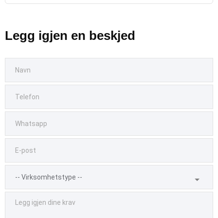
Legg igjen en beskjed