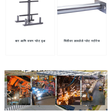
बार आणि वजन प्लेट वृक्ष
भिंतीवर लावलेले प्लेट स्टोरेज