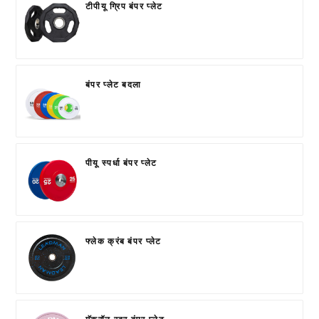
टीपीयू ग्रिप बंपर प्लेट
बंपर प्लेट बदला
पीयू स्पर्धा बंपर प्लेट
फ्लेक क्रंब बंपर प्लेट