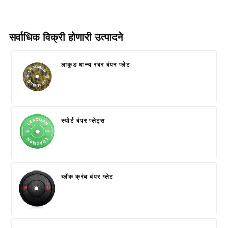
सर्वाधिक विक्री होणारी उत्पादने
लाकूड धान्य रबर बंपर प्लेट
स्पोर्ट बंपर प्लेट्स
ब्लॅक क्रंब बंपर प्लेट