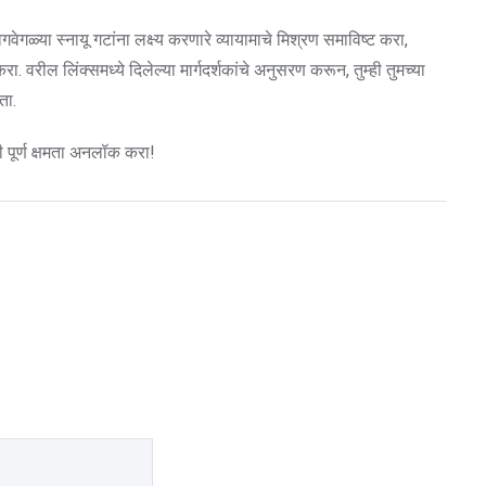
ेगळ्या स्नायू गटांना लक्ष्य करणारे व्यायामाचे मिश्रण समाविष्ट करा,
. वरील लिंक्समध्ये दिलेल्या मार्गदर्शकांचे अनुसरण करून, तुम्ही तुमच्या
ता.
पूर्ण क्षमता अनलॉक करा!