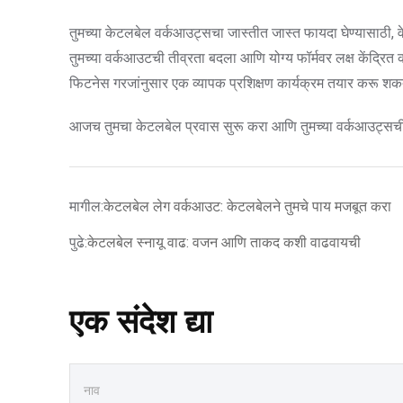
तुमच्या केटलबेल वर्कआउट्सचा जास्तीत जास्त फायदा घेण्यासाठी, वेगव
तुमच्या वर्कआउटची तीव्रता बदला आणि योग्य फॉर्मवर लक्ष केंद्रित करा
फिटनेस गरजांनुसार एक व्यापक प्रशिक्षण कार्यक्रम तयार करू शक
आजच तुमचा केटलबेल प्रवास सुरू करा आणि तुमच्या वर्कआउट्सची 
मागील:
केटलबेल लेग वर्कआउट: केटलबेलने तुमचे पाय मजबूत करा
पुढे:
केटलबेल स्नायू वाढ: वजन आणि ताकद कशी वाढवायची
एक संदेश द्या