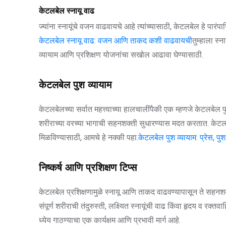
केटलबेल स्नायू वाढ
ज्यांना स्नायूंचे वजन वाढवायचे आहे त्यांच्यासाठी, केटलबेल हे पार
केटलबेल स्नायू वाढ: वजन आणि ताकद कशी वाढवायची
तुम्हाला स
व्यायाम आणि प्रशिक्षण योजनांचा सखोल आढावा घेण्यासाठी.
केटलबेल पुश व्यायाम
केटलबेलच्या सर्वात महत्त्वाच्या हालचालींपैकी एक म्हणजे केटलबेल प
शरीराच्या वरच्या भागाची सहनशक्ती सुधारण्यास मदत करतात. केटलबेल
मिळविण्यासाठी, आमचे हे नक्की पहा.
केटलबेल पुश व्यायाम: प्रेस, पु
निष्कर्ष आणि प्रशिक्षण टिप्स
केटलबेल प्रशिक्षणामुळे स्नायू आणि ताकद वाढवण्यापासून ते सहनश
संपूर्ण शरीराची तंदुरुस्ती, लक्ष्यित स्नायूंची वाढ किंवा हृदय व रक्
ध्येय गाठण्याचा एक कार्यक्षम आणि प्रभावी मार्ग आहे.