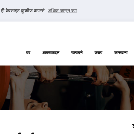
ी ही वेबसाइट कुकीज वापरते.
अधिक जाणून घ्या
घर
आमच्याबद्दल
उत्पादने
उपाय
कारखाना