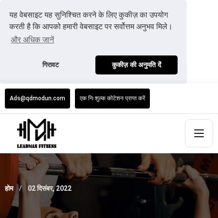
यह वेबसाइट यह सुनिश्चित करने के लिए कुकीज़ का उपयोग
करती है कि आपको हमारी वेबसाइट पर सर्वोत्तम अनुभव मिले।
और अधिक जानें
गिरावट
कुकीज़ की अनुमति दें
Ads@qdmodun.com
एक निःशुल्क कोटेशन प्राप्त करें
होम
02 दिसंबर, 2022