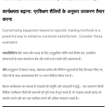
कार्यक्षमता बढ़ाना: प्रशिक्षण शैलियों के अनुरूप उपकरण तैयार
करना
Customizing equipment based on specific training methods is a
powerful way to enhance customer satisfaction. Consider these
examples:
पावरलिफ्टिंग:
मोटे व्यास और पकड़ के लिए अनुकूलित नर्लिंग वाले विशेष बार, प्रबलित
संरचनाओं के साथ समायोज्य बेंच और भारी वजन वाली प्लेटें आवश्यक हैं।
योग:
अनुकूलन में बेहतर पकड़, सहायक ब्लॉक और विभिन्न मुद्राओं के लिए डिजाइन किए गए
पट्टियों के साथ आरामदायक मैट पर ध्यान केंद्रित किया गया है।
बेहतर कार्यक्षमता का मतलब है ग्राहकों की संतुष्टि और वफ़ादारी में वृद्धि। जब उपकरण किसी
विशिष्ट प्रशिक्षण शैली की ज़रूरतों को पूरी तरह से पूरा करते हैं, तो ग्राहक आपके ब्रांड का
समर्थन करने और बार-बार खरीदार बनने की अधिक संभावना रखते हैं।