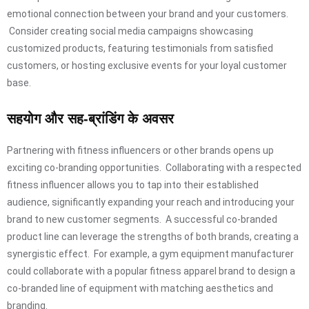
emotional connection between your brand and your customers.
Consider creating social media campaigns showcasing
customized products, featuring testimonials from satisfied
customers, or hosting exclusive events for your loyal customer
base.
सहयोग और सह-ब्रांडिंग के अवसर
Partnering with fitness influencers or other brands opens up
exciting co-branding opportunities. Collaborating with a respected
fitness influencer allows you to tap into their established
audience, significantly expanding your reach and introducing your
brand to new customer segments. A successful co-branded
product line can leverage the strengths of both brands, creating a
synergistic effect. For example, a gym equipment manufacturer
could collaborate with a popular fitness apparel brand to design a
co-branded line of equipment with matching aesthetics and
branding.