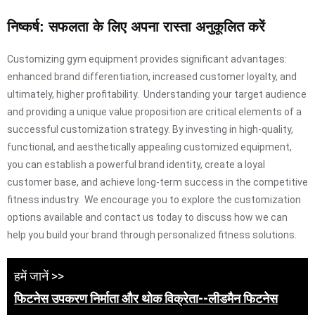
निष्कर्ष: सफलता के लिए अपना रास्ता अनुकूलित करें
Customizing gym equipment provides significant advantages:
enhanced brand differentiation, increased customer loyalty, and
ultimately, higher profitability. Understanding your target audience
and providing a unique value proposition are critical elements of a
successful customization strategy. By investing in high-quality,
functional, and aesthetically appealing customized equipment,
you can establish a powerful brand identity, create a loyal
customer base, and achieve long-term success in the competitive
fitness industry. We encourage you to explore the customization
options available and contact us today to discuss how we can
help you build your brand through personalized fitness solutions.
हमें जानें >>
फिटनेस उपकरण निर्माता और थोक विक्रेता--लीडमैन फिटनेस