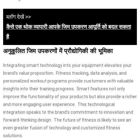
ब्लॉग देखें >>
कैसे एक थोक व्यापारी आपके जिम उपकरण आपूर्ति को बदल सकता
है
अनुकूलित जिम उपकरणों में प्रौद्योगिकी की भूमिका
Integrating smart technology into your equipment elevates your
brand’s value proposition. Fitness tracking, data analysis, and
personalized workout programs provide customers with valuable
insights into their training progress. Smart features not only
improve the functionality of your products but also provide a richer
and more engaging user experience. This technological
integration speaks to the brand's commitment to innovation and
forward-thinking design. The future of fitness is likely to see an
even greater fusion of technology and customized fitness
solutions.