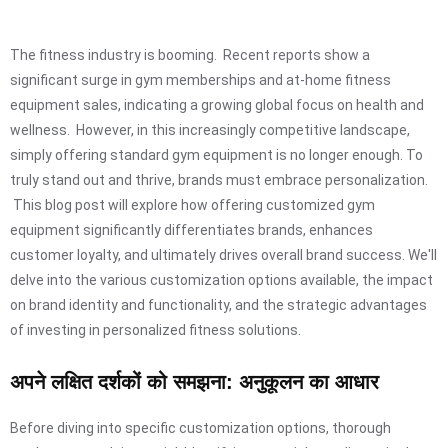
The fitness industry is booming. Recent reports show a
significant surge in gym memberships and at-home fitness
equipment sales, indicating a growing global focus on health and
wellness. However, in this increasingly competitive landscape,
simply offering standard gym equipment is no longer enough. To
truly stand out and thrive, brands must embrace personalization.
This blog post will explore how offering customized gym
equipment significantly differentiates brands, enhances
customer loyalty, and ultimately drives overall brand success. We'll
delve into the various customization options available, the impact
on brand identity and functionality, and the strategic advantages
of investing in personalized fitness solutions.
अपने लक्षित दर्शकों को समझना: अनुकूलन का आधार
Before diving into specific customization options, thorough