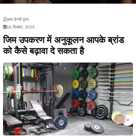
सारा हेनरी द्वारा
16 दिसंबर, 2024
जिम उपकरण में अनुकूलन आपके ब्रांड
को कैसे बढ़ावा दे सकता है