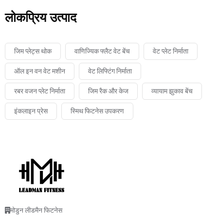
लोकप्रिय उत्पाद
जिम प्लेट्स थोक
वाणिज्यिक फ्लैट वेट बेंच
वेट प्लेट निर्माता
ऑल इन वन वेट मशीन
वेट लिफ्टिंग निर्माता
रबर वजन प्लेट निर्माता
जिम रैक और केज
व्यायाम झुकाव बेंच
इंकलाइन प्रेस
स्मिथ फिटनेस उपकरण
मोडुन लीडमैन फिटनेस