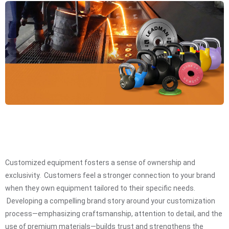
Customized equipment fosters a sense of ownership and
exclusivity. Customers feel a stronger connection to your brand
when they own equipment tailored to their specific needs.
Developing a compelling brand story around your customization
process—emphasizing craftsmanship, attention to detail, and the
use of premium materials—builds trust and strengthens the