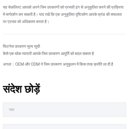
यह चेकलिस्ट आपको अपने जिम उपकरणों को प्रभावी ढंग से अनुकूलित करने की प्रक्रिया
में मार्गदर्शन कर सकती है। याद रखें कि एक अनुकूलित दृष्टिकोण आपके ब्रांड की सफलता
पर प्रभाव को अधिकतम करता है।
फिटनेस उपकरण मूल्य सूची
कैसे एक थोक व्यापारी आपके जिम उपकरण आपूर्ति को बदल सकता है
अगला：
OEM और ODM ने जिम उपकरण अनुकूलन में किस तरह क्रांति ला दी है
संदेश छोड़ें