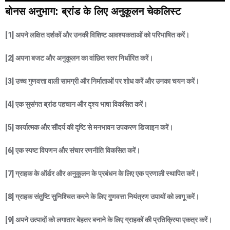
बोनस अनुभाग: ब्रांड के लिए अनुकूलन चेकलिस्ट
[1] अपने लक्षित दर्शकों और उनकी विशिष्ट आवश्यकताओं को परिभाषित करें।
[2] अपना बजट और अनुकूलन का वांछित स्तर निर्धारित करें।
[3] उच्च गुणवत्ता वाली सामग्री और निर्माताओं पर शोध करें और उनका चयन करें।
[4] एक सुसंगत ब्रांड पहचान और दृश्य भाषा विकसित करें।
[5] कार्यात्मक और सौंदर्य की दृष्टि से मनभावन उपकरण डिजाइन करें।
[6] एक स्पष्ट विपणन और संचार रणनीति विकसित करें।
[7] ग्राहक के ऑर्डर और अनुकूलन के प्रबंधन के लिए एक प्रणाली स्थापित करें।
[8] ग्राहक संतुष्टि सुनिश्चित करने के लिए गुणवत्ता नियंत्रण उपायों को लागू करें।
[9] अपने उत्पादों को लगातार बेहतर बनाने के लिए ग्राहकों की प्रतिक्रिया एकत्र करें।