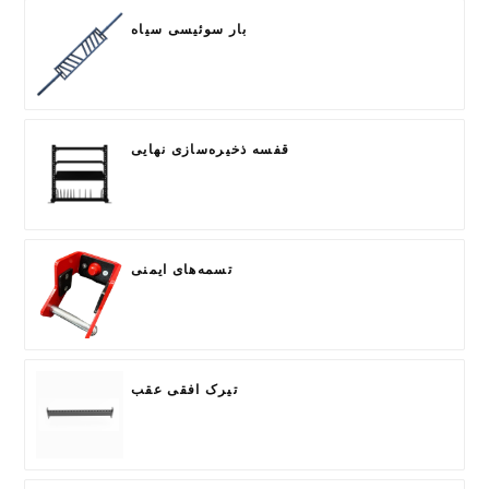
بار سوئیسی سیاه
قفسه ذخیره‌سازی نهایی
تسمه‌های ایمنی
تیرک افقی عقب