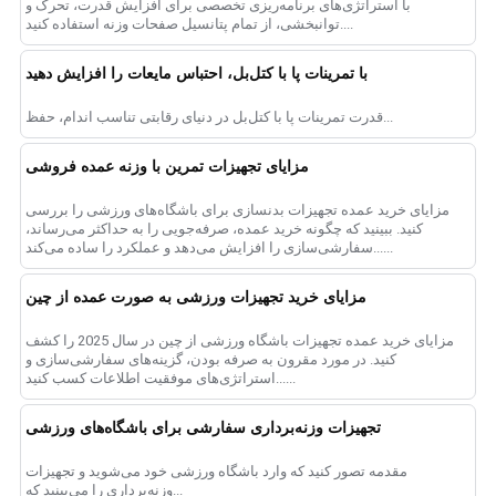
با استراتژی‌های برنامه‌ریزی تخصصی برای افزایش قدرت، تحرک و
توانبخشی، از تمام پتانسیل صفحات وزنه استفاده کنید....
با تمرینات پا با کتل‌بل، احتباس مایعات را افزایش دهید
قدرت تمرینات پا با کتل‌بل در دنیای رقابتی تناسب اندام، حفظ...
مزایای تجهیزات تمرین با وزنه عمده فروشی
مزایای خرید عمده تجهیزات بدنسازی برای باشگاه‌های ورزشی را بررسی
کنید. ببینید که چگونه خرید عمده، صرفه‌جویی را به حداکثر می‌رساند،
سفارشی‌سازی را افزایش می‌دهد و عملکرد را ساده می‌کند......
مزایای خرید تجهیزات ورزشی به صورت عمده از چین
مزایای خرید عمده تجهیزات باشگاه ورزشی از چین در سال 2025 را کشف
کنید. در مورد مقرون به صرفه بودن، گزینه‌های سفارشی‌سازی و
استراتژی‌های موفقیت اطلاعات کسب کنید......
تجهیزات وزنه‌برداری سفارشی برای باشگاه‌های ورزشی
مقدمه تصور کنید که وارد باشگاه ورزشی خود می‌شوید و تجهیزات
وزنه‌برداری را می‌بینید که...