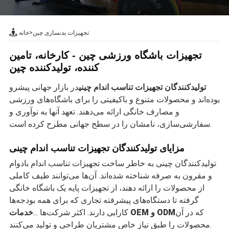
تجهیزات بدنسازی چین
>
خانه
تجهیزات باشگاه ورزشی چین - کارخانه، تامین
کننده، تولیدکننده چین
تولیدکنندگان تجهیزات تناسب اندام چینی
در بازار جهانی پیشرو
بوده‌اند و محصولات متنوع و باکیفیتی را برای باشگاه‌های ورزشی
و مصارف خانگی ارائه می‌دهند. تعهد آنها به نوآوری و
سفارشی‌سازی، نامشان را در سطح جهانی مطرح کرده است.
مزایای تولیدکنندگان تجهیزات تناسب اندام چینی
تولیدکنندگان چینی به خاطر ساخت تجهیزات تناسب اندام بادوام
و مقرون به صرفه شناخته شده‌اند. آن‌ها می‌توانند طیف کاملی
از محصولات را ارائه دهند، از تجهیزات پایه یک باشگاه خانگی
گرفته تا دستگاه‌های پیشرفته تجاری که برای همه بودجه‌ها
که در آن
خدمات OEM و ODM
کارایی دارند. اکثر شرکت‌ها ...
محصولات را طبق نیاز خاص مشتریان طراحی و تولید می‌کنند.