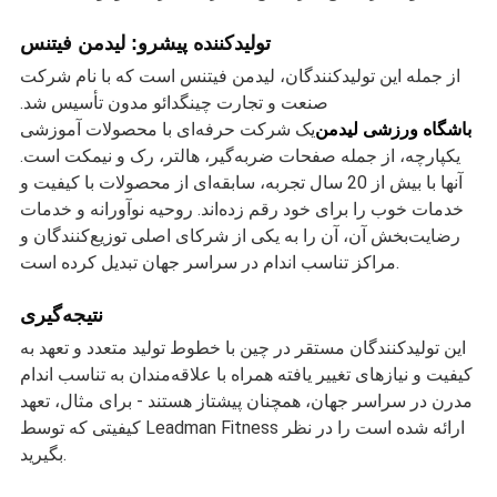
تولیدکننده پیشرو: لیدمن فیتنس
از جمله این تولیدکنندگان، لیدمن فیتنس است که با نام شرکت
صنعت و تجارت چینگدائو مدون تأسیس شد.
باشگاه ورزشی لیدمن
یک شرکت حرفه‌ای با محصولات آموزشی
یکپارچه، از جمله صفحات ضربه‌گیر، هالتر، رک و نیمکت است.
آنها با بیش از 20 سال تجربه، سابقه‌ای از محصولات با کیفیت و
خدمات خوب را برای خود رقم زده‌اند. روحیه نوآورانه و خدمات
رضایت‌بخش آن، آن را به یکی از شرکای اصلی توزیع‌کنندگان و
مراکز تناسب اندام در سراسر جهان تبدیل کرده است.
نتیجه‌گیری
این تولیدکنندگان مستقر در چین با خطوط تولید متعدد و تعهد به
کیفیت و نیازهای تغییر یافته همراه با علاقه‌مندان به تناسب اندام
مدرن در سراسر جهان، همچنان پیشتاز هستند - برای مثال، تعهد
کیفیتی که توسط Leadman Fitness ارائه شده است را در نظر
بگیرید.