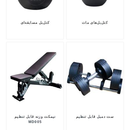
کتل‌بل‌های مات
کتل‌بل مسابقه‌ای
ست دمبل قابل تنظیم
نیمکت وزنه قابل تنظیم
MD005