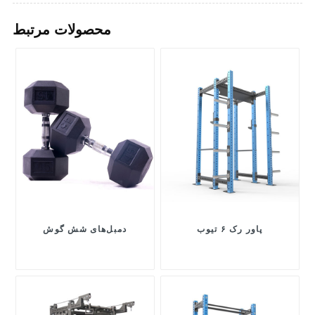
محصولات مرتبط
پاور رک ۶ تیوب
دمبل‌های شش گوش