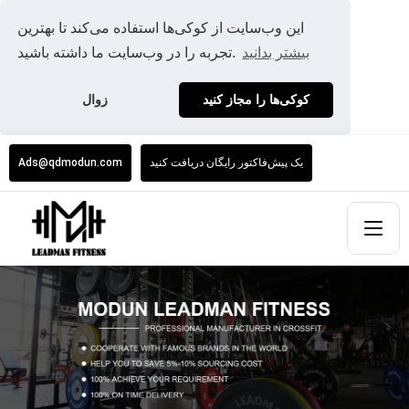
این وب‌سایت از کوکی‌ها استفاده می‌کند تا بهترین
بیشتر بدانید
تجربه را در وب‌سایت ما داشته باشید.
کوکی‌ها را مجاز کنید
زوال
یک پیش‌فاکتور رایگان دریافت کنید
Ads@qdmodun.com