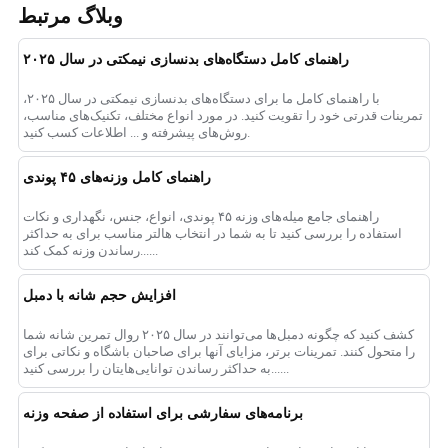
وبلاگ مرتبط
راهنمای کامل دستگاه‌های بدنسازی نیمکتی در سال ۲۰۲۵
با راهنمای کامل ما برای دستگاه‌های بدنسازی نیمکتی در سال ۲۰۲۵،
تمرینات قدرتی خود را تقویت کنید. در مورد انواع مختلف، تکنیک‌های مناسب،
روش‌های پیشرفته و ... اطلاعات کسب کنید.
راهنمای کامل وزنه‌های ۴۵ پوندی
راهنمای جامع میله‌های وزنه ۴۵ پوندی، انواع، جنس، نگهداری و نکات
استفاده را بررسی کنید تا به شما در انتخاب هالتر مناسب برای به حداکثر
رساندن وزنه کمک کند......
افزایش حجم شانه با دمبل
کشف کنید که چگونه دمبل‌ها می‌توانند در سال ۲۰۲۵ روال تمرین شانه شما
را متحول کنند. تمرینات برتر، مزایای آنها برای صاحبان باشگاه و نکاتی برای
به حداکثر رساندن توانایی‌هایتان را بررسی کنید......
برنامه‌های سفارشی برای استفاده از صفحه وزنه