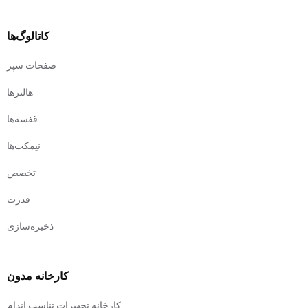
کاتالوگ‌ها
صفحات سپر
هالترها
قفسه‌ها
نیمکت‌ها
تخصص
قدرت
ذخیره‌سازی
کارخانه مدون
کارخانه تجهیزات تناسب اندام