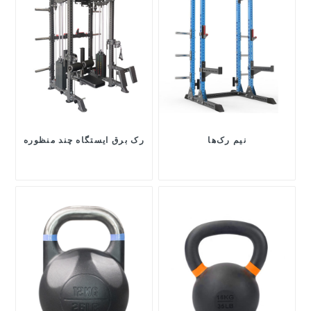
نیم رک‌ها
رک برق ایستگاه چند منظوره