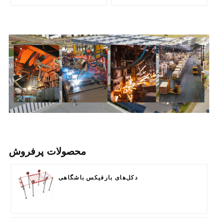
محصولات پرفروش
دکل‌های بارفیکس باشگاهی