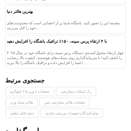
بهترین هالتر دنیا
مقدمه این را تصور کنید: باشگاه شما پر از اعضایی است که محدودیت‌های
خود را کنار می‌زنند،...
با ۴ ارتقاء پرس سینه، ۱۵۰٪ ترافیک باشگاه را افزایش دهید
چهار ارتقاء متحول‌کننده‌ی دستگاه پرس سینه برای باشگاه خود در سال ۲۰۲۵
را کشف کنید! با سرمایه‌گذاری روی نیمکت‌های هوشمند، کیفیت بالا، رضایت
اعضا را افزایش داده و ترافیک باشگاه را بالا ببرید......
جستجوی مرتبط
رک اسکات سفارشی
صفحات با وزن ۲.۵ کیلوگرم
صفحات هالتر سفارشی چین
هالتر سبک وزن
تولیدکنندگان تجهیزات ورزشی تجاری
دمبل قابل تنظیم