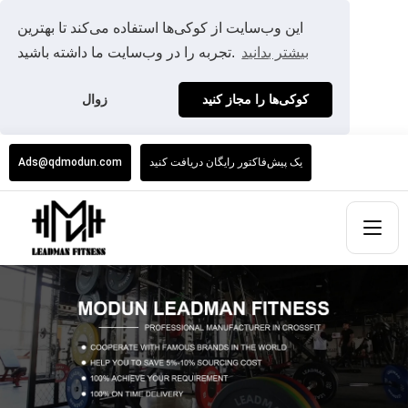
این وب‌سایت از کوکی‌ها استفاده می‌کند تا بهترین
بیشتر بدانید
تجربه را در وب‌سایت ما داشته باشید.
کوکی‌ها را مجاز کنید
زوال
یک پیش‌فاکتور رایگان دریافت کنید
Ads@qdmodun.com