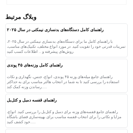
وبلاگ مرتبط
راهنمای کامل دستگاه‌های بدنسازی نیمکتی در سال ۲۰۲۵
با راهنمای کامل ما برای دستگاه‌های بدنسازی نیمکتی در سال ۲۰۲۵،
تمرینات قدرتی خود را تقویت کنید. در مورد انواع مختلف، تکنیک‌های مناسب،
روش‌های پیشرفته و ... اطلاعات کسب کنید.
راهنمای کامل وزنه‌های ۴۵ پوندی
راهنمای جامع میله‌های وزنه ۴۵ پوندی، انواع، جنس، نگهداری و نکات
استفاده را بررسی کنید تا به شما در انتخاب هالتر مناسب برای به حداکثر
رساندن وزنه کمک کند......
راهنمای قفسه دمبل و کتل‌بل
راهنمای جامع قفسه‌های وزنه برای دمبل و کتل‌بل را بررسی کنید. انواع،
مزایا و نکاتی را برای انتخاب قفسه مناسب برای بهینه‌سازی فضای باشگاه
خود کشف کنید......