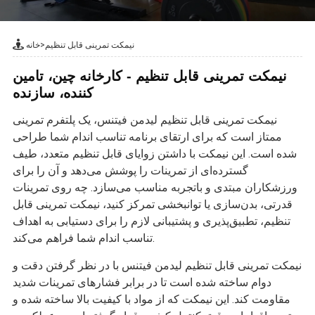
نیمکت تمرینی قابل تنظیم
>
خانه
نیمکت تمرینی قابل تنظیم - کارخانه چین، تامین
کننده، سازنده
نیمکت تمرینی قابل تنظیم لیدمن فیتنس، یک پلتفرم تمرینی
ممتاز است که برای ارتقای برنامه تناسب اندام شما طراحی
شده است. این نیمکت با داشتن زوایای قابل تنظیم متعدد، طیف
گسترده‌ای از تمرینات را پوشش می‌دهد و آن را برای
ورزشکاران مبتدی و باتجربه مناسب می‌سازد. چه روی تمرینات
قدرتی، بدن‌سازی یا توانبخشی تمرکز کنید، نیمکت تمرینی قابل
تنظیم، تطبیق‌پذیری و پشتیبانی لازم را برای دستیابی به اهداف
تناسب اندام شما فراهم می‌کند.
نیمکت تمرینی قابل تنظیم لیدمن فیتنس با در نظر گرفتن دقت و
دوام ساخته شده است تا در برابر فشارهای تمرینات شدید
مقاومت کند. این نیمکت که از مواد با کیفیت بالا ساخته شده و