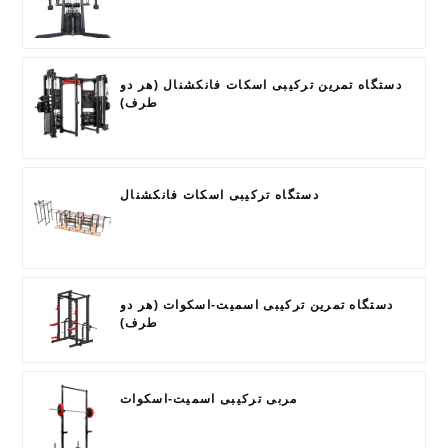
دستگاه تمرین ترکیبی اسکات فانکشنال (هر دو
طرف)
دستگاه ترکیبی اسکات فانکشنال
دستگاه تمرین ترکیبی اسمیت-اسکوات (هر دو
طرف)
مربی ترکیبی اسمیت-اسکوات