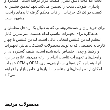
تحت اقدامات دقیق کنترل کیفیت قرار گرفته است، عملکرد و
پایداری طولانی مدت را تضمین می‌کند. تعهد لیدمن فیتنس به
کیفیت در تک تک جزئیات، از قاب محکم گرفته تا پدهای راحت،
مشهود است.
برای خریداران و عمده‌فروشانی که به دنبال یک راه‌حل مطمئن و
همه‌کاره برای تجهیزات تناسب اندام هستند، میز تمرین قابل
تنظیم لیدمن فیتنس انتخابی عالی است. لیدمن فیتنس با چهار
کارخانه تخصصی که به تولید محصولات لاستیکی، هالتر، تجهیزات
و رک‌ها و چدن اختصاص داده شده است، طیف گسترده‌ای از
راه‌حل‌های تجهیزات تناسب اندام را ارائه می‌دهد. علاوه بر این،
خدمات OEM و ODM آنها، همراه با گزینه‌های سفارشی‌سازی،
امکان ارائه راه‌حل‌های متناسب با نیازهای خاص بازار را فراهم
می‌کند.
محصولات مرتبط