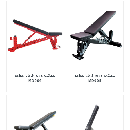
نیمکت وزنه قابل تنظیم
نیمکت وزنه قابل تنظیم
MD006
MD005