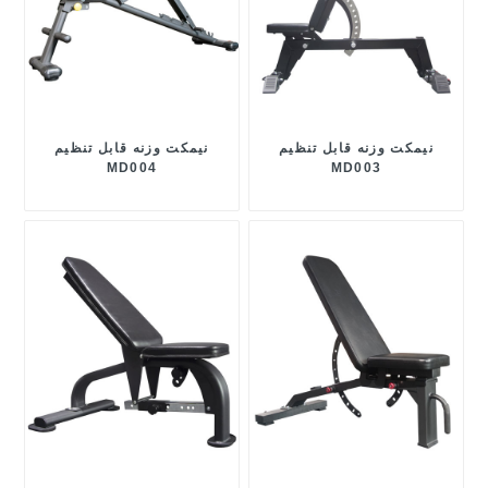
نیمکت وزنه قابل تنظیم
نیمکت وزنه قابل تنظیم
MD004
MD003