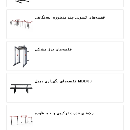
قفسه‌های کشویی چند منظوره ایستگاهی
قفسه‌های برق مشکی
قفسه‌های نگهداری دمبل MDD03
رک‌های قدرت ترکیبی چند منظوره