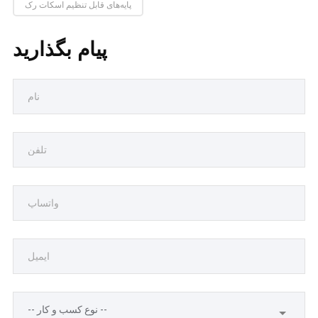
پایه‌های قابل تنظیم اسکات رک
پیام بگذارید