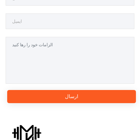
ارسال