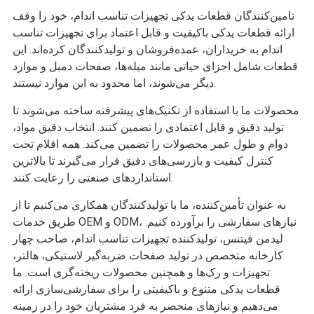
تامین‌کنندگان قطعات یدکی تجهیزات تناسب اندام، خود را وقف
ارائه قطعات یدکی باکیفیت و قابل اعتماد برای تجهیزات تناسب
اندام به خریداران، عمده‌فروشان و تولیدکنندگان کرده‌اند. این
قطعات شامل اجزای حیاتی مانند میله‌ها، صفحات دمبل و موارد
دیگر می‌شوند، اما محدود به این موارد نیستند.
محصولات ما با استفاده از تکنیک‌های پیشرفته ساخته می‌شوند تا
تولید دقیق و قابل اعتمادی را تضمین کنند. انتخاب دقیق مواد،
دوام و طول عمر محصولات را تضمین می‌کند. همه اقلام تحت
کنترل کیفیت و بازرسی‌های دقیق قرار می‌گیرند تا بالاترین
استانداردهای صنعتی را رعایت کنند.
به عنوان تأمین‌کننده، ما با تولیدکنندگان همکاری می‌کنیم تا از
طریق خدمات OEM و ODM، نیازهای سفارشی را برآورده کنیم.
لیدمن فیتنس، تولیدکننده تجهیزات تناسب اندام، صاحب چهار
کارخانه متخصص در تولید صفحات ضربه‌گیر لاستیکی، هالتر،
تجهیزات و رک‌ها و همچنین محصولات ریخته‌گری است. ما
قطعات یدکی متنوع و باکیفیتی را برای سفارشی‌سازی ارائه
می‌دهیم و نیازهای منحصر به فرد مشتریان خود را در زمینه