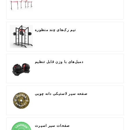
نیم رک‌های چند منظوره
دمبل‌های با وزن قابل تنظیم
صفحه سپر لاستیکی دانه چوبی
صفحات سپر اسپرت