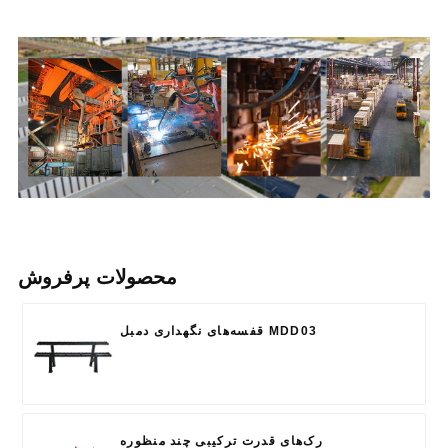
محصولات پرفروش
قفسه‌های نگهداری دمبل MDD03
رک‌های قدرت ترکیبی چند منظوره