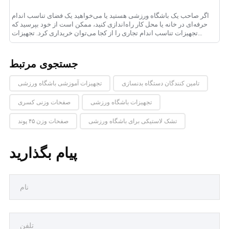
اگر صاحب یک باشگاه ورزشی هستید یا می‌خواهید یک فضای تناسب اندام
حرفه‌ای در خانه یا محل کار راه‌اندازی کنید، ممکن است از خود بپرسید که
تجهیزات تناسب اندام تجاری را از کجا می‌توان خریداری کرد. تجهیزات
ورزشی تجاری......
جستجوی مرتبط
تامین کنندگان دستگاه بدنسازی
تجهیزات آموزشی باشگاه ورزشی
تجهیزات باشگاه ورزشی
صفحات وزنی کسری
تشک لاستیکی برای باشگاه ورزشی
صفحات وزن ۴۵ پوند
پیام بگذارید