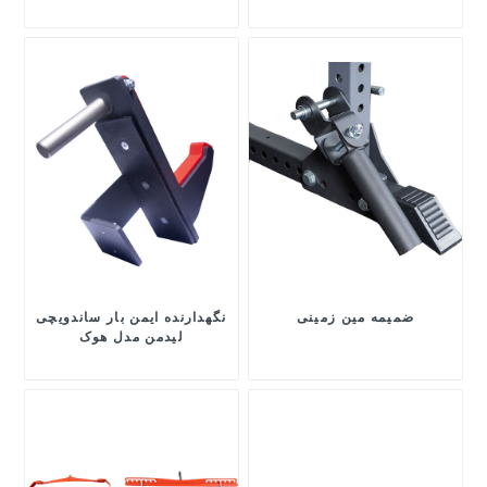
ضمیمه مین زمینی
نگهدارنده ایمن بار ساندویچی
لیدمن مدل هوک