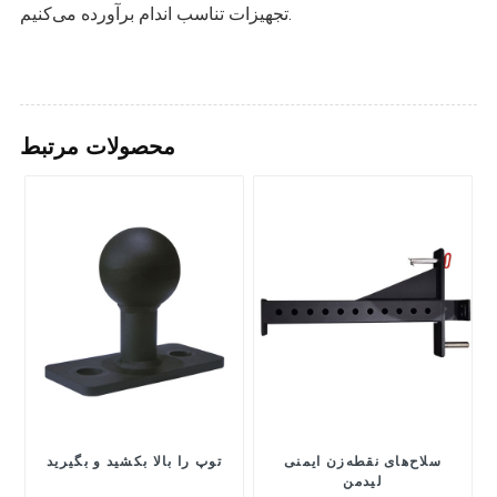
تجهیزات تناسب اندام برآورده می‌کنیم.
محصولات مرتبط
سلاح‌های نقطه‌زن ایمنی
توپ را بالا بکشید و بگیرید
لیدمن