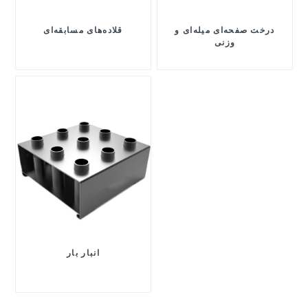
درخت صفحه‌ای میله‌ای و
قلاده‌های مسابقه‌ای
وزنی
انبار بار