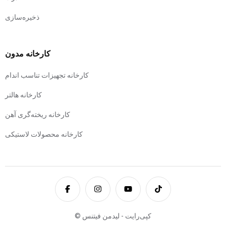
ذخیره‌سازی
کارخانه مدون
کارخانه تجهیزات تناسب اندام
کارخانه هالتر
کارخانه ریخته‌گری آهن
کارخانه محصولات لاستیکی
© کپی‌رایت - لیدمن فیتنس