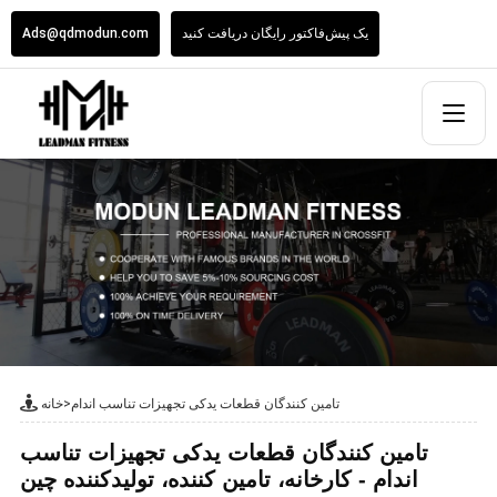
یک پیش‌فاکتور رایگان دریافت کنید
Ads@qdmodun.com
تامین کنندگان قطعات یدکی تجهیزات تناسب اندام
>
خانه
تامین کنندگان قطعات یدکی تجهیزات تناسب
اندام - کارخانه، تامین کننده، تولیدکننده چین