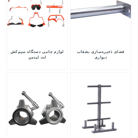
فضای ذخیره‌سازی بشقاب
لوازم جانبی دستگاه سیم‌کش
دیواری
لت لیدمن