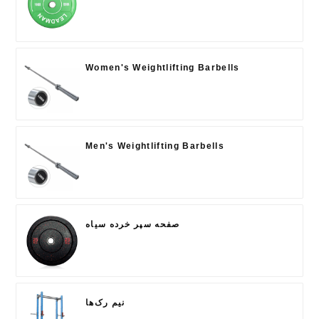
Women's Weightlifting Barbells
Men's Weightlifting Barbells
صفحه سپر خرده سیاه
نیم رک‌ها