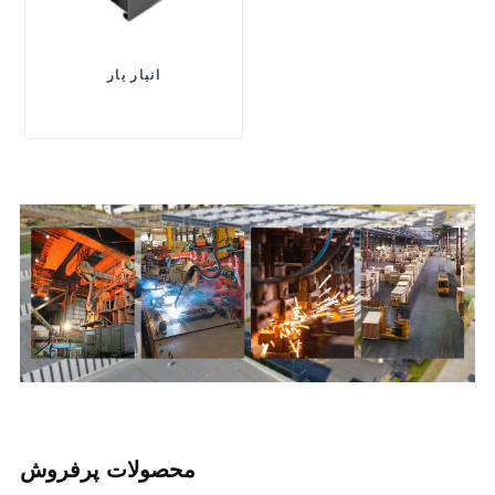
انبار بار
محصولات پرفروش