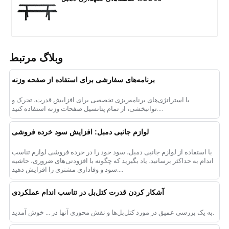
وبلاگ مرتبط
برنامه‌های سفارشی برای استفاده از صفحه وزنه
با استراتژی‌های برنامه‌ریزی تخصصی برای افزایش قدرت، تحرک و
توانبخشی، از تمام پتانسیل صفحات وزنه استفاده کنید....
لوازم جانبی دمبل: افزایش سود خرده فروشی
با استفاده از لوازم جانبی دمبل، سود خود را در خرده فروشی لوازم تناسب
اندام به حداکثر برسانید. یاد بگیرید که چگونه با افزودنی‌های ضروری، حاشیه
سود و وفاداری مشتری را افزایش دهید....
آشکار کردن قدرت کتل‌بل در تناسب اندام عملکردی
به یک بررسی عمیق در مورد کتل‌بل‌ها و نقش محوری آنها در ... خوش آمدید.