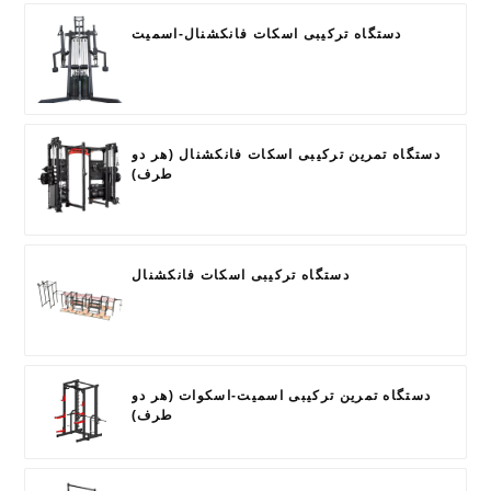
دستگاه ترکیبی اسکات فانکشنال-اسمیت
دستگاه تمرین ترکیبی اسکات فانکشنال (هر دو
طرف)
دستگاه ترکیبی اسکات فانکشنال
دستگاه تمرین ترکیبی اسمیت-اسکوات (هر دو
طرف)