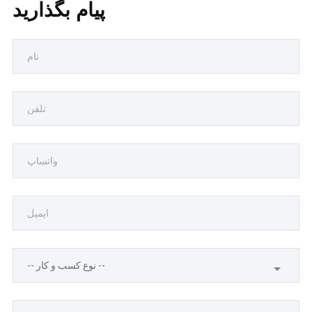
پیام بگذارید