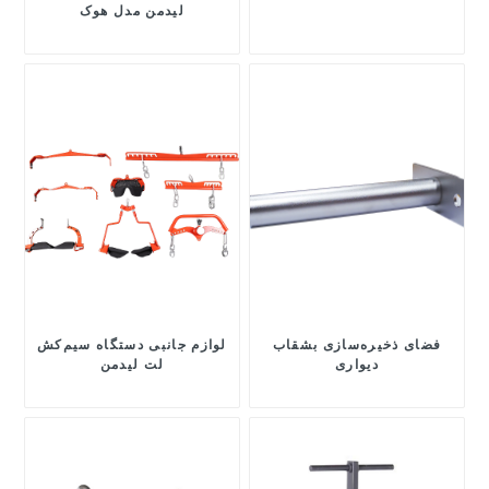
لیدمن مدل هوک
فضای ذخیره‌سازی بشقاب
لوازم جانبی دستگاه سیم‌کش
دیواری
لت لیدمن