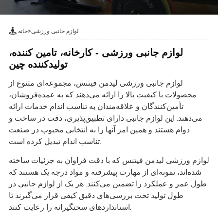
لوازم جانبی ورزشی
>
خانه
لوازم جانبی ورزشی - کارخانه، تامین کننده،
تولیدکننده چین
لوازم جانبی ورزشی لیدمن فیتنس، مجموعه‌ای متنوع از
محصولات با کیفیت بالا را ارائه می‌دهند که به عمده‌فروشان،
تأمین‌کنندگان و علاقه‌مندان به تناسب اندام خدمات ارائه
می‌دهند. این لوازم جانبی دارای تطبیق‌پذیری، دقت در ساخت و
دوام هستند و همین امر آنها را به انتخابی محبوب در صنعت
تناسب اندام تبدیل کرده است.
لوازم ورزشی لیدمن فیتنس که با دقت فراوان به جزئیات ساخته
شده‌اند، نمونه‌ای از مهارت پیشرفته و مواد درجه یک هستند که
طول عمر و عملکرد را تضمین می‌کنند. هر یک از لوازم جانبی در
طول تولید تحت بررسی‌های دقیق کیفی قرار می‌گیرند تا
استانداردهای سختگیرانه را رعایت کنند.