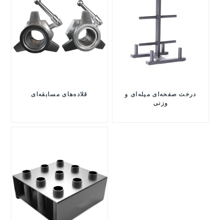
درخت صفحه‌ای میله‌ای و
قلاده‌های مسابقه‌ای
وزنی