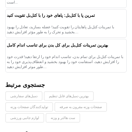
است...
تمرین پا با کتل‌بل: پاهای خود را با کتل‌بل تقویت کنید
با تمرینات کتل‌بل پاهایتان را تقویت کنید! عضله بسازید، تعادل را بهبود
بخشید و تحرک را به طور مؤثر افزایش دهید....
بهترین تمرینات کتل‌بل برای کل بدن برای تناسب اندام کامل
با تمرینات کتل‌بل برای تمام بدن، تناسب اندام خود را ارتقا دهید! قدرت خود
را افزایش دهید، استقامت خود را بهبود بخشید و انعطاف‌پذیری خود را به
طور موثر افزایش دهید....
جستجوی مرتبط
بهترین دمبل‌های قابل تنظیم
دمبل‌های سفارشی
صفحات وزنه مقرون به صرفه
تولیدکنندگان صفحات وزنه
ست هالتر و وزنه
لوازم جانبی ورزشی