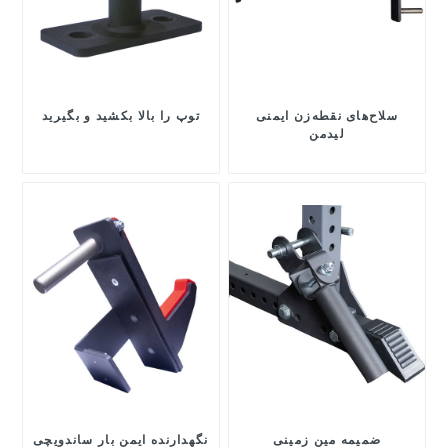
سلاح‌های نقطه‌زن ایمنی
توپ را بالا بکشید و بگیرید
لیدمن
ضمیمه مین زمینی
نگهدارنده ایمن بار ساندویچی