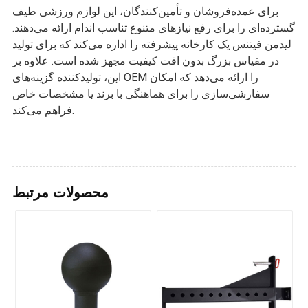
برای عمده‌فروشان و تأمین‌کنندگان، این لوازم ورزشی طیف
گسترده‌ای را برای رفع نیازهای متنوع تناسب اندام ارائه می‌دهند.
لیدمن فیتنس یک کارخانه پیشرفته را اداره می‌کند که برای تولید
در مقیاس بزرگ بدون افت کیفیت مجهز شده است. علاوه بر
این، تولیدکننده گزینه‌های OEM را ارائه می‌دهد که امکان
سفارشی‌سازی را برای هماهنگی با برند یا مشخصات خاص
فراهم می‌کند.
محصولات مرتبط