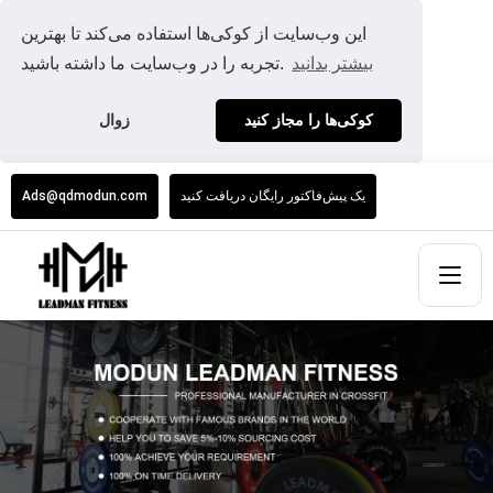
این وب‌سایت از کوکی‌ها استفاده می‌کند تا بهترین
بیشتر بدانید
تجربه را در وب‌سایت ما داشته باشید.
کوکی‌ها را مجاز کنید
زوال
یک پیش‌فاکتور رایگان دریافت کنید
Ads@qdmodun.com