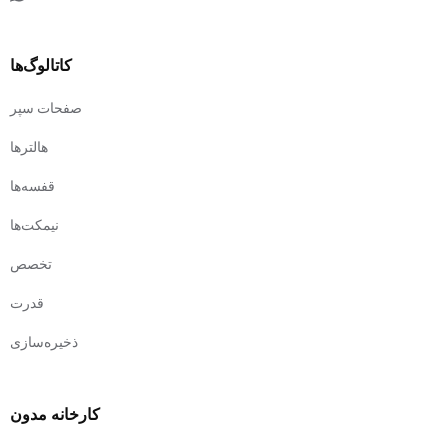
کاتالوگ‌ها
صفحات سپر
هالترها
قفسه‌ها
نیمکت‌ها
تخصص
قدرت
ذخیره‌سازی
کارخانه مدون