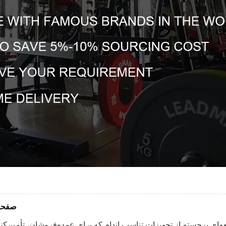
صفحات وزنی ۱۰۰ پوندی 
را معرفی می‌کند، قطعه‌ای برجسته از تجهیزات تناسب اندام که برای عمده‌فروشان،