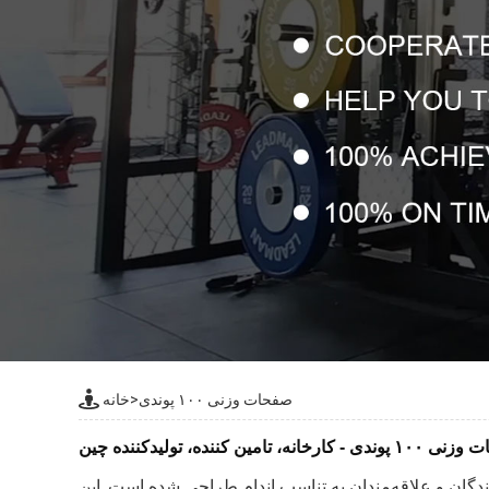
صفحات وزنی ۱۰۰ پوندی
>
خانه
- کارخانه، تامین کننده، تولیدکننده چین
 تأمین‌کنندگان و علاقه‌مندان به تناسب اندام طراحی شده است. این