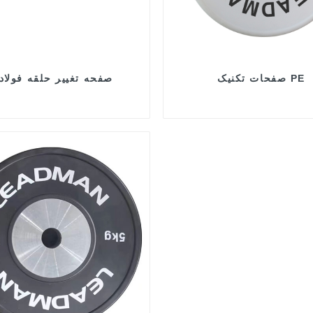
صفحات تکنیک PE
صفحه تغییر حلقه فولاد