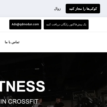
کوکی‌ها را مجاز کنید
زوال
یک پیش‌فاکتور رایگان دریافت کنید
Ads@qdmodun.com
تماس با ما