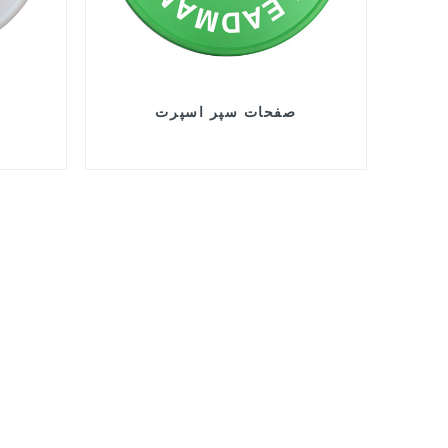
صفحات سپر اسپرت