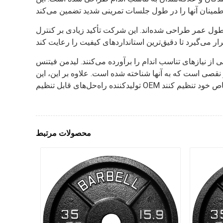
ذیری و طول عمر طراحی شده‌اند. این شرکت تأکید زیادی بر کنترل
ز نیازهای تناسب اندام را برآورده می‌کنند. لیدمن فیتنس
نقصی است که به آنها شناخته شده است. علاوه بر این، این
محصولات مرتبط