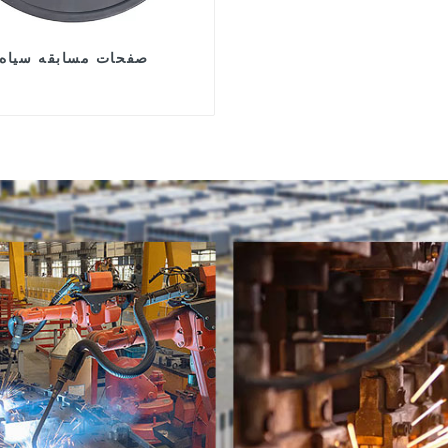
صفحات مسابقه سیاه