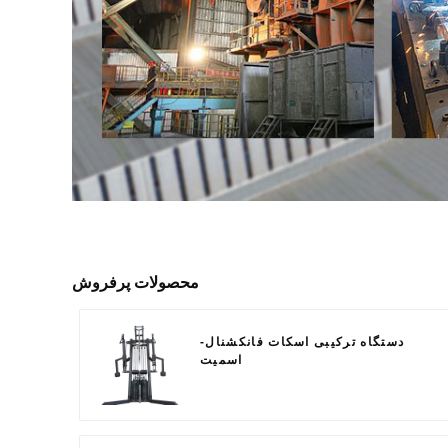
محصولات پرفروش
دستگاه ترکیبی اسکات فانکشنال-
اسمیت