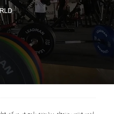
لیدمن فیتنس، وزنه‌های ۱۰۰ پوندی 