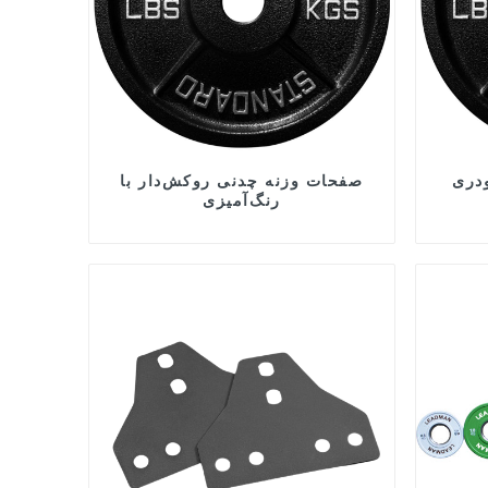
دری
صفحات وزنه چدنی روکش‌دار با
رنگ‌آمیزی