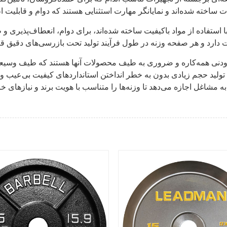
 با دقت و با استفاده از مواد باکیفیت ساخته شده‌اند، برای دوام، انعطاف‌پ
فزودنی همه‌کاره و ضروری به طیف محصولات آنها هستند که طیف وسیعی ا
تولید حجم زیادی بدون به خطر انداختن استانداردهای کیفیت بی‌عیب و 