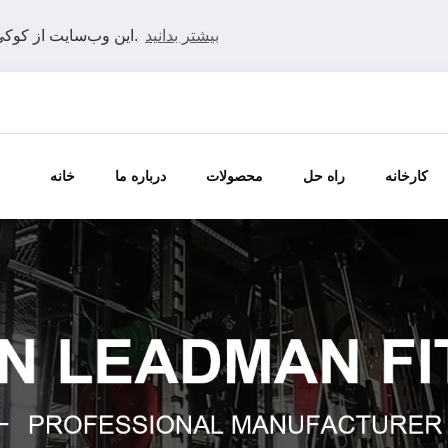
بیشتر بدانید
این وب‌سایت از کوکی‌ها استفاده می‌کند تا بهترین تجربه را در وب‌سایت ما داشته باشید.
کارخانه
راه حل
محصولات
درباره ما
خانه