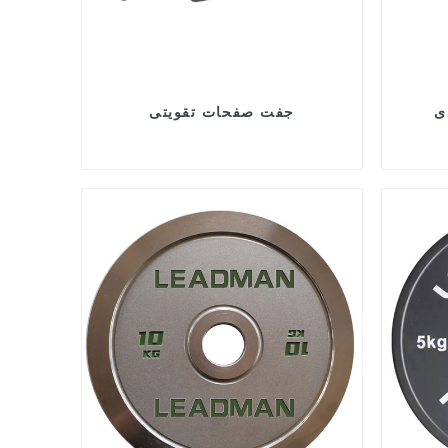
ی
جفت صفحات تقویتی