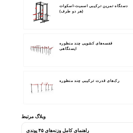
دستگاه تمرین ترکیبی اسمیت-اسکوات
(هر دو طرف)
قفسه‌های کشویی چند منظوره
ایستگاهی
رک‌های قدرت ترکیبی چند منظوره
وبلاگ مرتبط
راهنمای کامل وزنه‌های ۴۵ پوندی