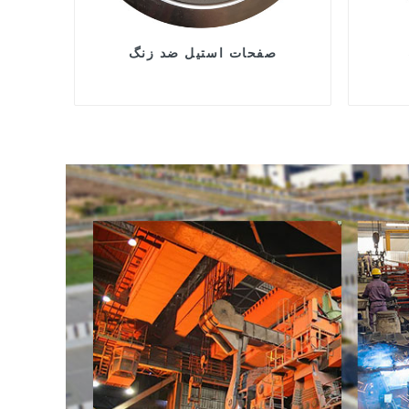
صفحات استیل ضد زنگ