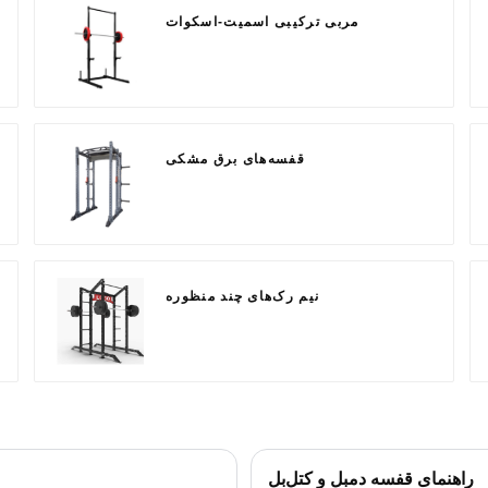
مربی ترکیبی اسمیت-اسکوات
قفسه‌های برق مشکی
نیم رک‌های چند منظوره
راهنمای قفسه دمبل و کتل‌بل