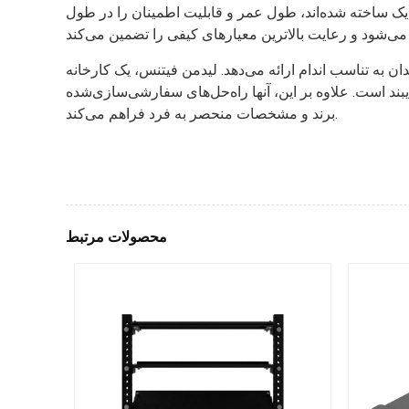
 یک ساخته شده‌اند، طول عمر و قابلیت اطمینان را در طول
ان به تناسب اندام ارائه می‌دهد. لیدمن فیتنس، یک کارخانه
اه‌حل‌های سفارشی‌سازی‌شده OEM را ارائه می‌دهند که امکان سفارشی‌سازی را با توجه به
برند و مشخصات منحصر به فرد فراهم می‌کند.
محصولات مرتبط