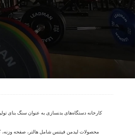
کارخانه دستگاه‌های بدنسازی به عنوان سنگ بنای تولید
محصولات لیدمن فیتنس شامل هالتر، صفحه وزنه، کتل