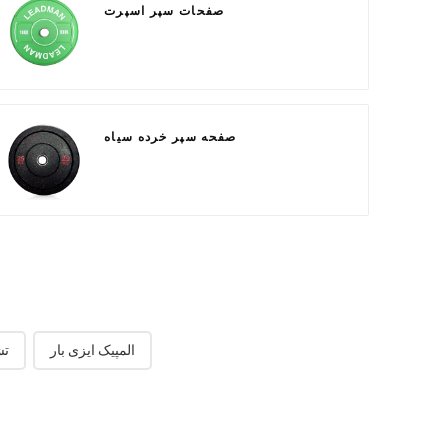
صفحات سپر اسپرت
صفحه سپر خرده سیاه
المپیک ایزی بار
تش