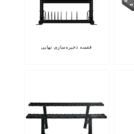
قفسه ذخیره‌سازی نهایی