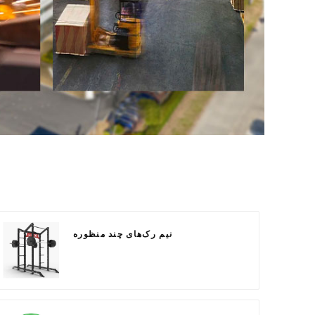
نیم رک‌های چند منظوره