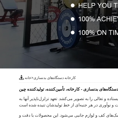
کارخانه دستگاه‌های بدنسازی
>
خانه
ستگاه‌های بدنسازی - کارخانه، تأمین‌کننده، تولیدکننده چین
ه و تعالی را به تصویر می‌کشد. تعهد تزلزل‌ناپذیر آنها به
ک‌های کف و لوازم جانبی می‌شود. این محصولات با دقت و