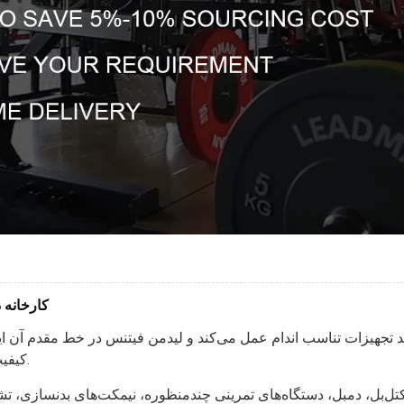
کارخانه د
 تجهیزات تناسب اندام عمل می‌کند و لیدمن فیتنس در خط مقدم آن ایستاد
کیفیت و نوآوری در هر جنبه‌ای از خط تولیدشان تنیده شده است.
‌بل، دمبل، دستگاه‌های تمرینی چندمنظوره، نیمکت‌های بدنسازی، تش