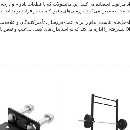
اد مرغوب استفاده می‌کنند. این محصولات که با قطعات بادوام و درجه
حل‌های تناسب اندام را برای عمده‌فروشان، تأمین‌کنندگان و علاقه‌مند
پیشرفته را اداره می‌کند که به استانداردهای کیفی بی‌عیب و نقص پایبند است. علاوه بر این، آنها ر