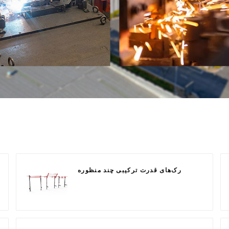
رک‌های قدرت ترکیبی چند منظوره