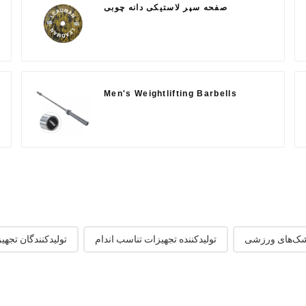
صفحه سپر لاستیکی دانه چوبی
Men's Weightlifting Barbells
ک‌های ورزشی
تولیدکننده تجهیزات تناسب اندام
تولیدکنندگان تجهی