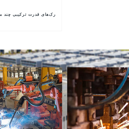
رک‌های قدرت ترکیبی چند م