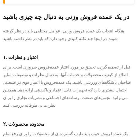
در یک عمده فروش وزنی به دنبال چه چیزی باشید
هنگام انتخاب یک عمده فروش وزنی، عوامل مختلفی باید در نظر گرفته
شوند. در اینجا چند نکته کلیدی وجود دارد که باید در نظر داشته باشید:
۱. اعتبار و نظرات
قبل از تصمیم‌گیری، تحقیق در مورد اعتبار عمده‌فروش ضروری است. برای
اطلاع از کیفیت محصولات و خدمات آنها، به دنبال نظرات و توصیفات سایر
صاحبان باشگاه‌های ورزشی باشید. یک عمده‌فروش با اعتبار قوی در صنعت،
احتمال بیشتری دارد که تجهیزات قابل اعتماد و باکیفیتی ارائه دهد. همچنین
می‌توانید انجمن‌های صنعت، رسانه‌های اجتماعی و نشریات تجاری را برای
نظرات بی‌طرفانه بررسی کنید.
۲. محدوده محصولات
یک عمده‌فروش خوب باید طیف گسترده‌ای از محصولات را برای رفع تمام