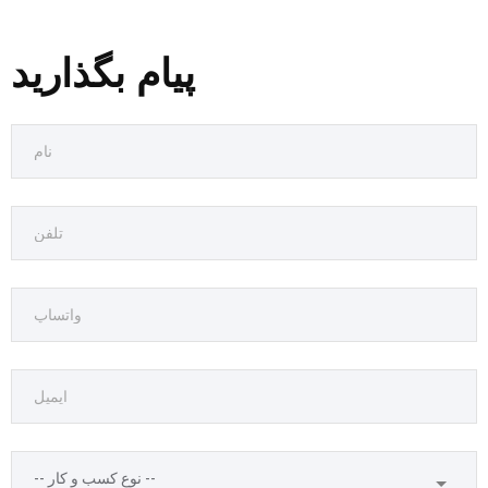
پیام بگذارید