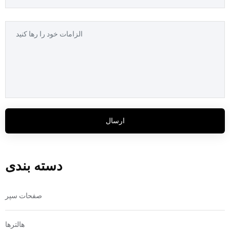
ارسال
دسته بندی
صفحات سپر
هالترها