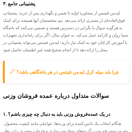
۳. پشتیبانی جامع
لیدمن فیتنس از مشاوره اولیه تا تعمیر و نگهداری پس از خرید، پشتیبانی
فوق‌العاده‌ای از مشتری ارائه می‌دهد. تیم متخصصان آنها همیشه برای کمک
به هرگونه سوال یا نگرانی در دسترس هستند و تضمین می‌کنند که باشگاه
شما روان و کارآمد عمل می‌کند. به عنوان مثال، اگر برای راه‌اندازی تجهیزات
یا آموزش کارکنان خود به کمک نیاز دارید، لیدمن فیتنس می‌تواند پشتیبانی در
محل را ارائه دهد تا از انجام صحیح همه چیز اطمینان حاصل شود.
🔗
چرا باید میله کرل لیدمن فیتنس در هر باشگاهی باشد؟
سوالات متداول درباره عمده فروشان وزنی
۱. در یک عمده‌فروش وزنی باید به دنبال چه چیزی باشم؟
هنگام انتخاب یک تامین‌کننده برای وزنه‌ها، عواملی مانند کیفیت محصول،
مقرون‌به‌صرفه بودن، گزینه‌های سفارشی‌سازی و خدمات مشتری را در نظر