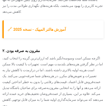
تجربه کاربری را بهبود می‌بخشد، بلکه هزینه‌های نگهداری طولانی مدت را نیز
کاهش می‌دهد.
🔗
آموزش هالتر المپیک - نسخه 2025
۲. مقرون به صرفه بودن
اگرچه ممکن است وسوسه‌انگیز باشد که ارزان‌ترین گزینه را انتخاب کنید،
اما در نظر گرفتن هزینه‌های بلندمدت مهم است. تجهیزات با کیفیت بالا ممکن
است هزینه اولیه بالاتری داشته باشند، اما در درازمدت با کاهش نیاز به
تعمیرات و تعویض‌های مکرر، در هزینه‌های شما صرفه‌جویی می‌کنند. یک
عمده‌فروش قابل اعتماد، قیمت‌های رقابتی را بدون به خطر انداختن کیفیت
ارائه می‌دهد و آنها را به انتخابی مقرون‌به‌صرفه برای صاحبان باشگاه تبدیل
می‌کند. علاوه بر این، بسیاری از عمده‌فروشان تخفیف‌های خرید عمده ارائه
می‌دهند که می‌تواند سرمایه‌گذاری اولیه شما را به میزان قابل توجهی کاهش
دهد.