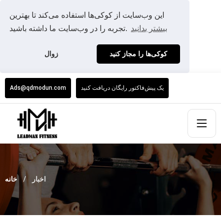
این وب‌سایت از کوکی‌ها استفاده می‌کند تا بهترین
بیشتر بدانید
تجربه را در وب‌سایت ما داشته باشید.
کوکی‌ها را مجاز کنید
زوال
یک پیش‌فاکتور رایگان دریافت کنید
Ads@qdmodun.com
اخبار
خانه