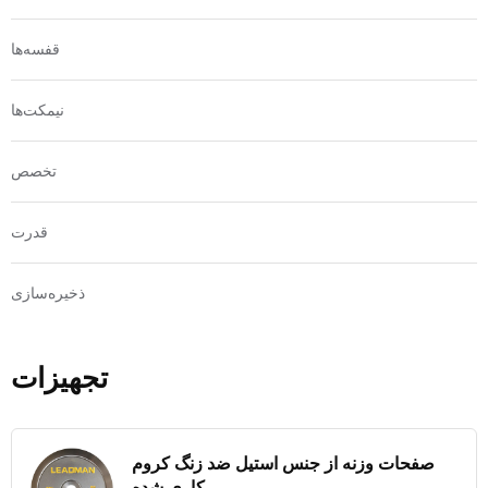
قفسه‌ها
نیمکت‌ها
تخصص
قدرت
ذخیره‌سازی
تجهیزات
صفحات وزنه از جنس استیل ضد زنگ کروم
کاری شده