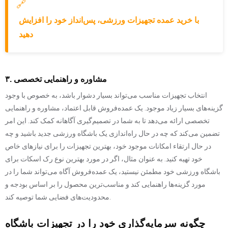
🔗
با خرید عمده تجهیزات ورزشی، پس‌انداز خود را افزایش
دهید
۳. مشاوره و راهنمایی تخصصی
انتخاب تجهیزات مناسب می‌تواند بسیار دشوار باشد، به خصوص با وجود
گزینه‌های بسیار زیاد موجود. یک عمده‌فروش قابل اعتماد، مشاوره و راهنمایی
تخصصی ارائه می‌دهد تا به شما در تصمیم‌گیری آگاهانه کمک کند. این امر
تضمین می‌کند که چه در حال راه‌اندازی یک باشگاه ورزشی جدید باشید و چه
در حال ارتقاء امکانات موجود خود، بهترین تجهیزات را برای نیازهای خاص
خود تهیه کنید. به عنوان مثال، اگر در مورد بهترین نوع رک اسکات برای
باشگاه ورزشی خود مطمئن نیستید، یک عمده‌فروش آگاه می‌تواند شما را در
مورد گزینه‌ها راهنمایی کند و مناسب‌ترین محصول را بر اساس بودجه و
محدودیت‌های فضایی شما توصیه کند.
چگونه سرمایه‌گذاری خود را در تجهیزات باشگاه