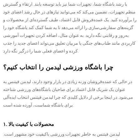
با رشد باشگاه شما، تجهیزات شما نیز باید توسعه یابند. ارتقاء و گسترش
منظم تجهیزات، تضمین می‌کند که می‌توانید نیازهای در حال رشد اعضای خود
را برآورده کنید. یک عمده‌فروش قابل اعتماد، طیف گسترده‌ای از محصولات و
گزینه‌های سفارشی‌سازی را ارائه می‌دهد تا به شما کمک کند باشگاه خود را
به‌روز و رقابتی نگه دارید. به عنوان مثال، اضافه کردن تجهیزات آموزشی
کاربردی مانند طناب‌های جنگی یا مربیان تعلیق می‌تواند اعضای جدید را جذب
کرده و اعضای فعلی شما را درگیر نگه دارد.
چرا باشگاه ورزشی لیدمن را انتخاب کنیم؟
در حالی که عمده‌فروشان وزنه زیادی در بازار وجود دارند، لیدمن فیتنس به
عنوان یک شریک قابل اعتماد برای صاحبان باشگاه‌های ورزشی شناخته
می‌شود. در اینجا برخی از دلایل کلیدی که چرا لیدمن فیتنس انتخاب ایده‌آلی
برای باشگاه شماست، آورده شده است:
۱. محصولات با کیفیت بالا
لیدمن فیتنس به خاطر تجهیزات ورزشی باکیفیت خود مشهور است.