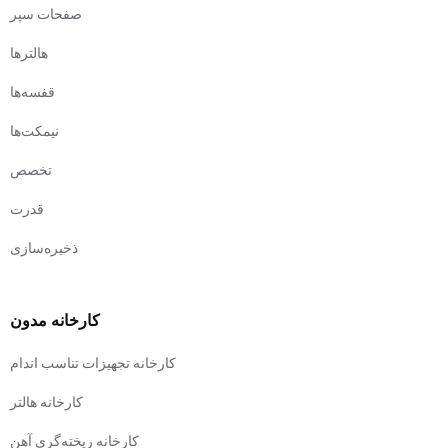
صفحات سپر
هالترها
قفسه‌ها
نیمکت‌ها
تخصص
قدرت
ذخیره‌سازی
کارخانه مدون
کارخانه تجهیزات تناسب اندام
کارخانه هالتر
کارخانه ریخته‌گری آهن