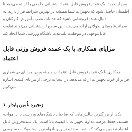
پس از خرید، یک عمده‌فروش قابل اعتماد پشتیبانی جامعی را ارائه می‌دهد تا
اطمینان حاصل شود که تجهیزات شما همیشه در بهترین شرایط قرار دارند. به
دنبال عمده‌فروشانی باشید که خدمات نصب، آموزش کارکنان و
ضمانت‌نامه‌های طولانی ارائه می‌دهند. این سطح از پشتیبانی می‌تواند تفاوت
قابل‌توجهی در موفقیت بلندمدت باشگاه ورزشی شما ایجاد کند.
مزایای همکاری با یک عمده فروش وزنی قابل
اعتماد
همکاری با یک عمده‌فروش قابل اعتماد در زمینه وزن، مزایای بی‌شماری
فراتر از خرید تجهیزات ارائه می‌دهد. در اینجا به برخی از مزایای کلیدی اشاره
می‌کنیم:
۱. زنجیره تأمین پایدار
یکی از بزرگترین چالش‌هایی که صاحبان باشگاه‌های ورزشی با آن مواجه
هستند، حفظ عرضه مداوم تجهیزات با کیفیت بالا است. یک عمده‌فروش قابل
اعتماد تضمین می‌کند که شما به جدیدترین و بادوام‌ترین محصولات دسترسی