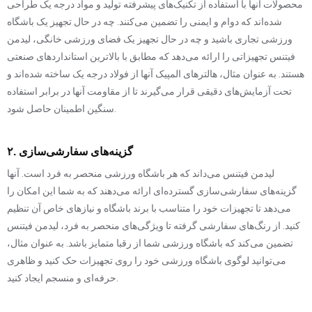
محصولات آنها با استفاده از تکنیک‌های پیشرفته تولید و مواد درجه یک طراحی
شده‌اند که دوام و ایمنی را تضمین می‌کنند. چه در حال تجهیز یک باشگاه
ورزشی تجاری باشید و چه در حال تجهیز یک فضای ورزشی خانگی، لیدمن
فیتنس تجهیزاتی را ارائه می‌دهد که مطابق با بالاترین استانداردهای صنعتی
هستند. به عنوان مثال، هالترهای المپیک آنها از فولاد درجه یک ساخته شده‌اند و
تحت آزمایش‌های دقیقی قرار می‌گیرند تا از مقاومت آنها در برابر استفاده
سنگین اطمینان حاصل شود.
۲. گزینه‌های سفارشی‌سازی
لیدمن فیتنس می‌داند که هر باشگاه ورزشی منحصر به فرد است. آنها
گزینه‌های سفارشی‌سازی گسترده‌ای ارائه می‌دهند که به شما این امکان را
می‌دهد تا تجهیزات خود را متناسب با برند باشگاه و نیازهای خاص آن تنظیم
کنید. از رنگ‌های سفارشی گرفته تا ویژگی‌های منحصر به فرد، لیدمن فیتنس
تضمین می‌کند که باشگاه ورزشی شما از رقبا متمایز باشد. به عنوان مثال،
می‌توانید لوگوی باشگاه ورزشی خود را روی تجهیزات حک کنید و ظاهری
حرفه‌ای و منسجم ایجاد کنید.