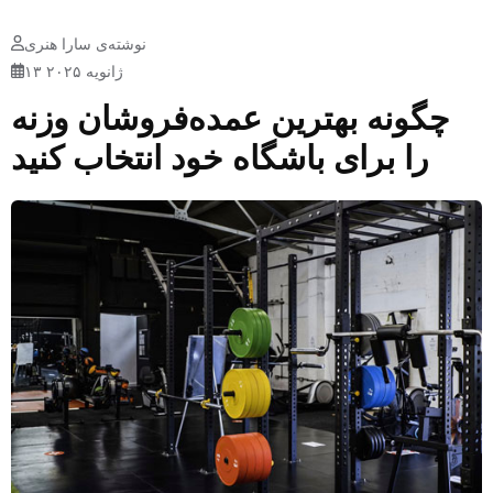
نوشته‌ی سارا هنری
۱۳ ژانویه ۲۰۲۵
چگونه بهترین عمده‌فروشان وزنه
را برای باشگاه خود انتخاب کنید