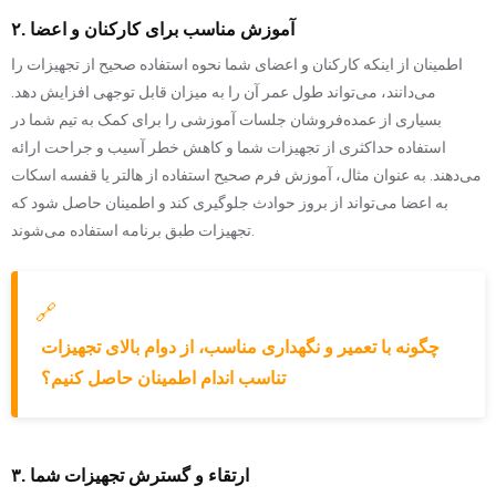
۲. آموزش مناسب برای کارکنان و اعضا
اطمینان از اینکه کارکنان و اعضای شما نحوه استفاده صحیح از تجهیزات را
می‌دانند، می‌تواند طول عمر آن را به میزان قابل توجهی افزایش دهد.
بسیاری از عمده‌فروشان جلسات آموزشی را برای کمک به تیم شما در
استفاده حداکثری از تجهیزات شما و کاهش خطر آسیب و جراحت ارائه
می‌دهند. به عنوان مثال، آموزش فرم صحیح استفاده از هالتر یا قفسه اسکات
به اعضا می‌تواند از بروز حوادث جلوگیری کند و اطمینان حاصل شود که
تجهیزات طبق برنامه استفاده می‌شوند.
🔗
چگونه با تعمیر و نگهداری مناسب، از دوام بالای تجهیزات
تناسب اندام اطمینان حاصل کنیم؟
۳. ارتقاء و گسترش تجهیزات شما