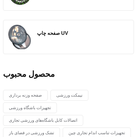
صفحه چاپ UV
محصول محبوب
نیمکت ورزشی
صفحه وزنه برداری
تجهیزات باشگاه ورزشی
اتصالات کابل باشگاه‌های ورزشی تجاری
تجهیزات تناسب اندام تجاری چین
تشک ورزشی در فضای باز