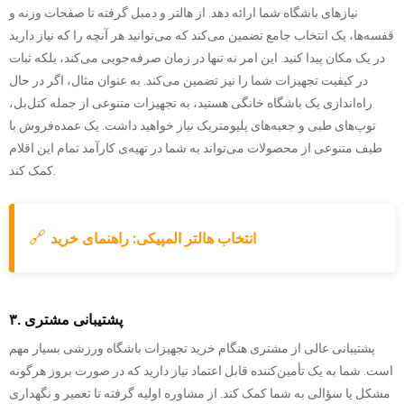
نیازهای باشگاه شما ارائه دهد. از هالتر و دمبل گرفته تا صفحات وزنه و
قفسه‌ها، یک انتخاب جامع تضمین می‌کند که می‌توانید هر آنچه را که نیاز دارید
در یک مکان پیدا کنید. این امر نه تنها در زمان صرفه‌جویی می‌کند، بلکه ثبات
در کیفیت تجهیزات شما را نیز تضمین می‌کند. به عنوان مثال، اگر در حال
راه‌اندازی یک باشگاه خانگی هستید، به تجهیزات متنوعی از جمله کتل‌بل،
توپ‌های طبی و جعبه‌های پلیومتریک نیاز خواهید داشت. یک عمده‌فروش با
طیف متنوعی از محصولات می‌تواند به شما در تهیه‌ی کارآمد تمام این اقلام
کمک کند.
🔗
انتخاب هالتر المپیکی: راهنمای خرید
۳. پشتیبانی مشتری
پشتیبانی عالی از مشتری هنگام خرید تجهیزات باشگاه ورزشی بسیار مهم
است. شما به یک تأمین‌کننده قابل اعتماد نیاز دارید که در صورت بروز هرگونه
مشکل یا سؤالی به شما کمک کند. از مشاوره اولیه گرفته تا تعمیر و نگهداری