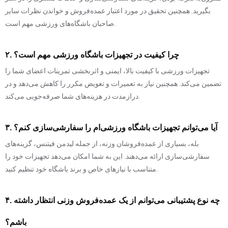
بگیرید. همچنین تحقیق در مورد اعتبار عمده‌فروش و خواندن نظرات سایر
صاحبان باشگاه‌های ورزشی مهم است.
۲. چرا کیفیت در تجهیزات باشگاه ورزشی مهم است؟
تجهیزات ورزشی با کیفیت بالا، ایمنی و اثربخشی تمرینات اعضای شما را
تضمین می‌کند. همچنین نیاز به تعمیرات و تعویض مکرر را کاهش می‌دهد و در
درازمدت در هزینه‌های شما صرفه‌جویی می‌کند.
۳. آیا می‌توانم تجهیزات باشگاه ورزشی‌ام را سفارشی‌سازی کنم؟
بله، بسیاری از عمده‌فروشان وزنه، از جمله لیدمن فیتنس، گزینه‌های
سفارشی‌سازی ارائه می‌دهند. این به شما امکان می‌دهد تجهیزات خود را
متناسب با نیازهای خاص و برند باشگاه خود تنظیم کنید.
۴. چه نوع پشتیبانی می‌توانم از یک عمده‌فروش وزنی انتظار داشته
باشم؟