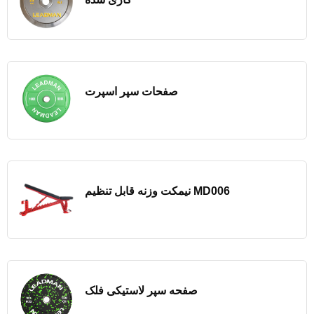
صفحات سپر اسپرت
نیمکت وزنه قابل تنظیم MD006
صفحه سپر لاستیکی فلک