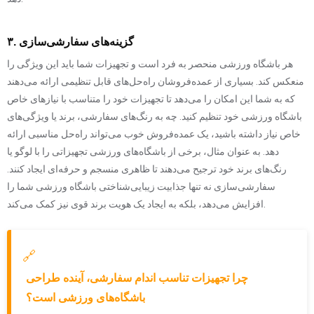
۳. گزینه‌های سفارشی‌سازی
هر باشگاه ورزشی منحصر به فرد است و تجهیزات شما باید این ویژگی را
منعکس کند. بسیاری از عمده‌فروشان راه‌حل‌های قابل تنظیمی ارائه می‌دهند
که به شما این امکان را می‌دهد تا تجهیزات خود را متناسب با نیازهای خاص
باشگاه ورزشی خود تنظیم کنید. چه به رنگ‌های سفارشی، برند یا ویژگی‌های
خاص نیاز داشته باشید، یک عمده‌فروش خوب می‌تواند راه‌حل مناسبی ارائه
دهد. به عنوان مثال، برخی از باشگاه‌های ورزشی تجهیزاتی را با لوگو یا
رنگ‌های برند خود ترجیح می‌دهند تا ظاهری منسجم و حرفه‌ای ایجاد کنند.
سفارشی‌سازی نه تنها جذابیت زیبایی‌شناختی باشگاه ورزشی شما را
افزایش می‌دهد، بلکه به ایجاد یک هویت برند قوی نیز کمک می‌کند.
🔗
چرا تجهیزات تناسب اندام سفارشی، آینده طراحی
باشگاه‌های ورزشی است؟