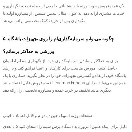
یک عمده‌فروش خوب وزنه باید پشتیبانی جامعی از جمله نصب، نگهداری و
خدمات مشتری ارائه دهد. به عنوان مثال، لیدمن فیتنس، از مشاوره اولیه تا
نگهداری پس از خرید، کمک تخصصی ارائه می‌دهد.
۵. چگونه می‌توانم سرمایه‌گذاری‌ام را روی تجهیزات باشگاه
ورزشی به حداکثر برسانم؟
برای به حداکثر رساندن سرمایه‌گذاری خود، از نگهداری منظم اطمینان
حاصل کنید، آموزش مناسب برای کارکنان و اعضا فراهم کنید و با رشد
باشگاه خود، ارتقاء و گسترش تجهیزات خود را در نظر بگیرید. همکاری با یک
عمده‌فروش قابل اعتماد مانند Leadman Fitness همچنین می‌تواند مزایای
دیگری مانند تخفیف در خرید عمده و مشاوره تخصصی را ارائه دهد.
صفحات وزنه المپیک چین - بادوام و قابل اعتماد
قبلی：
۵ دلیل برای اینکه همین امروز باید دستگاه پرس سینه را امتحان کنید
بعدی：