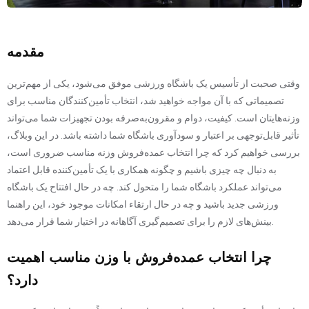
مقدمه
وقتی صحبت از تأسیس یک باشگاه ورزشی موفق می‌شود، یکی از مهم‌ترین
تصمیماتی که با آن مواجه خواهید شد، انتخاب تأمین‌کنندگان مناسب برای
وزنه‌هایتان است. کیفیت، دوام و مقرون‌به‌صرفه بودن تجهیزات شما می‌تواند
تأثیر قابل‌توجهی بر اعتبار و سودآوری باشگاه شما داشته باشد. در این وبلاگ،
بررسی خواهیم کرد که چرا انتخاب عمده‌فروش وزنه مناسب ضروری است،
به دنبال چه چیزی باشیم و چگونه همکاری با یک تأمین‌کننده قابل اعتماد
می‌تواند عملکرد باشگاه شما را متحول کند. چه در حال افتتاح یک باشگاه
ورزشی جدید باشید و چه در حال ارتقاء امکانات موجود خود، این راهنما
بینش‌های لازم را برای تصمیم‌گیری آگاهانه در اختیار شما قرار می‌دهد.
چرا انتخاب عمده‌فروش با وزن مناسب اهمیت
دارد؟