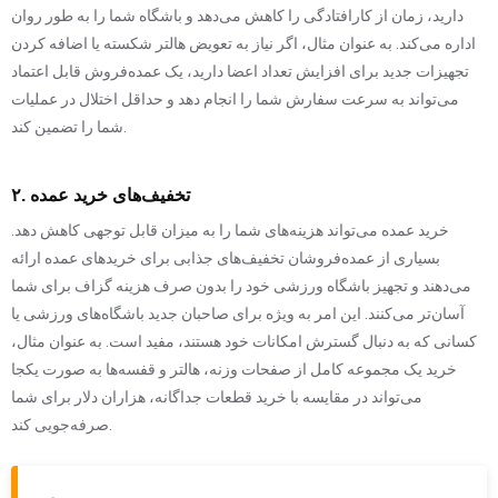
دارید، زمان از کارافتادگی را کاهش می‌دهد و باشگاه شما را به طور روان
اداره می‌کند. به عنوان مثال، اگر نیاز به تعویض هالتر شکسته یا اضافه کردن
تجهیزات جدید برای افزایش تعداد اعضا دارید، یک عمده‌فروش قابل اعتماد
می‌تواند به سرعت سفارش شما را انجام دهد و حداقل اختلال در عملیات
شما را تضمین کند.
۲. تخفیف‌های خرید عمده
خرید عمده می‌تواند هزینه‌های شما را به میزان قابل توجهی کاهش دهد.
بسیاری از عمده‌فروشان تخفیف‌های جذابی برای خریدهای عمده ارائه
می‌دهند و تجهیز باشگاه ورزشی خود را بدون صرف هزینه گزاف برای شما
آسان‌تر می‌کنند. این امر به ویژه برای صاحبان جدید باشگاه‌های ورزشی یا
کسانی که به دنبال گسترش امکانات خود هستند، مفید است. به عنوان مثال،
خرید یک مجموعه کامل از صفحات وزنه، هالتر و قفسه‌ها به صورت یکجا
می‌تواند در مقایسه با خرید قطعات جداگانه، هزاران دلار برای شما
صرفه‌جویی کند.