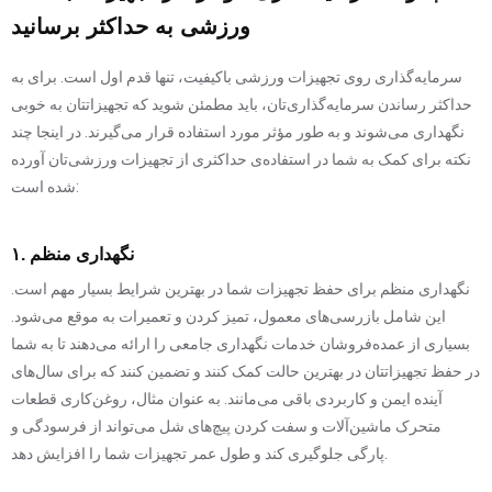
ورزشی به حداکثر برسانید
سرمایه‌گذاری روی تجهیزات ورزشی باکیفیت، تنها قدم اول است. برای به
حداکثر رساندن سرمایه‌گذاری‌تان، باید مطمئن شوید که تجهیزاتتان به خوبی
نگهداری می‌شوند و به طور مؤثر مورد استفاده قرار می‌گیرند. در اینجا چند
نکته برای کمک به شما در استفاده‌ی حداکثری از تجهیزات ورزشی‌تان آورده
شده است:
۱. نگهداری منظم
نگهداری منظم برای حفظ تجهیزات شما در بهترین شرایط بسیار مهم است.
این شامل بازرسی‌های معمول، تمیز کردن و تعمیرات به موقع می‌شود.
بسیاری از عمده‌فروشان خدمات نگهداری جامعی را ارائه می‌دهند تا به شما
در حفظ تجهیزاتتان در بهترین حالت کمک کنند و تضمین کنند که برای سال‌های
آینده ایمن و کاربردی باقی می‌مانند. به عنوان مثال، روغن‌کاری قطعات
متحرک ماشین‌آلات و سفت کردن پیچ‌های شل می‌تواند از فرسودگی و
پارگی جلوگیری کند و طول عمر تجهیزات شما را افزایش دهد.