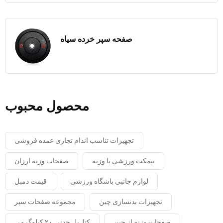
صفحه سپر خرده سیاه
محصول محبوب
تجهیزات تناسب اندام تجاری عمده فروشی
نیمکت ورزشی با وزنه
صفحات وزنه ارزان
لوازم جانبی باشگاه ورزشی
قیمت دمبل
تجهیزات بدنسازی چین
مجموعه صفحات سپر
صفحات وزنه از چین
کتل‌بل چدنی ۲۰ کیلوگرمی