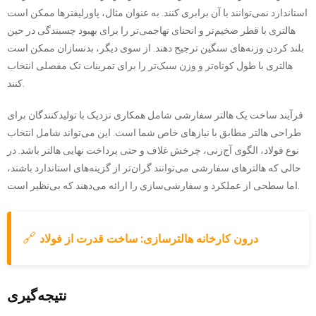
استاندارد نمی‌توانند با آن برابری کنند. به عنوان مثال، پاورلیفترها ممکن است
هالتری با قطر ضخیم‌تر و انحنای تهاجمی‌تر را برای بهبود چسبندگی در حین
بلند کردن وزنه‌های سنگین ترجیح دهند. از سوی دیگر، بدنسازان ممکن است
هالتری با طول کوتاه‌تر و وزن سبک‌تر را برای تمرینات تک مفصلی انتخاب
کنند.
فرآیند ساخت یک هالتر سفارشی شامل همکاری نزدیک با تولیدکنندگان برای
طراحی هالتر مطابق با نیازهای خاص شما است. این می‌تواند شامل انتخاب
نوع فولاد، الگوی آج‌زنی، چرخش غلاف و حتی پرداخت نهایی هالتر باشد. در
حالی که هالترهای سفارشی می‌توانند گران‌تر از گزینه‌های استاندارد باشند،
اما سطحی از عملکرد و سفارشی‌سازی را ارائه می‌دهند که بی‌نظیر است.
🔗
درون کارخانه هالترسازی: ساخت قدرت از فولاد
نتیجه‌گیری