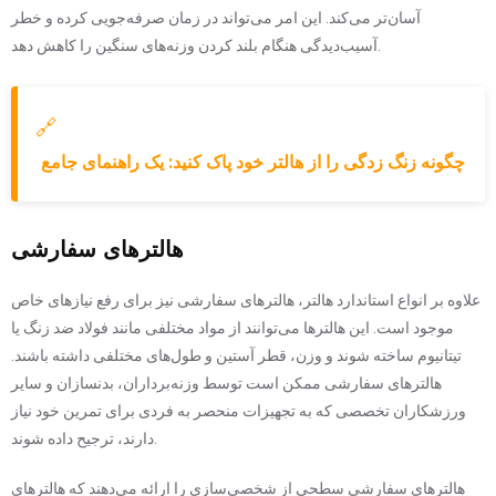
آسان‌تر می‌کند. این امر می‌تواند در زمان صرفه‌جویی کرده و خطر
آسیب‌دیدگی هنگام بلند کردن وزنه‌های سنگین را کاهش دهد.
🔗
چگونه زنگ زدگی را از هالتر خود پاک کنید: یک راهنمای جامع
هالترهای سفارشی
علاوه بر انواع استاندارد هالتر، هالترهای سفارشی نیز برای رفع نیازهای خاص
موجود است. این هالترها می‌توانند از مواد مختلفی مانند فولاد ضد زنگ یا
تیتانیوم ساخته شوند و وزن، قطر آستین و طول‌های مختلفی داشته باشند.
هالترهای سفارشی ممکن است توسط وزنه‌برداران، بدنسازان و سایر
ورزشکاران تخصصی که به تجهیزات منحصر به فردی برای تمرین خود نیاز
دارند، ترجیح داده شوند.
هالترهای سفارشی سطحی از شخصی‌سازی را ارائه می‌دهند که هالترهای