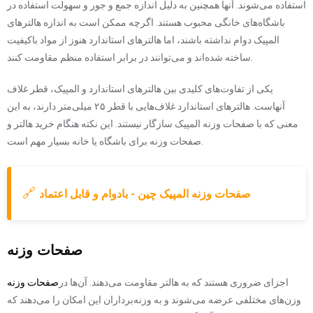
استفاده می‌شوند. آنها همچنین به دلیل اندازه جمع و جور و سهولت استفاده در
باشگاه‌های خانگی محبوب هستند. اگرچه ممکن است به اندازه هالترهای
المپیک دوام نداشته باشند، اما هالترهای استاندارد هنوز از مواد باکیفیت
ساخته شده‌اند و می‌توانند در برابر استفاده منظم مقاومت کنند.
یکی از تفاوت‌های کلیدی بین هالترهای استاندارد و المپیک، قطر غلاف
آنهاست. هالترهای استاندارد غلاف‌هایی با قطر ۲۵ میلی‌متر دارند، به این
معنی که با صفحات وزنه المپیک سازگار نیستند. این نکته هنگام خرید هالتر و
صفحات وزنه برای باشگاه یا خانه بسیار مهم است.
🔗
صفحات وزنه المپیک چین - بادوام و قابل اعتماد
صفحات وزنه
اجزای ضروری هستند که به هالتر مقاومت می‌دهند. آن‌ها در
صفحات وزنه
وزن‌های مختلفی عرضه می‌شوند و به وزنه‌برداران این امکان را می‌دهند که