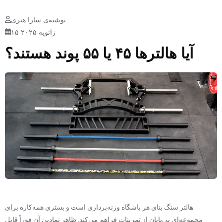
نوشته‌ی سارا هنری
۱۵ ژانویه ۲۰۲۵
آیا هالترها ۴۵ یا ۵۵ پوند هستند؟
هالتر سنگ بنای هر باشگاه وزنه‌برداری است و بستری همه‌کاره برای
مجموعه‌ای بی‌پایان از تمرینات فراهم می‌کند. ظاهر نمادین آن فوراً قابل