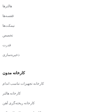
هالترها
قفسه‌ها
نیمکت‌ها
تخصص
قدرت
ذخیره‌سازی
کارخانه مدون
کارخانه تجهیزات تناسب اندام
کارخانه هالتر
کارخانه ریخته‌گری آهن