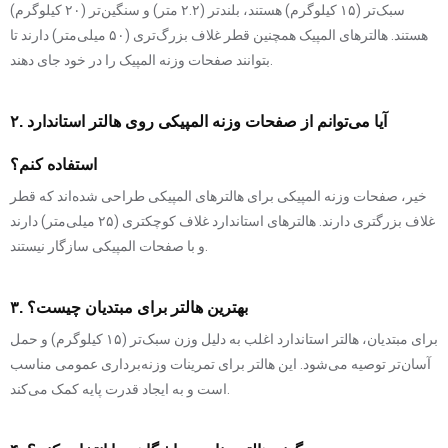
سبک‌تر (۱۵ کیلوگرم) هستند، بلندتر (۲.۲ متر) و سنگین‌تر (۲۰ کیلوگرم)
هستند. هالترهای المپیک همچنین قطر غلاف بزرگ‌تری (۵۰ میلی‌متر) دارند تا
بتوانند صفحات وزنه المپیک را در خود جای دهند.
۲. آیا می‌توانم از صفحات وزنه المپیکی روی هالتر استاندارد
استفاده کنم؟
خیر، صفحات وزنه المپیکی برای هالترهای المپیکی طراحی شده‌اند که قطر
غلاف بزرگتری دارند. هالترهای استاندارد غلاف کوچکتری (۲۵ میلی‌متر) دارند
و با صفحات المپیکی سازگار نیستند.
۳. بهترین هالتر برای مبتدیان چیست؟
برای مبتدیان، هالتر استاندارد اغلب به دلیل وزن سبک‌تر (۱۵ کیلوگرم) و حمل
آسان‌تر توصیه می‌شود. این هالتر برای تمرینات وزنه‌برداری عمومی مناسب
است و به ایجاد قدرت پایه کمک می‌کند.