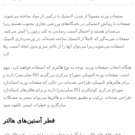
صفحات وزنه معمولاً از چدن، لاستیک یا ترکیبی از مواد ساخته می‌شوند.
صفحات با روکش لاستیکی در باشگاه‌های ورزشی تجاری محبوب هستند زیرا
بی‌صداتر هستند و احتمال آسیب رساندن به کف زمین را کمتر می‌کنند.
صفحات ضربه‌گیر که کاملاً از لاستیک ساخته شده‌اند، در وزنه‌برداری المپیک
استفاده می‌شوند زیرا می‌توان آنها را از بالای سر و بدون ایجاد آسیب رها
کرد.
هنگام انتخاب صفحات وزنه، توجه به نوع هالتری که استفاده خواهید کرد، مهم
است. صفحات وزنه المپیکی سوراخ مرکزی بزرگتری (50 میلی‌متر) دارند و
برای هالترهای المپیکی طراحی شده‌اند، در حالی که صفحات وزنه استاندارد
سوراخ مرکزی کوچکتری (25 میلی‌متر) دارند و برای هالترهای استاندارد
طراحی شده‌اند. ترکیب و تطبیق صفحات و هالترها می‌تواند منجر به مشکلات
سازگاری و خطرات ایمنی بالقوه شود.
قطر آستین‌های هالتر
قطر غلاف‌های هالتر، سازگاری صفحات وزنه را تعیین می‌کند. هالترهای