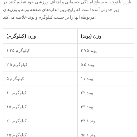
بار را با توجه به سطح آمادگی جسمانی و اهداف ورزشی خود تنظیم کنند. در
زیر جدولی آمده است که رایج‌ترین اندازه‌های صفحه وزنه و وزن‌های
مربوطه آنها را بر حسب کیلوگرم و پوند خلاصه می‌کند:
وزن (پوند)
وزن (کیلوگرم)
۲.۷۵ پوند
۱.۲۵ کیلوگرم
۵.۵ پوند
۲.۵ کیلوگرم
۱۱ پوند
۵ کیلوگرم
۲۲ پوند
۱۰ کیلوگرم
۳۳ پوند
۱۵ کیلوگرم
۴۴.۱ پوند
۲۰ کیلوگرم
۵۵.۱ پوند
۲۵ کیلوگرم