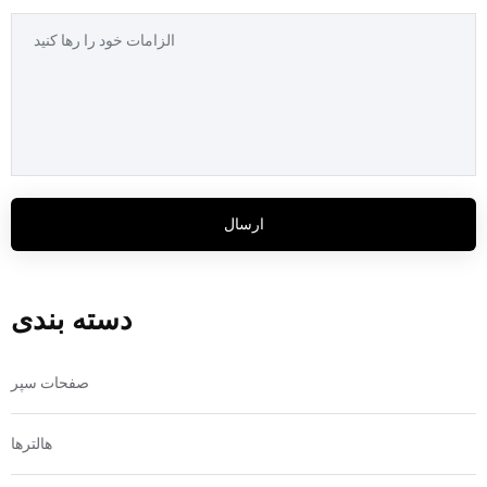
ارسال
دسته بندی
صفحات سپر
هالترها