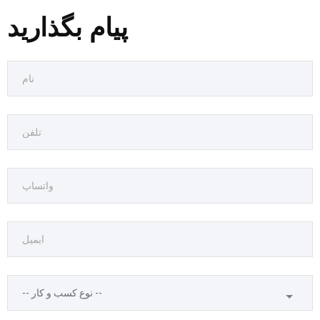
پیام بگذارید