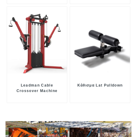
Leadman Cable
Κάθισμα Lat Pulldown
Crossover Machine