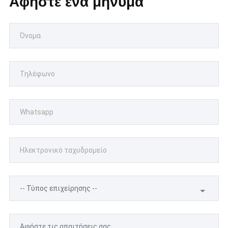
Αφήστε ένα μήνυμα