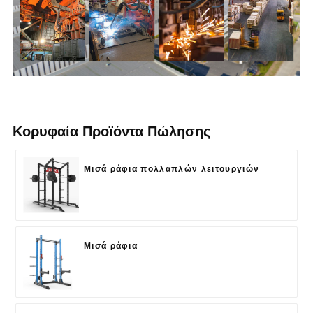
Κορυφαία Προϊόντα Πώλησης
Μισά ράφια πολλαπλών λειτουργιών
Μισά ράφια