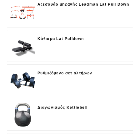
Αξεσουάρ μηχανής Leadman Lat Pull Down
Κάθισμα Lat Pulldown
Ρυθμιζόμενο σετ αλτήρων
Διαγωνισμός Kettlebell