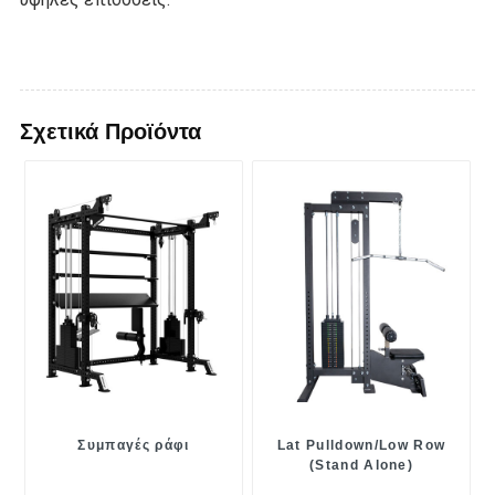
Σχετικά Προϊόντα
Συμπαγές ράφι
Lat Pulldown/Low Row
(Stand Alone)