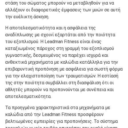
στάση του σώματος μπορούν να μεταβληθούν για να
αλλάξουν οι διαφορετικές έμφασεις των μυών σε αυτή
την ευέλικτη άσκηση.
Η αποτελεσματικότητα και η ασφάλεια της
αναδίπλωσης με σχοινί εξαρτάται από την ποιότητα
του εξοπλισμού. Η Leadman Fitness είναι ένας
καταξιωμένος πάροχος στη γραμμή του εξοπλισμού
γυμναστικής, δεσμευμένος να παρέχει ισχυρά και
ανθεκτικά μηχανήματα με καλώδια κατάλληλα για την
επιβαρυντική προπόνηση με ασφάλεια για σωστή φόρμα
για την ελαχιστοποίηση των τραυματισμών. Η εστίασή
της στην ποιότητα συμβάλλει στη διασφάλιση ότι οι
αθλητές μπορούν να προπονούνται με συνέπεια και
αποτελεσματικότητα.
Τα προηγμένα χαρακτηριστικά στα μηχανήματα με
καλώδια από την Leadman Fitness προσφέρουν
βελτιωμένες εμπειρίες για προπονήσεις. Το σύστημα