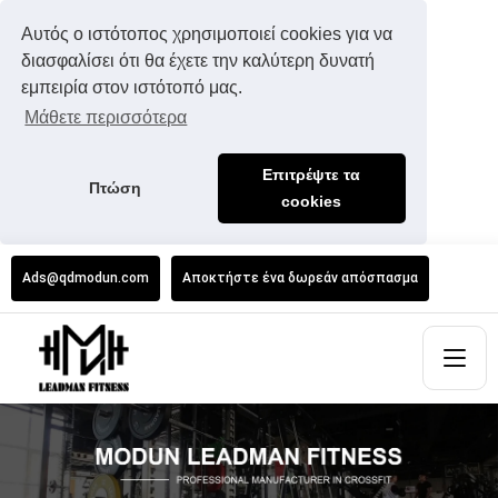
Αυτός ο ιστότοπος χρησιμοποιεί cookies για να
διασφαλίσει ότι θα έχετε την καλύτερη δυνατή
εμπειρία στον ιστότοπό μας.
Μάθετε περισσότερα
Επιτρέψτε τα
Πτώση
cookies
Ads@qdmodun.com
Αποκτήστε ένα δωρεάν απόσπασμα