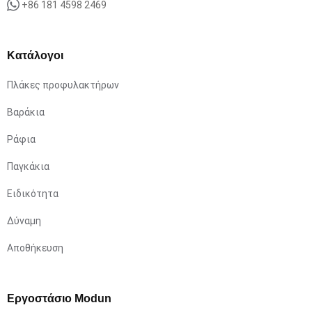
+86 181 4598 2469
Κατάλογοι
Πλάκες προφυλακτήρων
Βαράκια
Ράφια
Παγκάκια
Ειδικότητα
Δύναμη
Αποθήκευση
Εργοστάσιο Modun