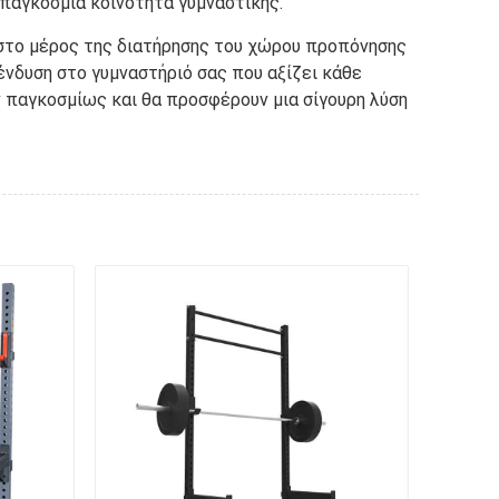
 παγκόσμια κοινότητα γυμναστικής.
αστο μέρος της διατήρησης του χώρου προπόνησης
ένδυση στο γυμναστήριό σας που αξίζει κάθε
ν παγκοσμίως και θα προσφέρουν μια σίγουρη λύση