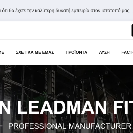
 ότι θα έχετε την καλύτερη δυνατή εμπειρία στον ιστότοπό μας.
ME
ΣΧΕΤΙΚΑ ΜΕ ΕΜΑΣ
ΠΡΟΪΟΝΤΑ
ΛΥΣΗ
FACT