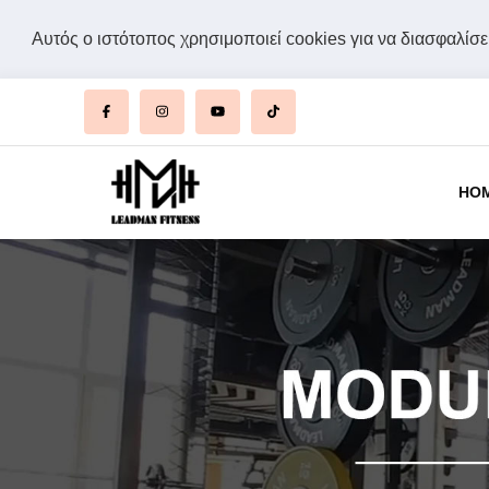
Αυτός ο ιστότοπος χρησιμοποιεί cookies για να διασφαλίσει
HO