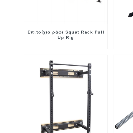
Επιτοίχιο ράφι Squat Rack Pull
Up Rig