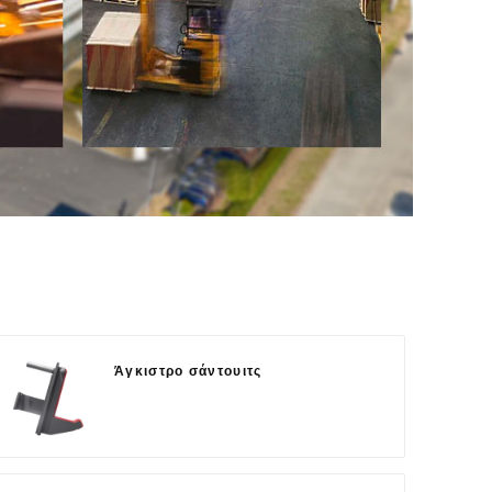
Άγκιστρο σάντουιτς