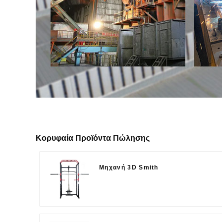
Κορυφαία Προϊόντα Πώλησης
Μηχανή 3D Smith