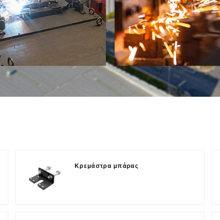
Κρεμάστρα μπάρας