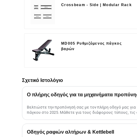
Crossbeam - Side | Modular Rack
MD005 Ρυθμιζόμενος πάγκος
βαρών
Σχετικό Ιστολόγιο
Ο πλήρης οδηγός για τα μηχανήματα προπόνη
Βελτιώστε την προπόνησή σας με τον πλήρη οδηγό μας γι
πάγκου στο 2025. Μάθετε για τους διάφορους τύπους, τις 
προηγμένες μεθόδους και το ......
Οδηγός ραφιών αλτήρων & Kettlebell