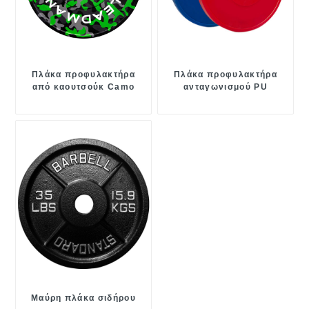
Πλάκα προφυλακτήρα
Πλάκα προφυλακτήρα
από καουτσούκ Camo
ανταγωνισμού PU
Μαύρη πλάκα σιδήρου