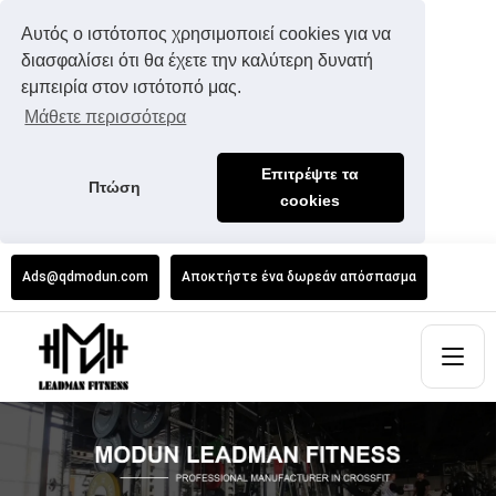
Αυτός ο ιστότοπος χρησιμοποιεί cookies για να
διασφαλίσει ότι θα έχετε την καλύτερη δυνατή
εμπειρία στον ιστότοπό μας.
Μάθετε περισσότερα
Επιτρέψτε τα
Πτώση
cookies
Ads@qdmodun.com
Αποκτήστε ένα δωρεάν απόσπασμα