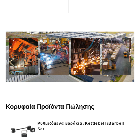
Κορυφαία Προϊόντα Πώλησης
Ρυθμιζόμενα βαράκια /Kettlebell /Barbell
Set