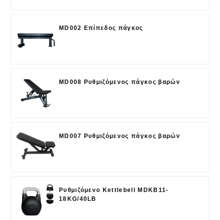
MD002 Επίπεδος πάγκος
MD008 Ρυθμιζόμενος πάγκος βαρών
MD007 Ρυθμιζόμενος πάγκος βαρών
Ρυθμιζόμενο Kettlebell MDKB11-
18KG/40LB