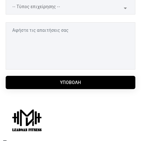
ΥΠΟΒΟΛΉ