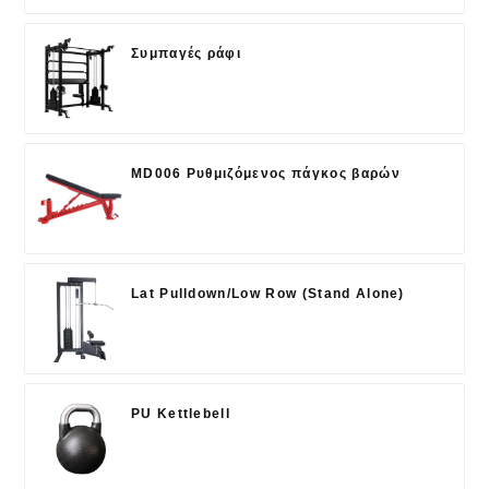
Συμπαγές ράφι
MD006 Ρυθμιζόμενος πάγκος βαρών
Lat Pulldown/Low Row (Stand Alone)
PU Kettlebell