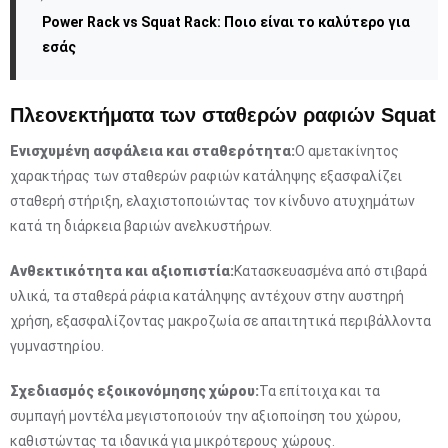
Power Rack vs Squat Rack: Ποιο είναι το καλύτερο για
εσάς
Πλεονεκτήματα των σταθερών ραφιών Squat
Ενισχυμένη ασφάλεια και σταθερότητα:
Ο αμετακίνητος
χαρακτήρας των σταθερών ραφιών κατάληψης εξασφαλίζει
σταθερή στήριξη, ελαχιστοποιώντας τον κίνδυνο ατυχημάτων
κατά τη διάρκεια βαριών ανελκυστήρων.
Ανθεκτικότητα και αξιοπιστία:
Κατασκευασμένα από στιβαρά
υλικά, τα σταθερά ράφια κατάληψης αντέχουν στην αυστηρή
χρήση, εξασφαλίζοντας μακροζωία σε απαιτητικά περιβάλλοντα
γυμναστηρίου.
Σχεδιασμός εξοικονόμησης χώρου:
Τα επίτοιχα και τα
συμπαγή μοντέλα μεγιστοποιούν την αξιοποίηση του χώρου,
καθιστώντας τα ιδανικά για μικρότερους χώρους.