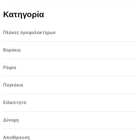
Κατηγορία
Πλάκες προφυλακτήρων
Βαράκια
Ράφια
Παγκάκια
Ειδικότητα
Δύναμη
Αποθήκευση