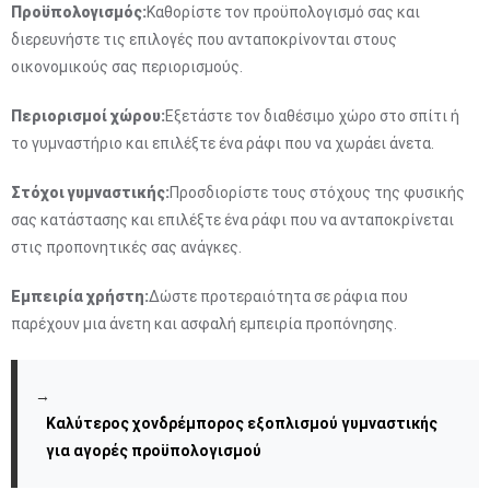
Προϋπολογισμός:
Καθορίστε τον προϋπολογισμό σας και
διερευνήστε τις επιλογές που ανταποκρίνονται στους
οικονομικούς σας περιορισμούς.
Περιορισμοί χώρου:
Εξετάστε τον διαθέσιμο χώρο στο σπίτι ή
το γυμναστήριο και επιλέξτε ένα ράφι που να χωράει άνετα.
Στόχοι γυμναστικής:
Προσδιορίστε τους στόχους της φυσικής
σας κατάστασης και επιλέξτε ένα ράφι που να ανταποκρίνεται
στις προπονητικές σας ανάγκες.
Εμπειρία χρήστη:
Δώστε προτεραιότητα σε ράφια που
παρέχουν μια άνετη και ασφαλή εμπειρία προπόνησης.
→
Καλύτερος χονδρέμπορος εξοπλισμού γυμναστικής
για αγορές προϋπολογισμού