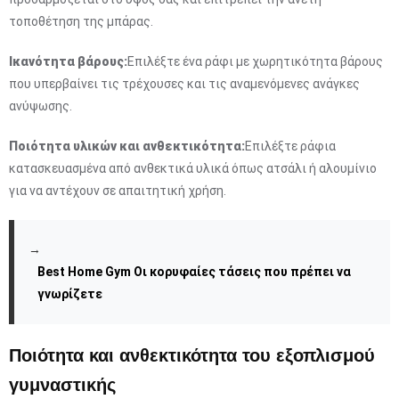
τοποθέτηση της μπάρας.
Ικανότητα βάρους:
Επιλέξτε ένα ράφι με χωρητικότητα βάρους
που υπερβαίνει τις τρέχουσες και τις αναμενόμενες ανάγκες
ανύψωσης.
Ποιότητα υλικών και ανθεκτικότητα:
Επιλέξτε ράφια
κατασκευασμένα από ανθεκτικά υλικά όπως ατσάλι ή αλουμίνιο
για να αντέχουν σε απαιτητική χρήση.
→
Best Home Gym Οι κορυφαίες τάσεις που πρέπει να
γνωρίζετε
Ποιότητα και ανθεκτικότητα του εξοπλισμού
γυμναστικής