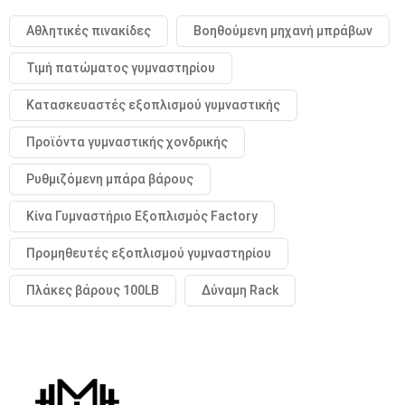
Αθλητικές πινακίδες
Βοηθούμενη μηχανή μπράβων
Τιμή πατώματος γυμναστηρίου
Κατασκευαστές εξοπλισμού γυμναστικής
Προϊόντα γυμναστικής χονδρικής
Ρυθμιζόμενη μπάρα βάρους
Κίνα Γυμναστήριο Εξοπλισμός Factory
Προμηθευτές εξοπλισμού γυμναστηρίου
Πλάκες βάρους 100LB
Δύναμη Rack