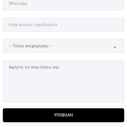
ΥΠΟΒΟΛΉ