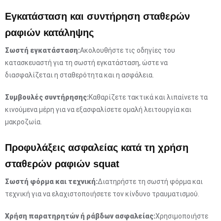
Εγκατάσταση και συντήρηση σταθερών
ραφιών κατάληψης
Σωστή εγκατάσταση:
Ακολουθήστε τις οδηγίες του
κατασκευαστή για τη σωστή εγκατάσταση, ώστε να
διασφαλίζεται η σταθερότητα και η ασφάλεια.
Συμβουλές συντήρησης:
Καθαρίζετε τακτικά και λιπαίνετε τα
κινούμενα μέρη για να εξασφαλίσετε ομαλή λειτουργία και
μακροζωία.
Προφυλάξεις ασφαλείας κατά τη χρήση
σταθερών ραφιών squat
Σωστή φόρμα και τεχνική:
Διατηρήστε τη σωστή φόρμα και
τεχνική για να ελαχιστοποιήσετε τον κίνδυνο τραυματισμού.
Χρήση παρατηρητών ή ράβδων ασφαλείας:
Χρησιμοποιήστε