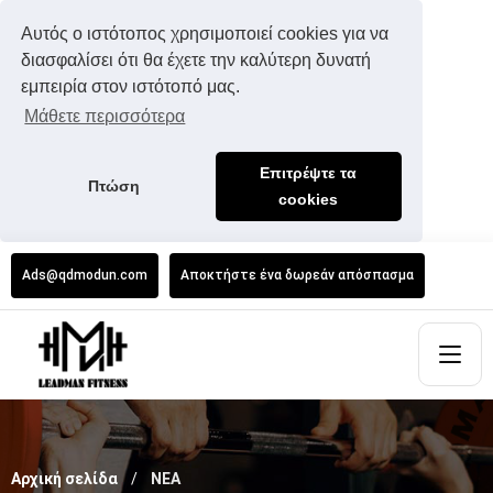
Αυτός ο ιστότοπος χρησιμοποιεί cookies για να
διασφαλίσει ότι θα έχετε την καλύτερη δυνατή
εμπειρία στον ιστότοπό μας.
Μάθετε περισσότερα
Επιτρέψτε τα
Πτώση
cookies
Ads@qdmodun.com
Αποκτήστε ένα δωρεάν απόσπασμα
Αρχική σελίδα
ΝΕΑ