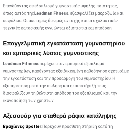
Επενδύοντας σε εξοπλισμό γυμναστικής υψηλής ποιότητας,
όπως αυτός της
Leadman Fitness
, εξασφαλίζει μακροζωία και
ασφάλεια. Οι αυστηρές δοκιμές αντοχής και οι σχολαστικές
τεχνικές κατασκευής εγγυώνται αξιοπιστία και απόδοση.
Επαγγελματική εγκατάσταση γυμναστηρίου
και εμπορικές λύσεις γυμναστικής
Leadman Fitness
υπερέχει στον εμπορικό εξοπλισμό
γυμναστηρίων, παρέχοντας εξειδικευμένη καθοδήγηση σχετικά με
την εγκατάσταση και την προσαρμογή του γυμναστηρίου. Η
εξυπηρέτηση μετά την πώληση και η υποστήριξή τους
διασφαλίζουν τη βέλτιστη απόδοση του εξοπλισμού και την
ικανοποίηση των χρηστών.
Αξεσουάρ για σταθερά ράφια κατάληψης
Βραχίονες Spotter
:
Παρέχουν πρόσθετη στήριξη κατά τη