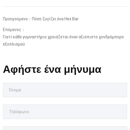
Προηγούμενο：
Πόσο ζυγίζει ένα Hex Bar
Επόμενος：
Γιατί κάθε γυμναστήριο χρειάζεται έναν αξιόπιστο χονδρέμπορο
εξοπλισμού
Αφήστε ένα μήνυμα