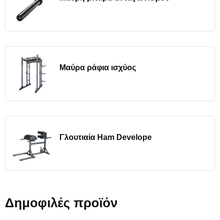
Μαύρα ράφια ισχύος
Γλουτιαία Ham Develope
Δημοφιλές προϊόν