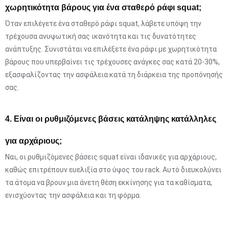
χωρητικότητα βάρους για ένα σταθερό ράφι squat;
Όταν επιλέγετε ένα σταθερό ράφι squat, λάβετε υπόψη την
τρέχουσα ανυψωτική σας ικανότητα και τις δυνατότητες
ανάπτυξης. Συνιστάται να επιλέξετε ένα ράφι με χωρητικότητα
βάρους που υπερβαίνει τις τρέχουσες ανάγκες σας κατά 20-30%,
εξασφαλίζοντας την ασφάλεια κατά τη διάρκεια της προπόνησής
σας.
4. Είναι οι ρυθμιζόμενες βάσεις κατάληψης κατάλληλες
για αρχάριους;
Ναι, οι ρυθμιζόμενες βάσεις squat είναι ιδανικές για αρχάριους,
καθώς επιτρέπουν ευελιξία στο ύψος του rack. Αυτό διευκολύνει
τα άτομα να βρουν μια άνετη θέση εκκίνησης για τα καθίσματα,
ενισχύοντας την ασφάλεια και τη φόρμα.