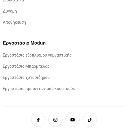
Ειδικότητα
Δύναμη
Αποθήκευση
Εργοστάσιο Modun
Εργοστάσιο εξοπλισμού γυμναστικής
Εργοστάσιο Μπαρμπέλας
Εργοστάσιο χυτοσιδήρου
Εργοστάσιο προϊόντων από καουτσούκ