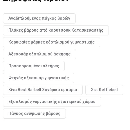
Αναδιπλούμενος πάγκος βαρών
Πλάκες βάρους από καουτσούκ Κατασκευαστής
Κορυφαίες μάρκες εξοπλισμού γυμναστικής
Αξεσουάρ εξοπλισμού άσκησης
Προσαρμοσμένοι αλτήρες
Φτηνές αξεσουάρ γυμναστικής
Κίνα Best Barbell Χονδρικό εμπόριο
Σετ Kettlebell
Εξοπλισμός γυμναστικής εξωτερικού χώρου
Πάγκος ανύψωσης βάρους