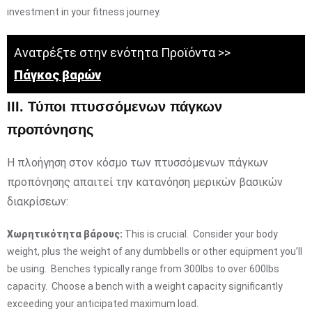
investment in your fitness journey.
Ανατρέξτε στην ενότητα Προϊόντα >>
Πάγκος βαρών
III. Τύποι πτυσσόμενων πάγκων
προπόνησης
Η πλοήγηση στον κόσμο των πτυσσόμενων πάγκων
προπόνησης απαιτεί την κατανόηση μερικών βασικών
διακρίσεων:
Χωρητικότητα βάρους:
This is crucial. Consider your body
weight, plus the weight of any dumbbells or other equipment you’ll
be using. Benches typically range from 300lbs to over 600lbs
capacity. Choose a bench with a weight capacity significantly
exceeding your anticipated maximum load.