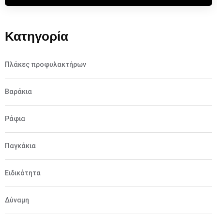
Κατηγορία
Πλάκες προφυλακτήρων
Βαράκια
Ράφια
Παγκάκια
Ειδικότητα
Δύναμη