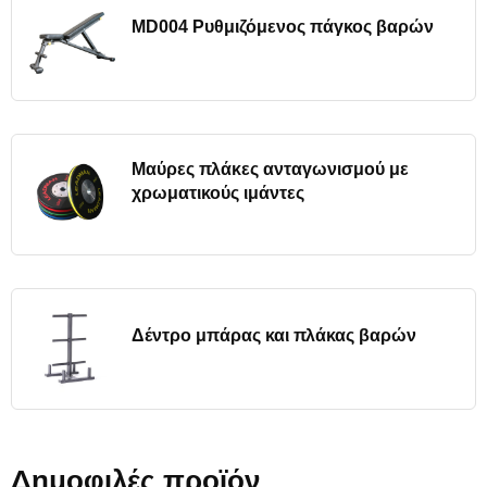
MD004 Ρυθμιζόμενος πάγκος βαρών
Μαύρες πλάκες ανταγωνισμού με
χρωματικούς ιμάντες
Δέντρο μπάρας και πλάκας βαρών
Δημοφιλές προϊόν