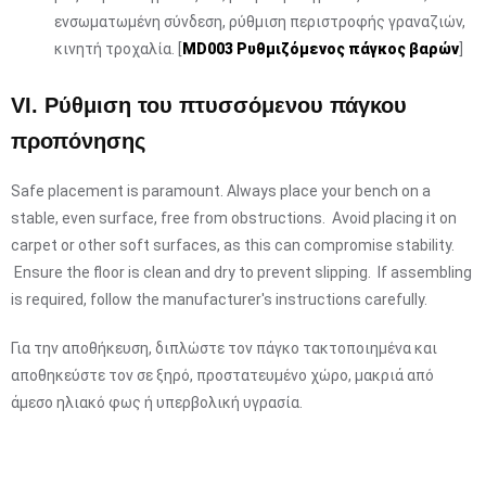
ενσωματωμένη σύνδεση, ρύθμιση περιστροφής γραναζιών,
κινητή τροχαλία. [
MD003 Ρυθμιζόμενος πάγκος βαρών
]
VI. Ρύθμιση του πτυσσόμενου πάγκου
προπόνησης
Safe placement is paramount. Always place your bench on a
stable, even surface, free from obstructions. Avoid placing it on
carpet or other soft surfaces, as this can compromise stability.
Ensure the floor is clean and dry to prevent slipping. If assembling
is required, follow the manufacturer's instructions carefully.
Για την αποθήκευση, διπλώστε τον πάγκο τακτοποιημένα και
αποθηκεύστε τον σε ξηρό, προστατευμένο χώρο, μακριά από
άμεσο ηλιακό φως ή υπερβολική υγρασία.