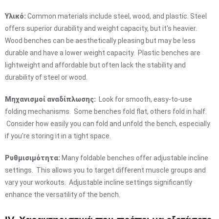
Υλικό:
Common materials include steel, wood, and plastic. Steel
offers superior durability and weight capacity, but it's heavier.
Wood benches can be aesthetically pleasing but may be less
durable and have a lower weight capacity. Plastic benches are
lightweight and affordable but often lack the stability and
durability of steel or wood.
Μηχανισμοί αναδίπλωσης:
Look for smooth, easy-to-use
folding mechanisms. Some benches fold flat, others fold in half.
Consider how easily you can fold and unfold the bench, especially
if you're storing it in a tight space.
Ρυθμισιμότητα:
Many foldable benches offer adjustable incline
settings. This allows you to target different muscle groups and
vary your workouts. Adjustable incline settings significantly
enhance the versatility of the bench.