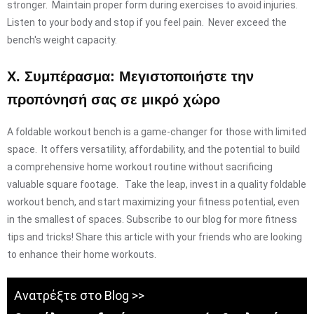
stronger. Maintain proper form during exercises to avoid injuries.
Listen to your body and stop if you feel pain. Never exceed the
bench's weight capacity.
X. Συμπέρασμα: Μεγιστοποιήστε την
προπόνησή σας σε μικρό χώρο
A foldable workout bench is a game-changer for those with limited
space. It offers versatility, affordability, and the potential to build
a comprehensive home workout routine without sacrificing
valuable square footage. Take the leap, invest in a quality foldable
workout bench, and start maximizing your fitness potential, even
in the smallest of spaces. Subscribe to our blog for more fitness
tips and tricks! Share this article with your friends who are looking
to enhance their home workouts.
Ανατρέξτε στο Blog >>