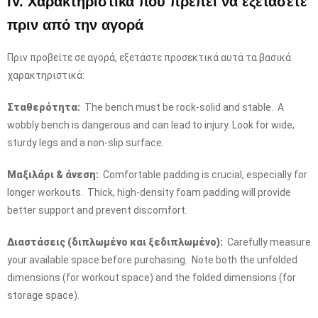
IV. Χαρακτηριστικά που πρέπει να εξετάσετε
πριν από την αγορά
Πριν προβείτε σε αγορά, εξετάστε προσεκτικά αυτά τα βασικά
χαρακτηριστικά:
Σταθερότητα:
The bench must be rock-solid and stable. A
wobbly bench is dangerous and can lead to injury. Look for wide,
sturdy legs and a non-slip surface.
Μαξιλάρι & άνεση:
Comfortable padding is crucial, especially for
longer workouts. Thick, high-density foam padding will provide
better support and prevent discomfort.
Διαστάσεις (διπλωμένο και ξεδιπλωμένο):
Carefully measure
your available space before purchasing. Note both the unfolded
dimensions (for workout space) and the folded dimensions (for
storage space).