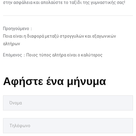
στην ασφάλεια και απολαύστε το ταξίδι της γυμναστικής σας!
Προηγούμενο：
Ποια είναι η διαφορά μεταξύ στρογγυλών και εξαγωνικών
αλτήρων
Επόμενος：
Ποιος τύπος αλτήρα είναι ο καλύτερος
Αφήστε ένα μήνυμα