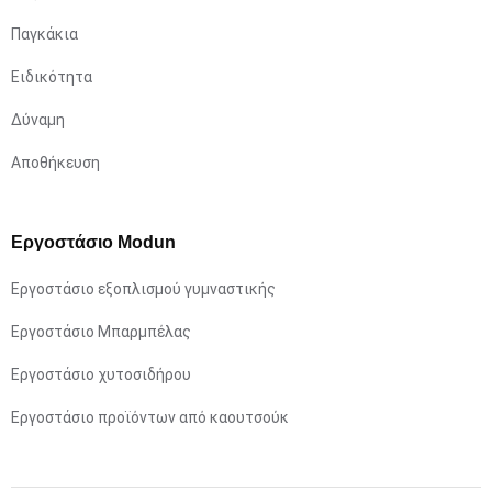
Παγκάκια
Ειδικότητα
Δύναμη
Αποθήκευση
Εργοστάσιο Modun
Εργοστάσιο εξοπλισμού γυμναστικής
Εργοστάσιο Μπαρμπέλας
Εργοστάσιο χυτοσιδήρου
Εργοστάσιο προϊόντων από καουτσούκ