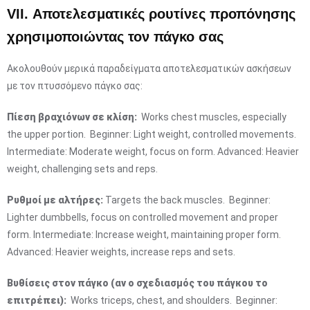
VII. Αποτελεσματικές ρουτίνες προπόνησης
χρησιμοποιώντας τον πάγκο σας
Ακολουθούν μερικά παραδείγματα αποτελεσματικών ασκήσεων
με τον πτυσσόμενο πάγκο σας:
Πίεση βραχιόνων σε κλίση:
Works chest muscles, especially
the upper portion. Beginner: Light weight, controlled movements.
Intermediate: Moderate weight, focus on form. Advanced: Heavier
weight, challenging sets and reps.
Ρυθμοί με αλτήρες:
Targets the back muscles. Beginner:
Lighter dumbbells, focus on controlled movement and proper
form. Intermediate: Increase weight, maintaining proper form.
Advanced: Heavier weights, increase reps and sets.
Βυθίσεις στον πάγκο (αν ο σχεδιασμός του πάγκου το
επιτρέπει):
Works triceps, chest, and shoulders. Beginner: