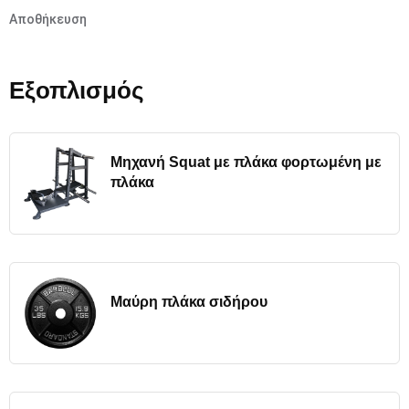
Αποθήκευση
Εξοπλισμός
Μηχανή Squat με πλάκα φορτωμένη με
πλάκα
Μαύρη πλάκα σιδήρου