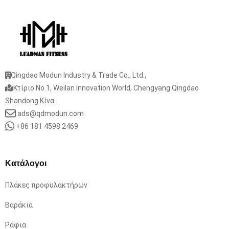
Qingdao Modun Industry & Trade Co., Ltd.,
Κτίριο No.1, Weilan Innovation World, Chengyang Qingdao
Shandong Κίνα.
ads@qdmodun.com
+86 181 4598 2469
Κατάλογοι
Πλάκες προφυλακτήρων
Βαράκια
Ράφια