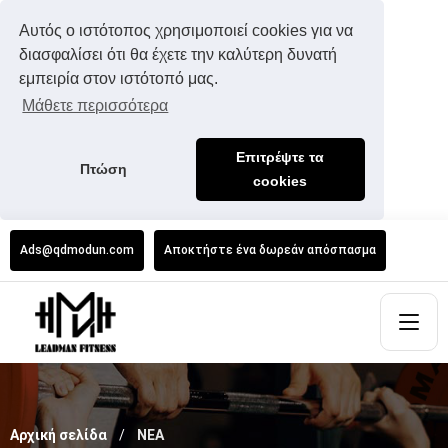
Αυτός ο ιστότοπος χρησιμοποιεί cookies για να
διασφαλίσει ότι θα έχετε την καλύτερη δυνατή
εμπειρία στον ιστότοπό μας.
Μάθετε περισσότερα
Επιτρέψτε τα
Πτώση
cookies
Ads@qdmodun.com
Αποκτήστε ένα δωρεάν απόσπασμα
Αρχική σελίδα
ΝΕΑ