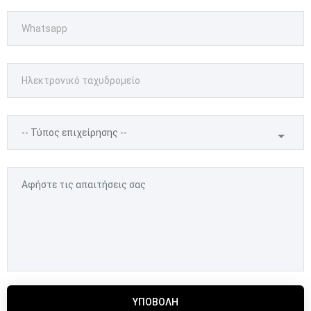
ΥΠΟΒΟΛΉ