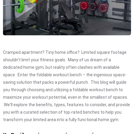
Cramped apartment? Tiny home office? Limited square footage
shouldn't limit your fitness goals. Many of us dream of a
dedicated home gym, but reality often clashes with available
space. Enter the foldable workout bench – the ingenious space-
saving solution that packs a powerful punch. This blog will guide
you through choosing and utilizing a foldable workout bench to
maximize your workout potential, even in the smallest of spaces.
We'll explore the benefits, types, features to consider, and provide
you with a curated selection of top-rated benches to help you
transform your limited area into a fully functional home gym.