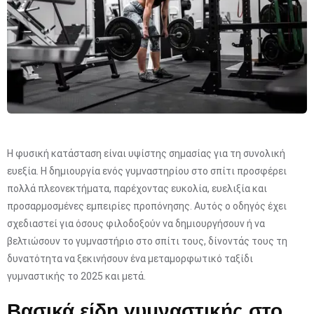
Η φυσική κατάσταση είναι υψίστης σημασίας για τη συνολική
ευεξία. Η δημιουργία ενός γυμναστηρίου στο σπίτι προσφέρει
πολλά πλεονεκτήματα, παρέχοντας ευκολία, ευελιξία και
προσαρμοσμένες εμπειρίες προπόνησης. Αυτός ο οδηγός έχει
σχεδιαστεί για όσους φιλοδοξούν να δημιουργήσουν ή να
βελτιώσουν το γυμναστήριο στο σπίτι τους, δίνοντάς τους τη
δυνατότητα να ξεκινήσουν ένα μεταμορφωτικό ταξίδι
γυμναστικής το 2025 και μετά.
Βασικά είδη γυμναστικής στο