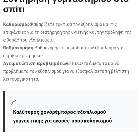
σπίτι
Καθαρισμός:
Καθαρίζετε τακτικά τον εξοπλισμό και τις
επιφάνειες για τη διατήρηση της υγιεινής και την πρόληψη της
φθοράς του εξοπλισμού.
Βαθμονόμηση:
Βαθμονομήστε περιοδικά τον εξοπλισμό για
ακριβείς μετρήσεις.
Αντιμετώπιση προβλημάτων:
Επιλύετε άμεσα τα κοινά
προβλήματα του εξοπλισμού για να εξασφαλίσετε τη βέλτιστη
λειτουργικότητα.
🔗
Καλύτερος χονδρέμπορος εξοπλισμού
γυμναστικής για αγορές προϋπολογισμού