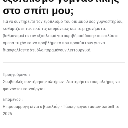
στο σπίτι μου;
Για να συντηρείτε τον εξοπλισμό του οικιακού σας γυμναστηρίου,
καθαρίζετε τακτικά τις επιφάνειες και τα μηχανήματα,
βαθμονομείτε τον εξοπλισμό για ακριβή απόδοση και επιλύετε
άμεσα τυχόν κοινά προβλήματα που προκύπτουν για να
διασφαλίσετε ότι όλα παραμένουν λειτουργικά.
Προηγούμενο：
Συμβουλές συντήρησης αλτήρων : Διατηρήστε τους αλτήρες να
φαίνονται καινούργιοι
Επόμενος：
Η προσαρμογή είναι ο βασιλιάς - Τάσεις εργοστασίων barbell το
2025