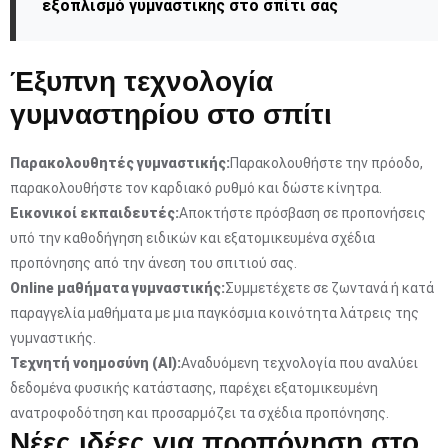
εξοπλισμό γυμναστικής στο σπίτι σας
Έξυπνη τεχνολογία
γυμναστηρίου στο σπίτι
Παρακολουθητές γυμναστικής:
Παρακολουθήστε την πρόοδο,
παρακολουθήστε τον καρδιακό ρυθμό και δώστε κίνητρα.
Εικονικοί εκπαιδευτές:
Αποκτήστε πρόσβαση σε προπονήσεις
υπό την καθοδήγηση ειδικών και εξατομικευμένα σχέδια
προπόνησης από την άνεση του σπιτιού σας.
Online μαθήματα γυμναστικής:
Συμμετέχετε σε ζωντανά ή κατά
παραγγελία μαθήματα με μια παγκόσμια κοινότητα λάτρεις της
γυμναστικής.
Τεχνητή νοημοσύνη (AI):
Αναδυόμενη τεχνολογία που αναλύει
δεδομένα φυσικής κατάστασης, παρέχει εξατομικευμένη
ανατροφοδότηση και προσαρμόζει τα σχέδια προπόνησης.
Νέες ιδέες για προπόνηση στο