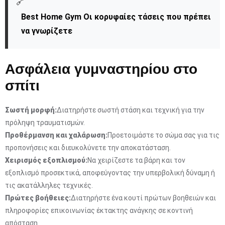
🔗
Best Home Gym Οι κορυφαίες τάσεις που πρέπει
να γνωρίζετε
Ασφάλεια γυμναστηρίου στο
σπίτι
Σωστή μορφή:
Διατηρήστε σωστή στάση και τεχνική για την
πρόληψη τραυματισμών.
Προθέρμανση και χαλάρωση:
Προετοιμάστε το σώμα σας για τις
προπονήσεις και διευκολύνετε την αποκατάσταση.
Χειρισμός εξοπλισμού:
Να χειρίζεστε τα βάρη και τον
εξοπλισμό προσεκτικά, αποφεύγοντας την υπερβολική δύναμη ή
τις ακατάλληλες τεχνικές.
Πρώτες βοήθειες:
Διατηρήστε ένα κουτί πρώτων βοηθειών και
πληροφορίες επικοινωνίας έκτακτης ανάγκης σε κοντινή
απόσταση.