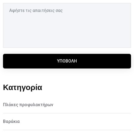
ΥΠΟΒΟΛΉ
Κατηγορία
Πλάκες προφυλακτήρων
Βαράκια