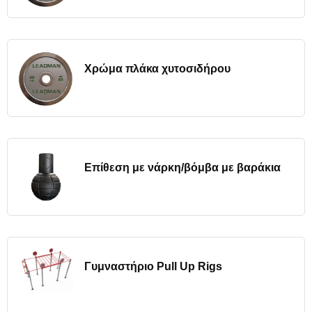
Χρώμα πλάκα χυτοσιδήρου
Επίθεση με νάρκη/βόμβα με βαράκια
Γυμναστήριο Pull Up Rigs