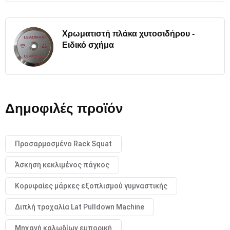
Χρωματιστή πλάκα χυτοσιδήρου -
Ειδικό σχήμα
Δημοφιλές προϊόν
Προσαρμοσμένο Rack Squat
Άσκηση κεκλιμένος πάγκος
Κορυφαίες μάρκες εξοπλισμού γυμναστικής
Διπλή τροχαλία Lat Pulldown Machine
Μηχανή καλωδίων εμπορική