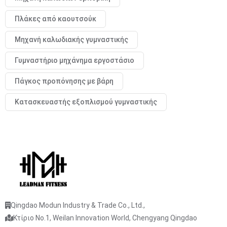
Πλάκες από καουτσούκ
Μηχανή καλωδιακής γυμναστικής
Γυμναστήριο μηχάνημα εργοστάσιο
Πάγκος προπόνησης με βάρη
Κατασκευαστής εξοπλισμού γυμναστικής
Qingdao Modun Industry & Trade Co., Ltd.,
Κτίριο No.1, Weilan Innovation World, Chengyang Qingdao