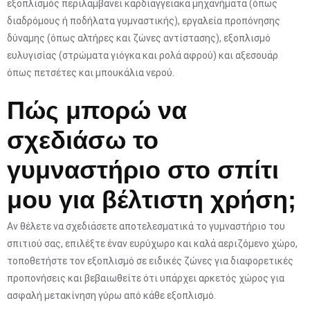
εξοπλισμός περιλαμβάνει καρδιαγγειακά μηχανήματα (όπως
διαδρόμους ή ποδήλατα γυμναστικής), εργαλεία προπόνησης
δύναμης (όπως αλτήρες και ζώνες αντίστασης), εξοπλισμό
ευλυγισίας (στρώματα γιόγκα και ρολά αφρού) και αξεσουάρ
όπως πετσέτες και μπουκάλια νερού.
Πώς μπορώ να
σχεδιάσω το
γυμναστήριο στο σπίτι
μου για βέλτιστη χρήση;
Αν θέλετε να σχεδιάσετε αποτελεσματικά το γυμναστήριο του
σπιτιού σας, επιλέξτε έναν ευρύχωρο και καλά αεριζόμενο χώρο,
τοποθετήστε τον εξοπλισμό σε ειδικές ζώνες για διαφορετικές
προπονήσεις και βεβαιωθείτε ότι υπάρχει αρκετός χώρος για
ασφαλή μετακίνηση γύρω από κάθε εξοπλισμό.