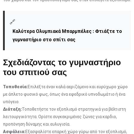
🔗
Καλύτερα Ολυμπιακά Μπαρμπέλες : Φτιάξτε το
γυμναστήριο στο σπίτι σας
Σχεδιάζοντας το γυμναστήριο
του σπιτιού σας
Τοποθεσία:
Επιλέξτε έναν καλά αεριζόμενο και ευρύχωρο χώρο
με άπλετο φυσικό φως, όπως ένα εφεδρικό υπνοδωμάτιο ή ένα
υπόγειο.
Διάταξη:
Τοποθετήστε τον εξοπλισμό στρατηγικά για βέλτιστη
λειτουργικότητα. Ορίστε συγκεκριμένες ζώνες για καρδιο,
προπόνηση δύναμης και ευλυγισία.
Ασφάλεια:
Εξασφαλίστε επαρκή χώρο γύρω από τον εξοπλισμό,