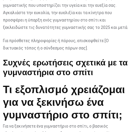
γυμναστικής που υποστηρίζει την υγεία και την ευεξία σας.
Αγκαλιάστε την ευκολία, την ευελιξία και τα κίνητρα που
προσφέρει η ύπαρξη ενός γυμναστηρίου στο σπίτι και
ξεκλειδώστε τις δυνατότητες γυμναστικής σας το 2025 και μετά.
Για πρόσθετες πληροφορίες ή πόρους, επισκεφθείτε [Ο
δικτυακός τόπος ή ο σύνδεσμος πόρων σας].
Συχνές ερωτήσεις σχετικά με τα
γυμναστήρια στο σπίτι
Τι εξοπλισμό χρειάζομαι
για να ξεκινήσω ένα
γυμναστήριο στο σπίτι;
Για να ξεκινήσετε ένα γυμναστήριο στο σπίτι, ο βασικός