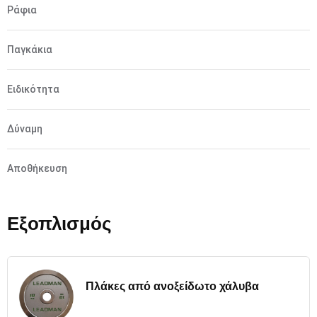
Ράφια
Παγκάκια
Ειδικότητα
Δύναμη
Αποθήκευση
Εξοπλισμός
Πλάκες από ανοξείδωτο χάλυβα