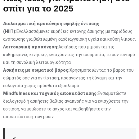
σπίτι για το 2025
Διαλειμματική προπόνηση υψηλής έντασης
(HIIT):
Εναλλασσόμενες εκρήξεις έντονης άσκησης με περιόδους
ανάπαυσης για βελτιωμένη καρδιαγγειακή υγεία και καύση λίπους.
Λειτουργική προπόνηση:
Ασκήσεις που μιμούνται τις
καθημερινές κινήσεις, ενισχύοντας την ισορροπία, το συντονισμό
και τη συνολική λειτουργικότητα.
Ασκήσεις με σωματικό βάρος:
Χρησιμοποιώντας το βάρος του
σώματός σας για αντίσταση, προάγοντας τη δύναμη και την
ευλυγισία χωρίς πρόσθετο εξοπλισμό.
Mindfulness και τεχνικές αποκατάστασης:
Ενσωματώστε
διαλογισμό ή ασκήσεις βαθιάς αναπνοής για να ενισχύσετε την
εστίαση, να μειώσετε το άγχος και να βοηθήσετε στην
αποκατάσταση των μυών.