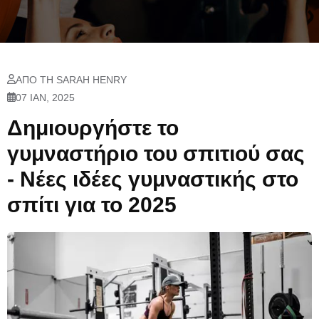
ΑΠΌ ΤΗ SARAH HENRY
07 ΙΑΝ, 2025
Δημιουργήστε το
γυμναστήριο του σπιτιού σας
- Νέες ιδέες γυμναστικής στο
σπίτι για το 2025