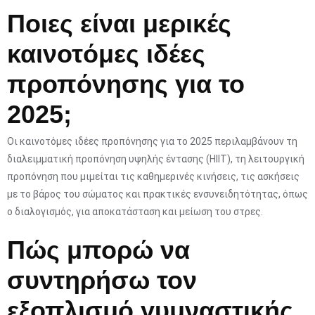
Ποιες είναι μερικές
καινοτόμες ιδέες
προπόνησης για το
2025;
Οι καινοτόμες ιδέες προπόνησης για το 2025 περιλαμβάνουν τη
διαλειμματική προπόνηση υψηλής έντασης (HIIT), τη λειτουργική
προπόνηση που μιμείται τις καθημερινές κινήσεις, τις ασκήσεις
με το βάρος του σώματος και πρακτικές ενσυνειδητότητας, όπως
ο διαλογισμός, για αποκατάσταση και μείωση του στρες.
Πώς μπορώ να
συντηρήσω τον
εξοπλισμό γυμναστικής