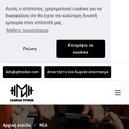
Αυτός ο ιστότοπος χρησιμοποιεί cookies για να
διασφαλίσει ότι θα έχετε την καλύτερη δυνατή
εμπειρία στον ιστότοπό μας.
Μάθετε περισσότερα
Επιτρέψτε τα
Πτώση
cookies
Ads@qdmodun.com
Αποκτήστε ένα δωρεάν απόσπασμα
Αρχική σελίδα
ΝΕΑ