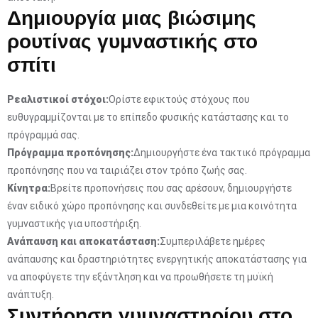
Δημιουργία μιας βιώσιμης
ρουτίνας γυμναστικής στο
σπίτι
Ρεαλιστικοί στόχοι:
Ορίστε εφικτούς στόχους που
ευθυγραμμίζονται με το επίπεδο φυσικής κατάστασης και το
πρόγραμμά σας.
Πρόγραμμα προπόνησης:
Δημιουργήστε ένα τακτικό πρόγραμμα
προπόνησης που να ταιριάζει στον τρόπο ζωής σας.
Κίνητρα:
Βρείτε προπονήσεις που σας αρέσουν, δημιουργήστε
έναν ειδικό χώρο προπόνησης και συνδεθείτε με μια κοινότητα
γυμναστικής για υποστήριξη.
Ανάπαυση και αποκατάσταση:
Συμπεριλάβετε ημέρες
ανάπαυσης και δραστηριότητες ενεργητικής αποκατάστασης για
να αποφύγετε την εξάντληση και να προωθήσετε τη μυϊκή
ανάπτυξη.
Συντήρηση γυμναστηρίου στο