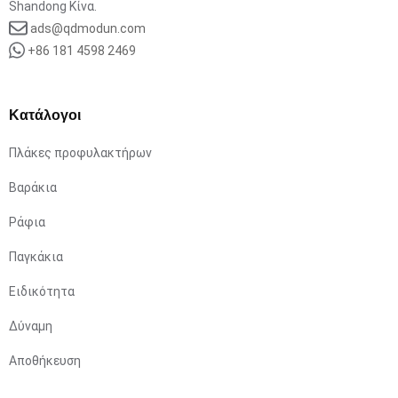
Shandong Κίνα.
ads@qdmodun.com
+86 181 4598 2469
Κατάλογοι
Πλάκες προφυλακτήρων
Βαράκια
Ράφια
Παγκάκια
Ειδικότητα
Δύναμη
Αποθήκευση