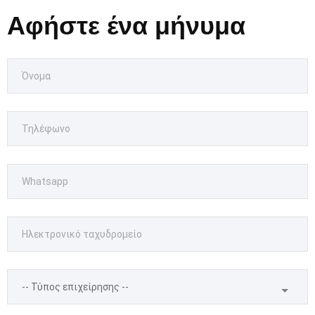
Αφήστε ένα μήνυμα