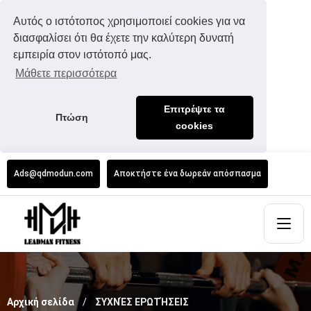
Αυτός ο ιστότοπος χρησιμοποιεί cookies για να
διασφαλίσει ότι θα έχετε την καλύτερη δυνατή
εμπειρία στον ιστότοπό μας.
Μάθετε περισσότερα
Επιτρέψτε τα
Πτώση
cookies
Ads@qdmodun.com
Αποκτήστε ένα δωρεάν απόσπασμα
Αρχική σελίδα
ΣΥΧΝΈΣ ΕΡΩΤΉΣΕΙΣ