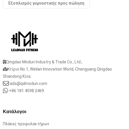
Εξοπλισμός γυμναστικής προς πώληση
Qingdao Modun Industry & Trade Co., Ltd.,
Κτίριο No.1, Weilan Innovation World, Chengyang Qingdao
Shandong Κίνα.
ads@qdmodun.com
+86 181 4598 2469
Κατάλογοι
Πλάκες προφυλακτήρων