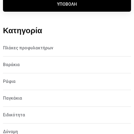
ΥΠΟΒΟΛΉ
Κατηγορία
Πλάκες προφυλακτήρων
Βαράκια
Ράφια
Παγκάκια
Ειδικότητα
Δύναμη