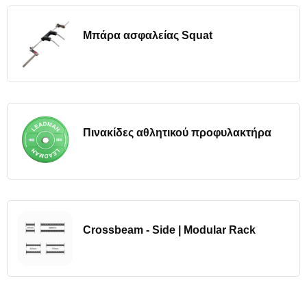
Μπάρα ασφαλείας Squat
Πινακίδες αθλητικού προφυλακτήρα
Crossbeam - Side | Modular Rack