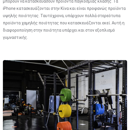
μπορούν να κατασκευάσουν προϊόντα παγκόσμιας κλάσης. Τα
iPhone κατασκευάζονται στην Κίνα και είναι προφανώς προϊόντα
υψηλής ποιότητας. Ταυτόχρονα, υπάρχουν πολλά στερεότυπα
προϊόντα χαμηλής ποιότητας που κατασκευάζονται εκεί. Αυτή η
διαφοροποίηση στην ποιότητα υπάρχει και στον εξοπλισμό
γυμναστικής.