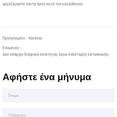
εργαζόμαστε πάντα προς αυτή την κατεύθυνση.
Προηγούμενο：Κανένας
Επόμενος：
Δεν υπάρχει διαφορά ποιότητας λόγω καλύτερης κατασκευής;
Αφήστε ένα μήνυμα