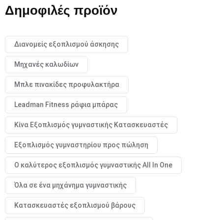
Δημοφιλές προϊόν
Διανομείς εξοπλισμού άσκησης
Μηχανές καλωδίων
Μπλε πινακίδες προφυλακτήρα
Leadman Fitness ράφια μπάρας
Κίνα Εξοπλισμός γυμναστικής Κατασκευαστές
Εξοπλισμός γυμναστηρίου προς πώληση
Ο καλύτερος εξοπλισμός γυμναστικής All In One
Όλα σε ένα μηχάνημα γυμναστικής
Κατασκευαστές εξοπλισμού βάρους