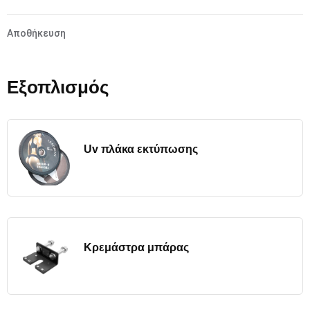
Αποθήκευση
Εξοπλισμός
Uv πλάκα εκτύπωσης
Κρεμάστρα μπάρας