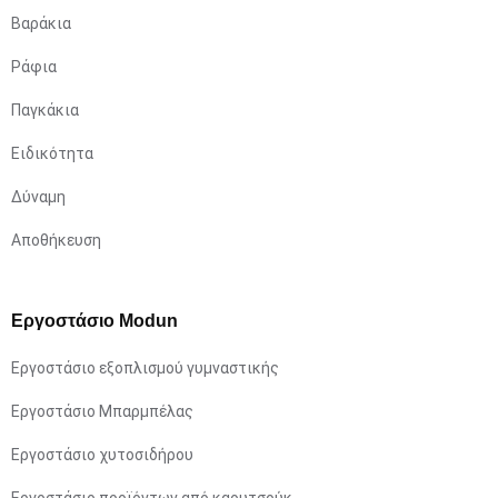
Βαράκια
Ράφια
Παγκάκια
Ειδικότητα
Δύναμη
Αποθήκευση
Εργοστάσιο Modun
Εργοστάσιο εξοπλισμού γυμναστικής
Εργοστάσιο Μπαρμπέλας
Εργοστάσιο χυτοσιδήρου