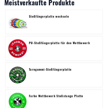
Meistverkaufte Produkte
Stoßfängerplatte wechseln
PU-Stoßfängerplatte für den Wettbewerb
Tarngummi-Stoßfängerplatte
Farbe Wettbewerb Stoßstange Platte