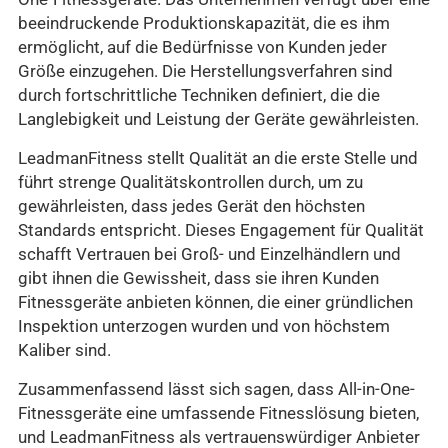
beeindruckende Produktionskapazität, die es ihm
ermöglicht, auf die Bedürfnisse von Kunden jeder
Größe einzugehen. Die Herstellungsverfahren sind
durch fortschrittliche Techniken definiert, die die
Langlebigkeit und Leistung der Geräte gewährleisten.
LeadmanFitness stellt Qualität an die erste Stelle und
führt strenge Qualitätskontrollen durch, um zu
gewährleisten, dass jedes Gerät den höchsten
Standards entspricht. Dieses Engagement für Qualität
schafft Vertrauen bei Groß- und Einzelhändlern und
gibt ihnen die Gewissheit, dass sie ihren Kunden
Fitnessgeräte anbieten können, die einer gründlichen
Inspektion unterzogen wurden und von höchstem
Kaliber sind.
Zusammenfassend lässt sich sagen, dass All-in-One-
Fitnessgeräte eine umfassende Fitnesslösung bieten,
und LeadmanFitness als vertrauenswürdiger Anbieter