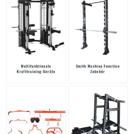
Multifunktionale
Smith Machine Function
Krafttraining-Geräte
Zubehör