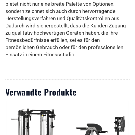
bietet nicht nur eine breite Palette von Optionen,
sondern zeichnet sich auch durch hervorragende
Herstellungsverfahren und Qualitätskontrollen aus.
Dadurch wird sichergestellt, dass die Kunden Zugang
zu qualitativ hochwertigen Geräten haben, die ihre
Fitnessbedürfnisse erfüllen, sei es für den
persönlichen Gebrauch oder für den professionellen
Einsatz in einem Fitnessstudio.
Verwandte Produkte