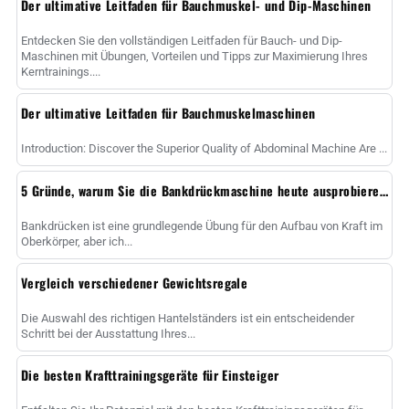
Der ultimative Leitfaden für Bauchmuskel- und Dip-Maschinen
Entdecken Sie den vollständigen Leitfaden für Bauch- und Dip-
Maschinen mit Übungen, Vorteilen und Tipps zur Maximierung Ihres
Kerntrainings....
Der ultimative Leitfaden für Bauchmuskelmaschinen
Introduction: Discover the Superior Quality of Abdominal Machine Are ...
5 Gründe, warum Sie die Bankdrückmaschine heute ausprobieren sollten
Bankdrücken ist eine grundlegende Übung für den Aufbau von Kraft im
Oberkörper, aber ich...
Vergleich verschiedener Gewichtsregale
Die Auswahl des richtigen Hantelständers ist ein entscheidender
Schritt bei der Ausstattung Ihres...
Die besten Krafttrainingsgeräte für Einsteiger