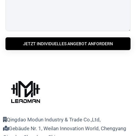
JETZT INDIVIDUELLES ANGEBOT ANFORDERN
Qingdao Modun Industry & Trade Co.,Ltd,
Gebäude Nr. 1, Weilan Innovation World, Chengyang