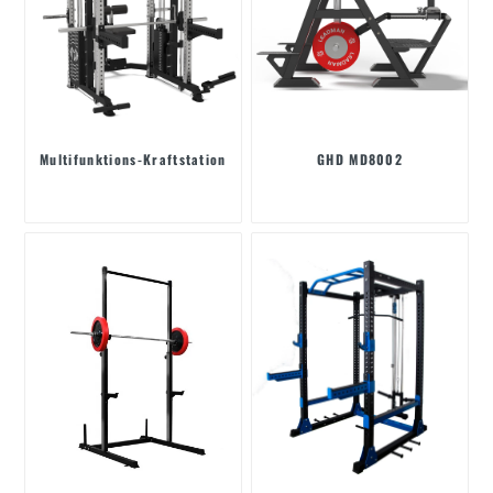
Multifunktions-Kraftstation
GHD MD8002