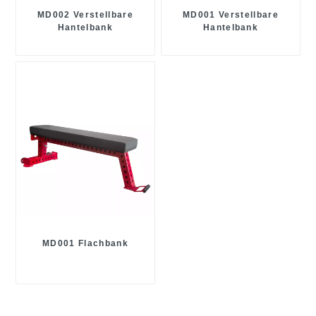
MD002 Verstellbare
MD001 Verstellbare
Hantelbank
Hantelbank
MD001 Flachbank