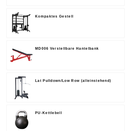
Kompaktes Gestell
MD006 Verstellbare Hantelbank
Lat Pulldown/Low Row (alleinstehend)
PU-Kettlebell