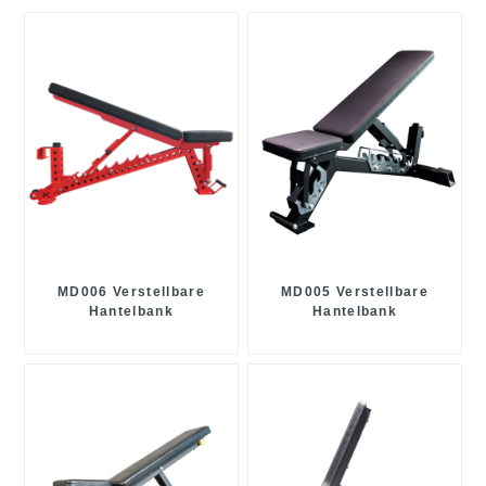
MD006 Verstellbare
MD005 Verstellbare
Hantelbank
Hantelbank