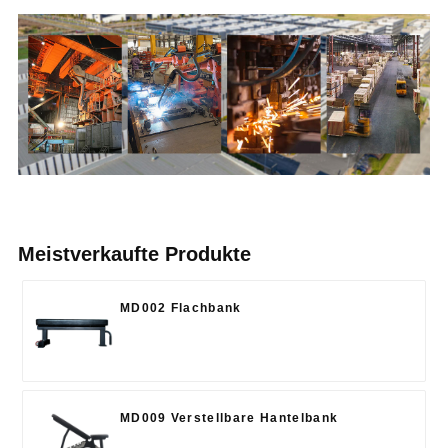
Meistverkaufte Produkte
MD002 Flachbank
MD009 Verstellbare Hantelbank