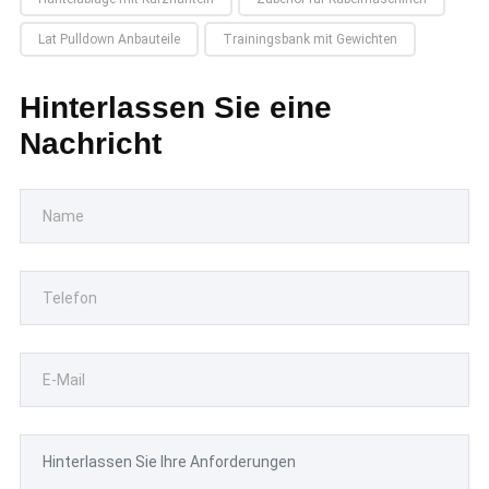
Lat Pulldown Anbauteile
Trainingsbank mit Gewichten
Hinterlassen Sie eine
Nachricht