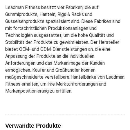
Leadman Fitness besitzt vier Fabriken, die auf
Gummiprodukte, Hanteln, Rigs & Racks und
Gusseisenprodukte spezialisiert sind. Diese Fabriken sind
mit fortschrittlichen Produktionsanlagen und
Technologien ausgestattet, um die hohe Qualität und
Stabilität der Produkte zu gewährleisten. Der Hersteller
bietet OEM- und ODM-Dienstleistungen an, die eine
Anpassung der Produkte an die individuellen
Anforderungen und das Markenimage der Kunden
ermöglichen. Käufer und Großhändler können
maßgeschneiderte verstellbare Hantelbänke von Leadman
Fitness erhalten, um ihre Marktanforderungen und
Markenpositionierung zu erfüllen.
Verwandte Produkte