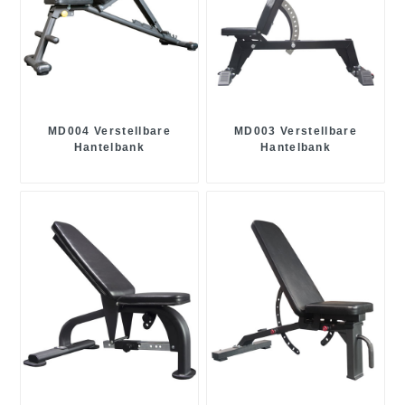
MD004 Verstellbare
MD003 Verstellbare
Hantelbank
Hantelbank