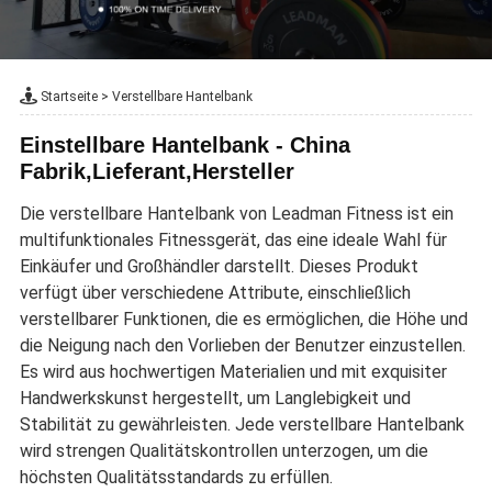
Startseite
>
Verstellbare Hantelbank
Einstellbare Hantelbank - China
Fabrik,Lieferant,Hersteller
Die verstellbare Hantelbank von Leadman Fitness ist ein
multifunktionales Fitnessgerät, das eine ideale Wahl für
Einkäufer und Großhändler darstellt. Dieses Produkt
verfügt über verschiedene Attribute, einschließlich
verstellbarer Funktionen, die es ermöglichen, die Höhe und
die Neigung nach den Vorlieben der Benutzer einzustellen.
Es wird aus hochwertigen Materialien und mit exquisiter
Handwerkskunst hergestellt, um Langlebigkeit und
Stabilität zu gewährleisten. Jede verstellbare Hantelbank
wird strengen Qualitätskontrollen unterzogen, um die
höchsten Qualitätsstandards zu erfüllen.