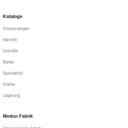
Kataloge
Stossstangen
Hanteln
Gestelle
Bänke
Spezialität
Stärke
Lagerung
Modun Fabrik