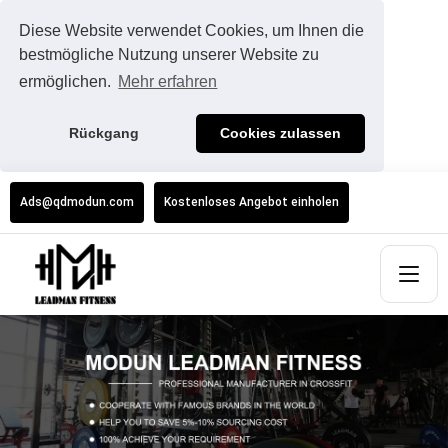
Diese Website verwendet Cookies, um Ihnen die
bestmögliche Nutzung unserer Website zu
ermöglichen.
Mehr erfahren
Rückgang
Cookies zulassen
Ads@qdmodun.com
Kostenloses Angebot einholen