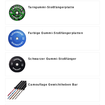
Tarngummi-Stoßfängerplatte
Farbige Gummi-Stoßfängerplatten
Schwarzer Gummi-Stoßfänger
Camouflage Gewichtheben Bar