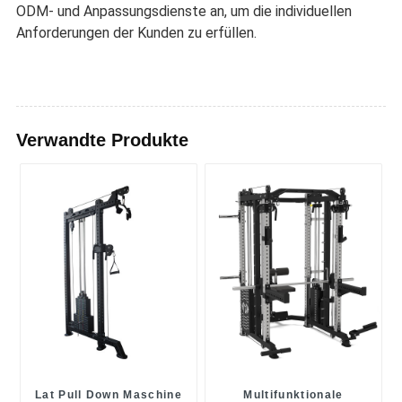
ODM- und Anpassungsdienste an, um die individuellen
Anforderungen der Kunden zu erfüllen.
Verwandte Produkte
Lat Pull Down Maschine
Multifunktionale