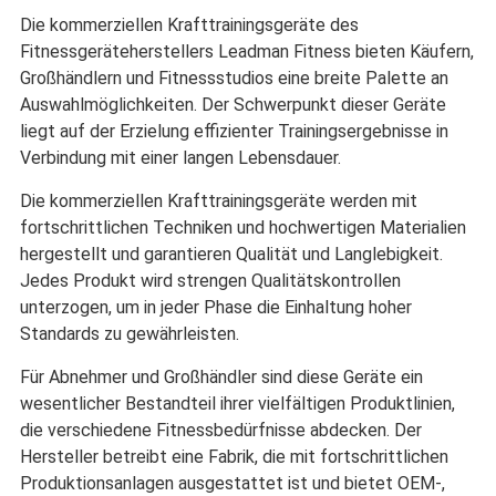
Die kommerziellen Krafttrainingsgeräte des
Fitnessgeräteherstellers Leadman Fitness bieten Käufern,
Großhändlern und Fitnessstudios eine breite Palette an
Auswahlmöglichkeiten. Der Schwerpunkt dieser Geräte
liegt auf der Erzielung effizienter Trainingsergebnisse in
Verbindung mit einer langen Lebensdauer.
Die kommerziellen Krafttrainingsgeräte werden mit
fortschrittlichen Techniken und hochwertigen Materialien
hergestellt und garantieren Qualität und Langlebigkeit.
Jedes Produkt wird strengen Qualitätskontrollen
unterzogen, um in jeder Phase die Einhaltung hoher
Standards zu gewährleisten.
Für Abnehmer und Großhändler sind diese Geräte ein
wesentlicher Bestandteil ihrer vielfältigen Produktlinien,
die verschiedene Fitnessbedürfnisse abdecken. Der
Hersteller betreibt eine Fabrik, die mit fortschrittlichen
Produktionsanlagen ausgestattet ist und bietet OEM-,