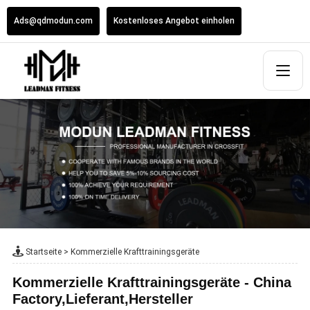
Ads@qdmodun.com
Kostenloses Angebot einholen
Startseite
>
Kommerzielle Krafttrainingsgeräte
Kommerzielle Krafttrainingsgeräte - China
Factory,Lieferant,Hersteller