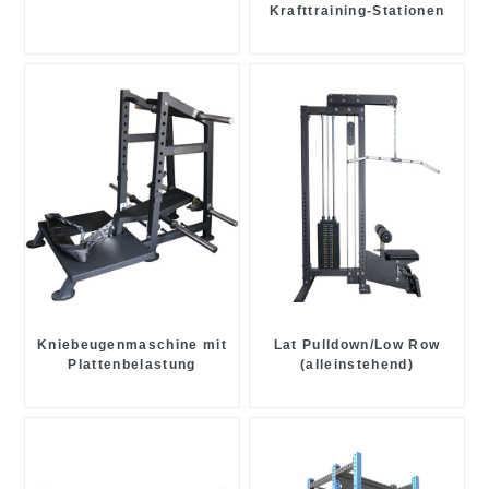
Krafttraining-Stationen
Kniebeugenmaschine mit
Lat Pulldown/Low Row
Plattenbelastung
(alleinstehend)