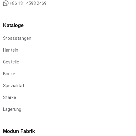
+86 181 4598 2469
Kataloge
Stossstangen
Hanteln
Gestelle
Bänke
Spezialität
Stärke
Lagerung
Modun Fabrik