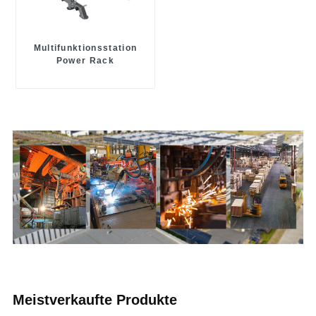
Multifunktionsstation
Power Rack
Meistverkaufte Produkte