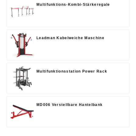
Multifunktions-Kombi-Stärkeregale
Leadman Kabelweiche Maschine
Multifunktionsstation Power Rack
MD006 Verstellbare Hantelbank