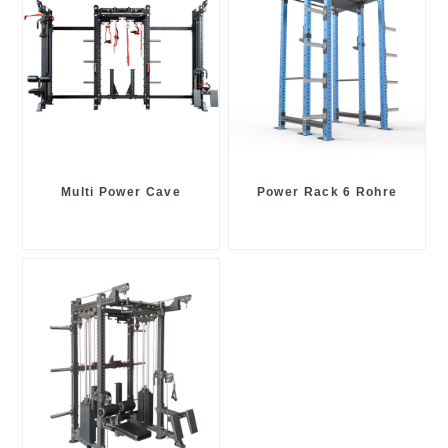
Multi Power Cave
Power Rack 6 Rohre