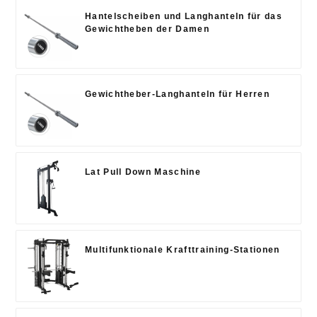
Hantelscheiben und Langhanteln für das
Gewichtheben der Damen
Gewichtheber-Langhanteln für Herren
Lat Pull Down Maschine
Multifunktionale Krafttraining-Stationen