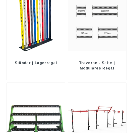
Ständer | Lagerregal
Traverse - Seite |
Modulares Regal