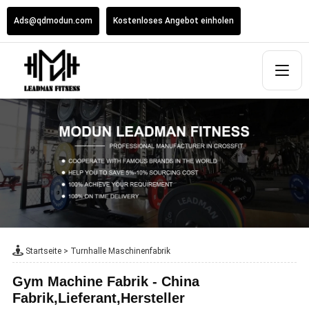
Ads@qdmodun.com
Kostenloses Angebot einholen
Startseite
>
Turnhalle Maschinenfabrik
Gym Machine Fabrik - China
Fabrik,Lieferant,Hersteller