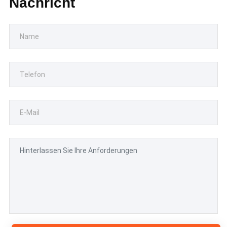
Nachricht