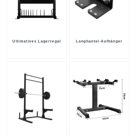
Ultimatives Lagerregal
Langhantel-Aufhänger