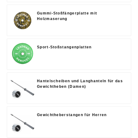
Gummi-Stoßfängerplatte mit
Holzmaserung
Sport-Stoßstangenplatten
Hantelscheiben und Langhanteln für das
Gewichtheben (Damen)
Gewichtheberstangen für Herren