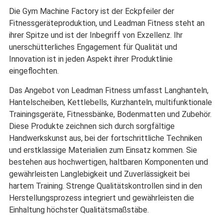
Die Gym Machine Factory ist der Eckpfeiler der
Fitnessgeräteproduktion, und Leadman Fitness steht an
ihrer Spitze und ist der Inbegriff von Exzellenz. Ihr
unerschütterliches Engagement für Qualität und
Innovation ist in jeden Aspekt ihrer Produktlinie
eingeflochten.
Das Angebot von Leadman Fitness umfasst Langhanteln,
Hantelscheiben, Kettlebells, Kurzhanteln, multifunktionale
Trainingsgeräte, Fitnessbänke, Bodenmatten und Zubehör.
Diese Produkte zeichnen sich durch sorgfältige
Handwerkskunst aus, bei der fortschrittliche Techniken
und erstklassige Materialien zum Einsatz kommen. Sie
bestehen aus hochwertigen, haltbaren Komponenten und
gewährleisten Langlebigkeit und Zuverlässigkeit bei
hartem Training. Strenge Qualitätskontrollen sind in den
Herstellungsprozess integriert und gewährleisten die
Einhaltung höchster Qualitätsmaßstäbe.