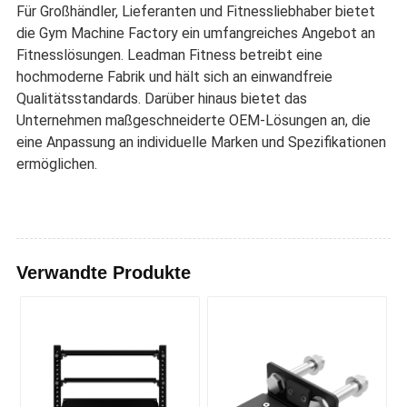
Für Großhändler, Lieferanten und Fitnessliebhaber bietet
die Gym Machine Factory ein umfangreiches Angebot an
Fitnesslösungen. Leadman Fitness betreibt eine
hochmoderne Fabrik und hält sich an einwandfreie
Qualitätsstandards. Darüber hinaus bietet das
Unternehmen maßgeschneiderte OEM-Lösungen an, die
eine Anpassung an individuelle Marken und Spezifikationen
ermöglichen.
Verwandte Produkte