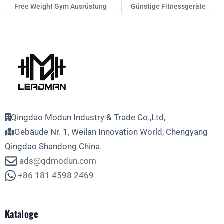
Free Weight Gym Ausrüstung
Günstige Fitnessgeräte
Qingdao Modun Industry & Trade Co.,Ltd,
Gebäude Nr. 1, Weilan Innovation World, Chengyang
Qingdao Shandong China.
ads@qdmodun.com
+86 181 4598 2469
Kataloge