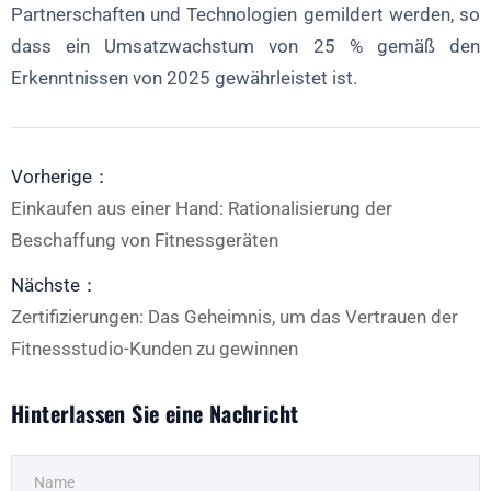
Partnerschaften und Technologien gemildert werden, so
dass ein Umsatzwachstum von 25 % gemäß den
Erkenntnissen von 2025 gewährleistet ist.
Vorherige：
Einkaufen aus einer Hand: Rationalisierung der
Beschaffung von Fitnessgeräten
Nächste：
Zertifizierungen: Das Geheimnis, um das Vertrauen der
Fitnessstudio-Kunden zu gewinnen
Hinterlassen Sie eine Nachricht