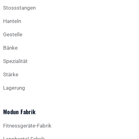
Stossstangen
Hanteln
Gestelle
Bänke
Spezialität
Stärke
Lagerung
Modun Fabrik
Fitnessgeräte-Fabrik