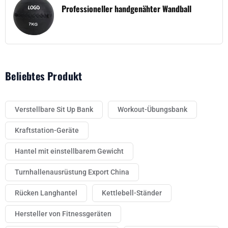
Professioneller handgenähter Wandball
Beliebtes Produkt
Verstellbare Sit Up Bank
Workout-Übungsbank
Kraftstation-Geräte
Hantel mit einstellbarem Gewicht
Turnhallenausrüstung Export China
Rücken Langhantel
Kettlebell-Ständer
Hersteller von Fitnessgeräten