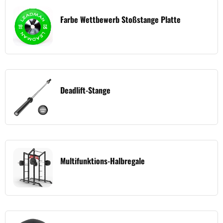
Farbe Wettbewerb Stoßstange Platte
Deadlift-Stange
Multifunktions-Halbregale