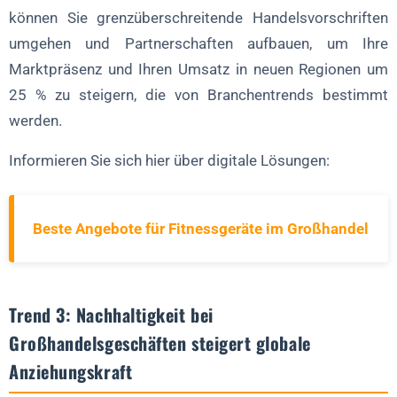
können Sie grenzüberschreitende Handelsvorschriften
umgehen und Partnerschaften aufbauen, um Ihre
Marktpräsenz und Ihren Umsatz in neuen Regionen um
25 % zu steigern, die von Branchentrends bestimmt
werden.
Informieren Sie sich hier über digitale Lösungen:
Beste Angebote für Fitnessgeräte im Großhandel
Trend 3: Nachhaltigkeit bei
Großhandelsgeschäften steigert globale
Anziehungskraft