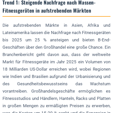
Trend 1: Steigende Nachfrage nach Massen-
Fitnessgeräten in aufstrebenden Märkten
Die aufstrebenden Märkte in Asien, Afrika und
Lateinamerika lassen die Nachfrage nach Fitnessgeräten
bis 2025 um 25 % ansteigen und bieten B-End-
Geschäften über den Großhandel eine große Chance. Ein
Branchenbericht geht davon aus, dass der weltweite
Markt für Fitnessgeräte im Jahr 2025 ein Volumen von
18 Milliarden US-Dollar erreichen wird, wobei Regionen
wie Indien und Brasilien aufgrund der Urbanisierung und
des Gesundheitsbewusstseins das Wachstum
vorantreiben. Großhandelsgeschäfte ermöglichen es
Fitnessstudios und Händlern, Hanteln, Racks und Platten
in großen Mengen zu ermäßigten Preisen zu erwerben,