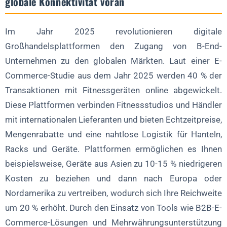
globale Konnektivität voran
Im Jahr 2025 revolutionieren digitale
Großhandelsplattformen den Zugang von B-End-
Unternehmen zu den globalen Märkten. Laut einer E-
Commerce-Studie aus dem Jahr 2025 werden 40 % der
Transaktionen mit Fitnessgeräten online abgewickelt.
Diese Plattformen verbinden Fitnessstudios und Händler
mit internationalen Lieferanten und bieten Echtzeitpreise,
Mengenrabatte und eine nahtlose Logistik für Hanteln,
Racks und Geräte. Plattformen ermöglichen es Ihnen
beispielsweise, Geräte aus Asien zu 10-15 % niedrigeren
Kosten zu beziehen und dann nach Europa oder
Nordamerika zu vertreiben, wodurch sich Ihre Reichweite
um 20 % erhöht. Durch den Einsatz von Tools wie B2B-E-
Commerce-Lösungen und Mehrwährungsunterstützung