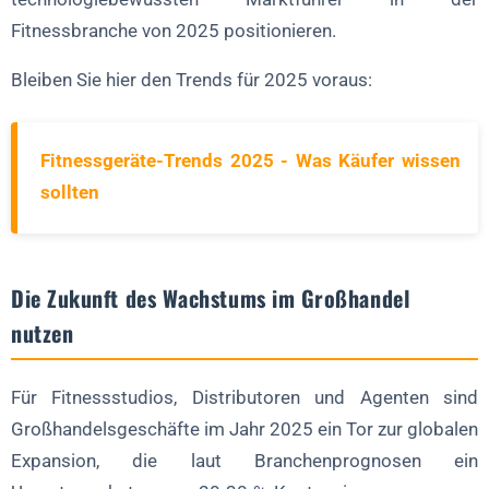
Fitnessbranche von 2025 positionieren.
Bleiben Sie hier den Trends für 2025 voraus:
Fitnessgeräte-Trends 2025 - Was Käufer wissen
sollten
Die Zukunft des Wachstums im Großhandel
nutzen
Für Fitnessstudios, Distributoren und Agenten sind
Großhandelsgeschäfte im Jahr 2025 ein Tor zur globalen
Expansion, die laut Branchenprognosen ein