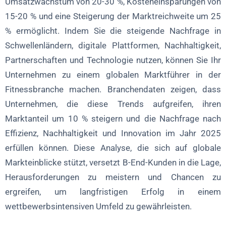
Umsatzwachstum von 20-30 %, Kosteneinsparungen von
15-20 % und eine Steigerung der Marktreichweite um 25
% ermöglicht. Indem Sie die steigende Nachfrage in
Schwellenländern, digitale Plattformen, Nachhaltigkeit,
Partnerschaften und Technologie nutzen, können Sie Ihr
Unternehmen zu einem globalen Marktführer in der
Fitnessbranche machen. Branchendaten zeigen, dass
Unternehmen, die diese Trends aufgreifen, ihren
Marktanteil um 10 % steigern und die Nachfrage nach
Effizienz, Nachhaltigkeit und Innovation im Jahr 2025
erfüllen können. Diese Analyse, die sich auf globale
Markteinblicke stützt, versetzt B-End-Kunden in die Lage,
Herausforderungen zu meistern und Chancen zu
ergreifen, um langfristigen Erfolg in einem
wettbewerbsintensiven Umfeld zu gewährleisten.