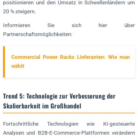
positionieren und den Umsatz in Schwellenländern um
20 % steigern.
Informieren Sie sich hier über
Partnerschaftsmöglichkeiten:
Commercial Power Racks Lieferanten: Wie man
wählt
Trend 5: Technologie zur Verbesserung der
Skalierbarkeit im Großhandel
Fortschrittliche Technologien wie KI-gesteuerte
Analysen und B2B-E-Commerce-Plattformen verändern