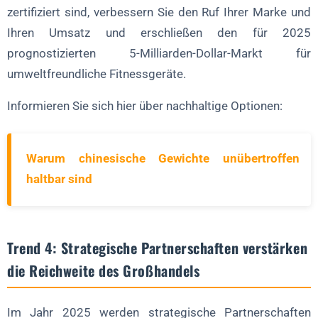
zertifiziert sind, verbessern Sie den Ruf Ihrer Marke und
Ihren Umsatz und erschließen den für 2025
prognostizierten 5-Milliarden-Dollar-Markt für
umweltfreundliche Fitnessgeräte.
Informieren Sie sich hier über nachhaltige Optionen:
Warum chinesische Gewichte unübertroffen
haltbar sind
Trend 4: Strategische Partnerschaften verstärken
die Reichweite des Großhandels
Im Jahr 2025 werden strategische Partnerschaften