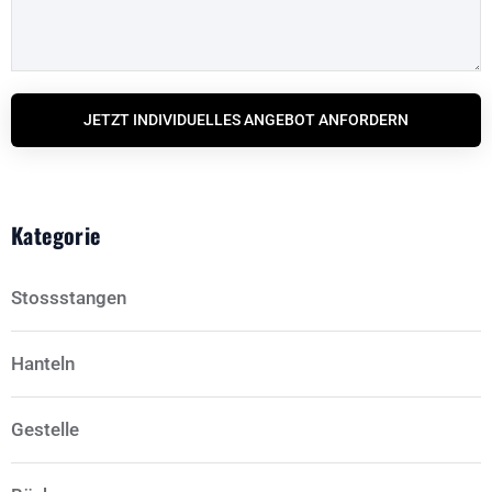
JETZT INDIVIDUELLES ANGEBOT ANFORDERN
Kategorie
Stossstangen
Hanteln
Gestelle