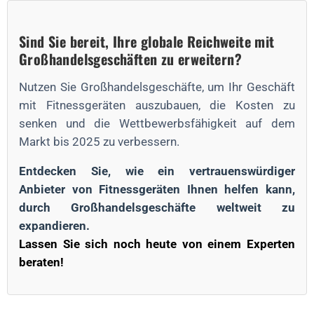
Sind Sie bereit, Ihre globale Reichweite mit
Großhandelsgeschäften zu erweitern?
Nutzen Sie Großhandelsgeschäfte, um Ihr Geschäft
mit Fitnessgeräten auszubauen, die Kosten zu
senken und die Wettbewerbsfähigkeit auf dem
Markt bis 2025 zu verbessern.
Entdecken Sie, wie ein vertrauenswürdiger
Anbieter von Fitnessgeräten Ihnen helfen kann,
durch Großhandelsgeschäfte weltweit zu
expandieren.
Lassen Sie sich noch heute von einem Experten
beraten!