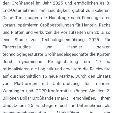
den Großhandel im Jahr 2025 und ermöglichen es B-
End-Unternehmen, mit Leichtigkeit global zu skalieren.
Diese Tools sagen die Nachfrage nach Fitnessgeräten
voraus, optimieren Großbestellungen für Hanteln, Racks
und Platten und verkürzen die Vorlaufzeiten um 20 %, so
eine Studie zur Technologieeinführung 2025. Für
Fitnessstudios und Händler senken
technologiegestützte Großhandelsgeschäfte die Kosten
durch dynamische Preisgestaltung um 10 %,
rationalisieren die Logistik und erweitern die Reichweite
auf durchschnittlich 15 neue Märkte. Durch den Einsatz
von Plattformen mit Unterstützung für mehrere
Währungen und GDPR-Konformität können Sie den 2-
Billionen-Dollar-Großhandelsmarkt erschließen, Ihren
Umsatz um 25 % steigern und Ihr Unternehmen als
technologiebewussten Marktführer in der