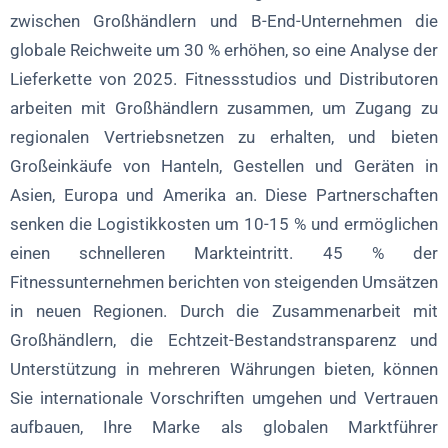
zwischen Großhändlern und B-End-Unternehmen die
globale Reichweite um 30 % erhöhen, so eine Analyse der
Lieferkette von 2025. Fitnessstudios und Distributoren
arbeiten mit Großhändlern zusammen, um Zugang zu
regionalen Vertriebsnetzen zu erhalten, und bieten
Großeinkäufe von Hanteln, Gestellen und Geräten in
Asien, Europa und Amerika an. Diese Partnerschaften
senken die Logistikkosten um 10-15 % und ermöglichen
einen schnelleren Markteintritt. 45 % der
Fitnessunternehmen berichten von steigenden Umsätzen
in neuen Regionen. Durch die Zusammenarbeit mit
Großhändlern, die Echtzeit-Bestandstransparenz und
Unterstützung in mehreren Währungen bieten, können
Sie internationale Vorschriften umgehen und Vertrauen
aufbauen, Ihre Marke als globalen Marktführer