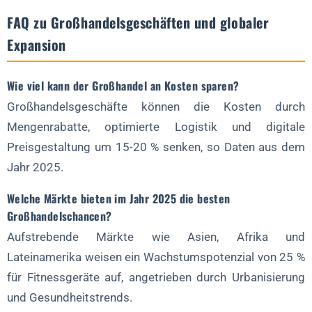
FAQ zu Großhandelsgeschäften und globaler
Expansion
Wie viel kann der Großhandel an Kosten sparen?
Großhandelsgeschäfte können die Kosten durch
Mengenrabatte, optimierte Logistik und digitale
Preisgestaltung um 15-20 % senken, so Daten aus dem
Jahr 2025.
Welche Märkte bieten im Jahr 2025 die besten
Großhandelschancen?
Aufstrebende Märkte wie Asien, Afrika und
Lateinamerika weisen ein Wachstumspotenzial von 25 %
für Fitnessgeräte auf, angetrieben durch Urbanisierung
und Gesundheitstrends.