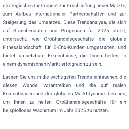
Welche Risiken birgt die globale Expansion des Großhandels?
strategisches Instrument zur Erschließung neuer Märkte,
zum Aufbau internationaler Partnerschaften und zur
Steigerung des Umsatzes. Diese Trendanalyse, die sich
auf Branchendaten und Prognosen für 2025 stützt,
untersucht, wie Großhandelsgeschäfte die globale
Fitnesslandschaft für B-End-Kunden umgestalten, und
bietet umsetzbare Erkenntnisse, die Ihnen helfen, in
einem dynamischen Markt erfolgreich zu sein.
Lassen Sie uns in die wichtigsten Trends eintauchen, die
diesen Wandel vorantreiben und die auf realen
Erkenntnissen und der globalen Marktdynamik beruhen,
um Ihnen zu helfen, Großhandelsgeschäfte für ein
beispielloses Wachstum im Jahr 2025 zu nutzen.