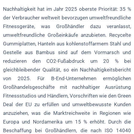
Nachhaltigkeit hat im Jahr 2025 oberste Priorität: 35 %
der Verbraucher weltweit bevorzugen umweltfreundliche
Fitnessgeräte, was Großhändler dazu veranlasst,
umweltfreundliche Großeinkäufe anzubieten. Recycelte
Gummiplatten, Hanteln aus kohlenstoffarmem Stahl und
Gestelle aus Bambus sind auf dem Vormarsch und
reduzieren den CO2-Fußabdruck um 20 % bei
gleichbleibender Qualität, so ein Nachhaltigkeitsbericht
von 2025. Für B-End-Unternehmen ermöglichen
Großhandelsgeschäfte mit nachhaltiger Ausrüstung
Fitnessstudios und Händlern, Vorschriften wie den Green
Deal der EU zu erfüllen und umweltbewusste Kunden
anzuziehen, was die Marktreichweite in Regionen wie
Europa und Nordamerika um 15 % erhöht. Durch die
Beschaffung bei Großhändlern, die nach ISO 14040