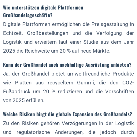
Wie unterstützen digitale Plattformen
Großhandelsgeschäfte?
Digitale Plattformen ermöglichen die Preisgestaltung in
Echtzeit, Großbestellungen und die Verfolgung der
Logistik und erweitern laut einer Studie aus dem Jahr
2025 die Reichweite um 20 % auf neue Märkte.
Kann der Großhandel auch nachhaltige Ausrüstung anbieten?
Ja, der Großhandel bietet umweltfreundliche Produkte
wie Platten aus recyceltem Gummi, die den CO2-
Fußabdruck um 20 % reduzieren und die Vorschriften
von 2025 erfüllen.
Welche Risiken birgt die globale Expansion des Großhandels?
Zu den Risiken gehören Verzögerungen in der Logistik
und regulatorische Änderungen, die jedoch durch