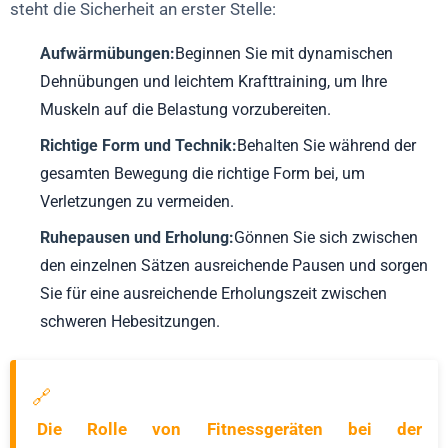
steht die Sicherheit an erster Stelle:
Aufwärmübungen:
Beginnen Sie mit dynamischen
Dehnübungen und leichtem Krafttraining, um Ihre
Muskeln auf die Belastung vorzubereiten.
Richtige Form und Technik:
Behalten Sie während der
gesamten Bewegung die richtige Form bei, um
Verletzungen zu vermeiden.
Ruhepausen und Erholung:
Gönnen Sie sich zwischen
den einzelnen Sätzen ausreichende Pausen und sorgen
Sie für eine ausreichende Erholungszeit zwischen
schweren Hebesitzungen.
🔗
Die Rolle von Fitnessgeräten bei der