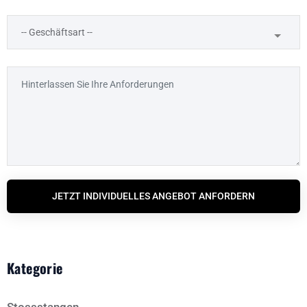
JETZT INDIVIDUELLES ANGEBOT ANFORDERN
Kategorie