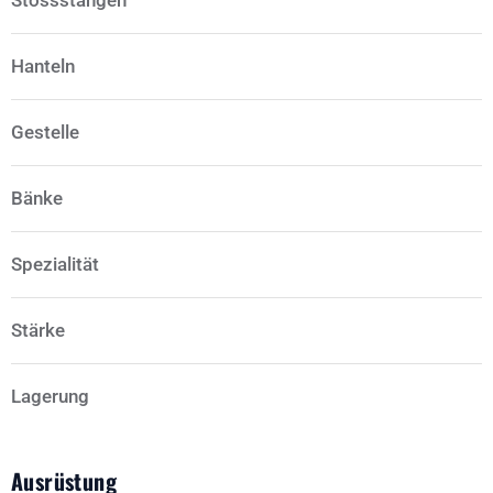
Stossstangen
Hanteln
Gestelle
Bänke
Spezialität
Stärke
Lagerung
Ausrüstung