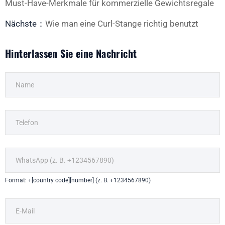
Must-Have-Merkmale für kommerzielle Gewichtsregale
Nächste：
Wie man eine Curl-Stange richtig benutzt
Hinterlassen Sie eine Nachricht
Format: +[country code][number] (z. B. +1234567890)