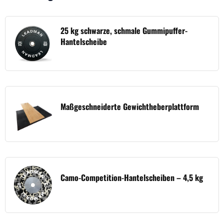
25 kg schwarze, schmale Gummipuffer-
Hantelscheibe
Maßgeschneiderte Gewichtheberplattform
Camo-Competition-Hantelscheiben – 4,5 kg