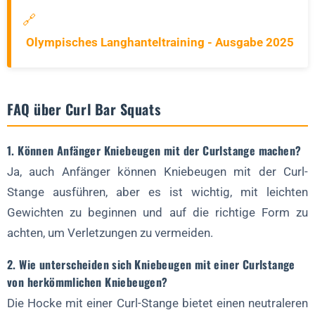
🔗
Olympisches Langhanteltraining - Ausgabe 2025
FAQ über Curl Bar Squats
1. Können Anfänger Kniebeugen mit der Curlstange machen?
Ja, auch Anfänger können Kniebeugen mit der Curl-
Stange ausführen, aber es ist wichtig, mit leichten
Gewichten zu beginnen und auf die richtige Form zu
achten, um Verletzungen zu vermeiden.
2. Wie unterscheiden sich Kniebeugen mit einer Curlstange
von herkömmlichen Kniebeugen?
Die Hocke mit einer Curl-Stange bietet einen neutraleren