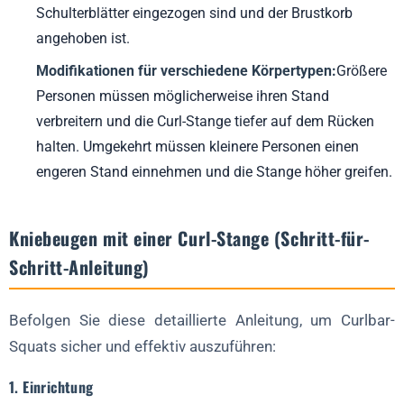
Schulterblätter eingezogen sind und der Brustkorb
angehoben ist.
Modifikationen für verschiedene Körpertypen:
Größere
Personen müssen möglicherweise ihren Stand
verbreitern und die Curl-Stange tiefer auf dem Rücken
halten. Umgekehrt müssen kleinere Personen einen
engeren Stand einnehmen und die Stange höher greifen.
Kniebeugen mit einer Curl-Stange (Schritt-für-
Schritt-Anleitung)
Befolgen Sie diese detaillierte Anleitung, um Curlbar-
Squats sicher und effektiv auszuführen:
1. Einrichtung