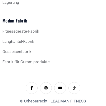
Lagerung
Modun Fabrik
Fitnessgeräte-Fabrik
Langhantel-Fabrik
Gusseisenfabrik
Fabrik für Gummiprodukte
© Urheberrecht - LEADMAN FITNESS