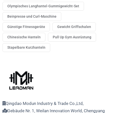
Olympisches Langhantel-Gummigewicht-Set
Beinpresse und Curl-Maschine
Günstige Fitnessgeräte
Gewicht Griffschalen
Chinesische Hanteln
Pull Up Gym Ausrüstung
Stapelbare Kurzhanteln
Qingdao Modun Industry & Trade Co.,Ltd,
Gebäude Nr. 1, Weilan Innovation World, Chengyang