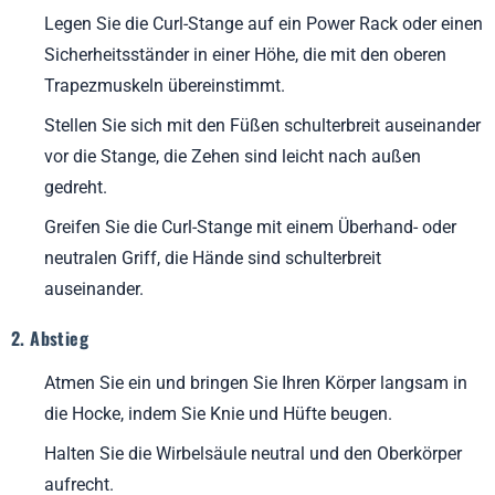
Legen Sie die Curl-Stange auf ein Power Rack oder einen
Sicherheitsständer in einer Höhe, die mit den oberen
Trapezmuskeln übereinstimmt.
Stellen Sie sich mit den Füßen schulterbreit auseinander
vor die Stange, die Zehen sind leicht nach außen
gedreht.
Greifen Sie die Curl-Stange mit einem Überhand- oder
neutralen Griff, die Hände sind schulterbreit
auseinander.
2. Abstieg
Atmen Sie ein und bringen Sie Ihren Körper langsam in
die Hocke, indem Sie Knie und Hüfte beugen.
Halten Sie die Wirbelsäule neutral und den Oberkörper
aufrecht.