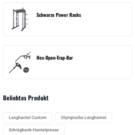
Schwarze Power Racks
Hex-Open-Trap-Bar
Beliebtes Produkt
Langhantel Custom
Olympische Langhantel
Schrägbank-Hantelpresse