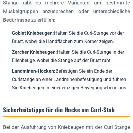
Stange gibt es mehrere Varianten, um bestimmte
Muskelgruppen anzusprechen oder unterschiedliche
Bedürfnisse zu erfüllen:
Goblet Kniebeugen:
Halten Sie die Curl-Stange vor der
Brust, wobei die Handflächen zum Körper zeigen.
Zercher Kniebeugen:
Halten Sie die Curl-Stange in der
Ellenbeuge, wobei die Stange auf der Brust ruht.
Landminen-Hocken:
Befestigen Sie ein Ende der
Curlstange an einer Landminenbefestigung und führen
Sie Kniebeugen in einer einzigen Bewegungsebene aus.
Sicherheitstipps für die Hocke am Curl-Stab
Bei der Ausführung von Kniebeugen mit der Curl-Stange