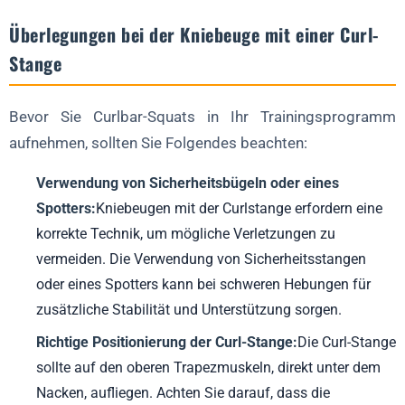
Überlegungen bei der Kniebeuge mit einer Curl-
Stange
Bevor Sie Curlbar-Squats in Ihr Trainingsprogramm
aufnehmen, sollten Sie Folgendes beachten:
Verwendung von Sicherheitsbügeln oder eines
Spotters:
Kniebeugen mit der Curlstange erfordern eine
korrekte Technik, um mögliche Verletzungen zu
vermeiden. Die Verwendung von Sicherheitsstangen
oder eines Spotters kann bei schweren Hebungen für
zusätzliche Stabilität und Unterstützung sorgen.
Richtige Positionierung der Curl-Stange:
Die Curl-Stange
sollte auf den oberen Trapezmuskeln, direkt unter dem
Nacken, aufliegen. Achten Sie darauf, dass die