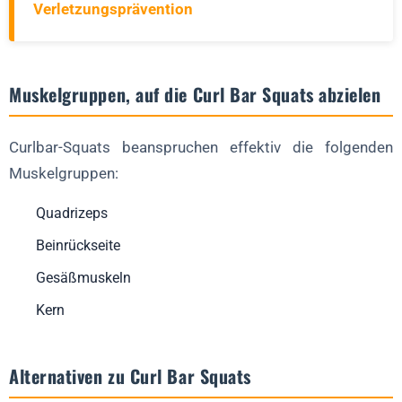
Verletzungsprävention
Muskelgruppen, auf die Curl Bar Squats abzielen
Curlbar-Squats beanspruchen effektiv die folgenden
Muskelgruppen:
Quadrizeps
Beinrückseite
Gesäßmuskeln
Kern
Alternativen zu Curl Bar Squats