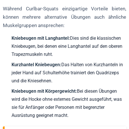
Während Curlbar-Squats einzigartige Vorteile bieten,
können mehrere alternative Übungen auch ähnliche
Muskelgruppen ansprechen:
Kniebeugen mit Langhantel:
Dies sind die klassischen
Kniebeugen, bei denen eine Langhantel auf den oberen
Trapezmuskeln ruht.
Kurzhantel Kniebeugen:
Das Halten von Kurzhanteln in
jeder Hand auf Schulterhöhe trainiert den Quadrizeps
und die Kniesehnen.
Kniebeugen mit Körpergewicht:
Bei diesen Übungen
wird die Hocke ohne externes Gewicht ausgeführt, was
sie für Anfänger oder Personen mit begrenzter
Ausrüstung geeignet macht.