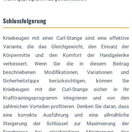
Schlussfolgerung
Kniebeugen mit einer Curl-Stange sind eine effektive
Variante, die das Gleichgewicht, den Einsatz der
Körpermitte und den Komfort der Handgelenke
verbessert. Wenn Sie die in diesem Beitrag
beschriebenen Modifikationen, Variationen und
Sicherheitstipps berücksichtigen, können Sie
Kniebeugen mit der Curl-Stange sicher in Ihr
Krafttrainingsprogramm integrieren und von den
zahlreichen Vorteilen profitieren. Denken Sie daran, dass
eine korrekte Ausführung und eine allmähliche
Steigerung der Schlüssel zur Maximierung der