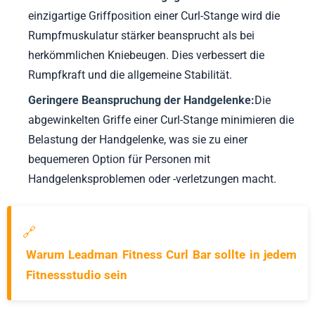
einzigartige Griffposition einer Curl-Stange wird die
Rumpfmuskulatur stärker beansprucht als bei
herkömmlichen Kniebeugen. Dies verbessert die
Rumpfkraft und die allgemeine Stabilität.
Geringere Beanspruchung der Handgelenke:
Die
abgewinkelten Griffe einer Curl-Stange minimieren die
Belastung der Handgelenke, was sie zu einer
bequemeren Option für Personen mit
Handgelenksproblemen oder -verletzungen macht.
🔗
Warum Leadman Fitness Curl Bar sollte in jedem
Fitnessstudio sein