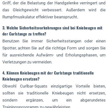
Griff, der die Belastung der Handgelenke verringert und
das Gleichgewicht verbessert. Außerdem wird die
Rumpfmuskulatur effektiver beansprucht.
3. Welche Sicherheitsvorkehrungen sind bei Kniebeugen mit
der Curlstange zu treffen?
Benutzen Sie immer Sicherheitsstangen oder einen
Spotter, achten Sie auf die richtige Form und sorgen Sie
für ausreichende Aufwärm- und Erholungsphasen, um
Verletzungen zu vermeiden.
4. Können Kniebeugen mit der Curlstange traditionelle
Kniebeugen ersetzen?
Obwohl Curlbar-Squats einzigartige Vorteile bieten,
sollten sie traditionelle Kniebeugen nicht ersetzen,
sondern ergänzen, um ein abgerundetes
Trainingsprogramm zu gewährleisten.