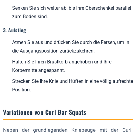
Senken Sie sich weiter ab, bis Ihre Oberschenkel parallel
zum Boden sind.
3. Aufstieg
Atmen Sie aus und drücken Sie durch die Fersen, um in
die Ausgangsposition zurückzukehren.
Halten Sie Ihren Brustkorb angehoben und Ihre
Körpermitte angespannt.
Strecken Sie Ihre Knie und Hüften in eine völlig aufrechte
Position.
Variationen von Curl Bar Squats
Neben der grundlegenden Kniebeuge mit der Curl-