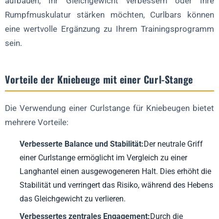
aufbauen, Ihr Gleichgewicht verbessern oder Ihre
Rumpfmuskulatur stärken möchten, Curlbars können
eine wertvolle Ergänzung zu Ihrem Trainingsprogramm
sein.
Vorteile der Kniebeuge mit einer Curl-Stange
Die Verwendung einer Curlstange für Kniebeugen bietet
mehrere Vorteile:
Verbesserte Balance und Stabilität:
Der neutrale Griff
einer Curlstange ermöglicht im Vergleich zu einer
Langhantel einen ausgewogeneren Halt. Dies erhöht die
Stabilität und verringert das Risiko, während des Hebens
das Gleichgewicht zu verlieren.
Verbessertes zentrales Engagement:
Durch die