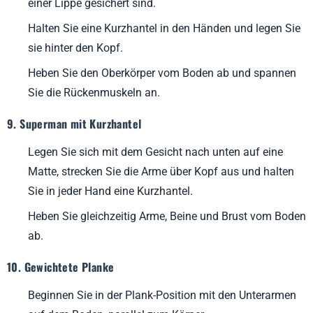
einer Lippe gesichert sind.
Halten Sie eine Kurzhantel in den Händen und legen Sie
sie hinter den Kopf.
Heben Sie den Oberkörper vom Boden ab und spannen
Sie die Rückenmuskeln an.
9. Superman mit Kurzhantel
Legen Sie sich mit dem Gesicht nach unten auf eine
Matte, strecken Sie die Arme über Kopf aus und halten
Sie in jeder Hand eine Kurzhantel.
Heben Sie gleichzeitig Arme, Beine und Brust vom Boden
ab.
10. Gewichtete Planke
Beginnen Sie in der Plank-Position mit den Unterarmen