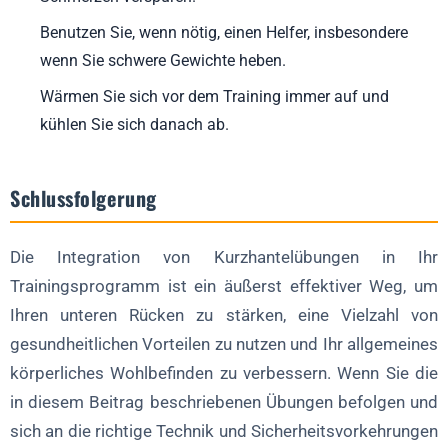
Benutzen Sie, wenn nötig, einen Helfer, insbesondere
wenn Sie schwere Gewichte heben.
Wärmen Sie sich vor dem Training immer auf und
kühlen Sie sich danach ab.
Schlussfolgerung
Die Integration von Kurzhantelübungen in Ihr
Trainingsprogramm ist ein äußerst effektiver Weg, um
Ihren unteren Rücken zu stärken, eine Vielzahl von
gesundheitlichen Vorteilen zu nutzen und Ihr allgemeines
körperliches Wohlbefinden zu verbessern. Wenn Sie die
in diesem Beitrag beschriebenen Übungen befolgen und
sich an die richtige Technik und Sicherheitsvorkehrungen