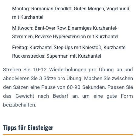
Montag: Romanian Deadlift, Guten Morgen, Vogelhund
mit Kurzhantel
Mittwoch: Bent-Over Row, Einarmiges Kurzhantel-
Stemmen, Reverse Hyperextension mit Kurzhantel
Freitag: Kurzhantel Step-Ups mit Kniestoß, Kurzhantel
Rückenstrecker, Superman mit Kurzhantel
Streben Sie 10-12 Wiederholungen pro Übung an und
absolvieren Sie 3 Sätze pro Übung. Machen Sie zwischen
den Sätzen eine Pause von 60-90 Sekunden. Passen Sie
das Gewicht nach Bedarf an, um eine gute Form
beizubehalten.
Tipps für Einsteiger