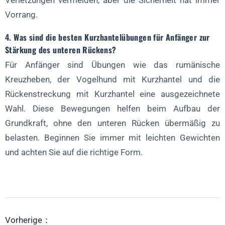
Verletzungen vermeiden, aber die Sicherheit hat immer
Vorrang.
4.
Was sind die besten Kurzhantelübungen für Anfänger zur
Stärkung des unteren Rückens?
Für Anfänger sind Übungen wie das rumänische
Kreuzheben, der Vogelhund mit Kurzhantel und die
Rückenstreckung mit Kurzhantel eine ausgezeichnete
Wahl. Diese Bewegungen helfen beim Aufbau der
Grundkraft, ohne den unteren Rücken übermäßig zu
belasten. Beginnen Sie immer mit leichten Gewichten
und achten Sie auf die richtige Form.
Vorherige：