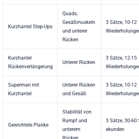
Quads,
Gesäßmuskeln
3 Sätze, 10-12
Kurzhantel Step-Ups
und unterer
Wiederholunge
Rücken
Kurzhantel
3 Sätze, 12-15
Unterer Rücken
Rückenverlängerung
Wiederholunge
Superman mit
Unterer Rücken
3 Sätze, 10-12
Kurzhantel
und Gesäß
Wiederholunge
Stabilität von
Rumpf und
3 Sätze, 30-60 
Gewichtete Planke
unterem
ekunden
Rücken