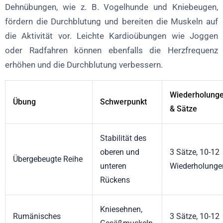
Dehnübungen, wie z. B. Vogelhunde und Kniebeugen,
fördern die Durchblutung und bereiten die Muskeln auf
die Aktivität vor. Leichte Kardioübungen wie Joggen
oder Radfahren können ebenfalls die Herzfrequenz
erhöhen und die Durchblutung verbessern.
Wiederholung
Übung
Schwerpunkt
& Sätze
Stabilität des
oberen und
3 Sätze, 10-12
Übergebeugte Reihe
unteren
Wiederholunge
Rückens
Kniesehnen,
Rumänisches
3 Sätze, 10-12