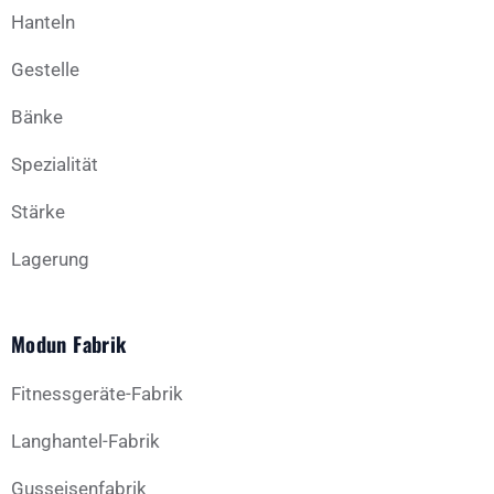
Hanteln
Gestelle
Bänke
Spezialität
Stärke
Lagerung
Modun Fabrik
Fitnessgeräte-Fabrik
Langhantel-Fabrik
Gusseisenfabrik