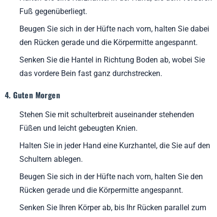
Fuß gegenüberliegt.
Beugen Sie sich in der Hüfte nach vorn, halten Sie dabei
den Rücken gerade und die Körpermitte angespannt.
Senken Sie die Hantel in Richtung Boden ab, wobei Sie
das vordere Bein fast ganz durchstrecken.
4. Guten Morgen
Stehen Sie mit schulterbreit auseinander stehenden
Füßen und leicht gebeugten Knien.
Halten Sie in jeder Hand eine Kurzhantel, die Sie auf den
Schultern ablegen.
Beugen Sie sich in der Hüfte nach vorn, halten Sie den
Rücken gerade und die Körpermitte angespannt.
Senken Sie Ihren Körper ab, bis Ihr Rücken parallel zum