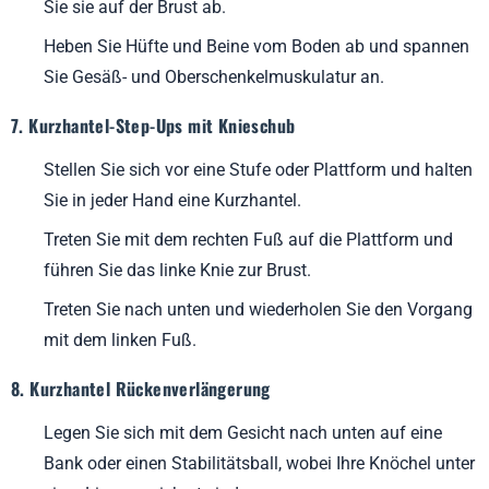
Sie sie auf der Brust ab.
Heben Sie Hüfte und Beine vom Boden ab und spannen
Sie Gesäß- und Oberschenkelmuskulatur an.
7. Kurzhantel-Step-Ups mit Knieschub
Stellen Sie sich vor eine Stufe oder Plattform und halten
Sie in jeder Hand eine Kurzhantel.
Treten Sie mit dem rechten Fuß auf die Plattform und
führen Sie das linke Knie zur Brust.
Treten Sie nach unten und wiederholen Sie den Vorgang
mit dem linken Fuß.
8. Kurzhantel Rückenverlängerung
Legen Sie sich mit dem Gesicht nach unten auf eine
Bank oder einen Stabilitätsball, wobei Ihre Knöchel unter