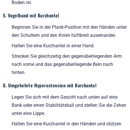
Boden ist.
5. Vogelhund mit Kurzhantel
Beginnen Sie in der Plank-Position mit den Händen unter
den Schultern und den Knien hüftbreit auseinander.
Halten Sie eine Kurzhantel in einer Hand.
Strecken Sie gleichzeitig den gegenüberliegenden Arm
nach vorne und das gegenüberliegende Bein nach
hinten.
6. Umgekehrte Hyperextension mit Kurzhantel
Legen Sie sich mit dem Gesicht nach unten auf eine
Bank oder einen Stabilitätsball und stellen Sie die Zehen
unter eine Lippe.
Halten Sie eine Kurzhantel in den Händen und stützen