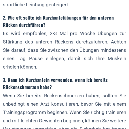
sportliche Leistung gesteigert.
2.
Wie oft sollte ich Kurzhantelübungen für den unteren
Rücken durchführen?
Es wird empfohlen, 2-3 Mal pro Woche Übungen zur
Stärkung des unteren Rückens durchzuführen. Achten
Sie darauf, dass Sie zwischen den Übungen mindestens
einen Tag Pause einlegen, damit sich Ihre Muskeln
erholen können.
3.
Kann ich Kurzhanteln verwenden, wenn ich bereits
Rückenschmerzen habe?
Wenn Sie bereits Rückenschmerzen haben, sollten Sie
unbedingt einen Arzt konsultieren, bevor Sie mit einem
Trainingsprogramm beginnen. Wenn Sie richtig trainieren
und mit leichten Gewichten beginnen, können Sie weitere