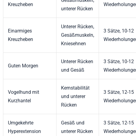
Gesäßmuskeln,
Kreuzheben
Wiederholunge
unterer Rücken
Unterer Rücken,
Einarmiges
3 Sätze, 10-12
Gesäßmuskeln,
Kreuzheben
Wiederholunge
Kniesehnen
Unterer Rücken
3 Sätze, 10-12
Guten Morgen
und Gesäß
Wiederholunge
Kernstabilität
Vogelhund mit
3 Sätze, 12-15
und unterer
Kurzhantel
Wiederholunge
Rücken
Umgekehrte
Gesäß und
3 Sätze, 12-15
Hyperextension
unterer Rücken
Wiederholunge