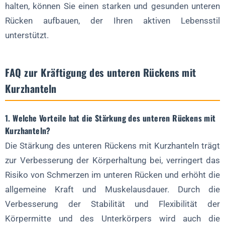
halten, können Sie einen starken und gesunden unteren
Rücken aufbauen, der Ihren aktiven Lebensstil
unterstützt.
FAQ zur Kräftigung des unteren Rückens mit
Kurzhanteln
1.
Welche Vorteile hat die Stärkung des unteren Rückens mit
Kurzhanteln?
Die Stärkung des unteren Rückens mit Kurzhanteln trägt
zur Verbesserung der Körperhaltung bei, verringert das
Risiko von Schmerzen im unteren Rücken und erhöht die
allgemeine Kraft und Muskelausdauer. Durch die
Verbesserung der Stabilität und Flexibilität der
Körpermitte und des Unterkörpers wird auch die