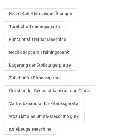
Beste Kabel Maschine Übungen
Turnhalle Trainingsmatte
Functional Trainer Maschine
Hochklappbare Trainingsbank
Lagerung der Stoßfängerplatte
Zubehör für Fitnessgeräte
Großhandel Gymnastikausrüstung China
Vertriebshändler für Fitnessgeräte
Wozu ist eine Smith-Maschine gut?
Kniebeuge-Maschine