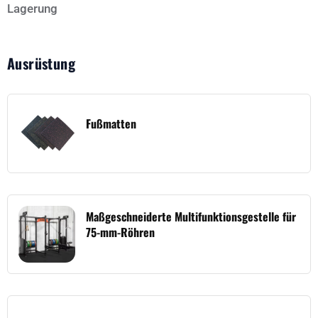
Lagerung
Ausrüstung
Fußmatten
Maßgeschneiderte Multifunktionsgestelle für
75-mm-Röhren