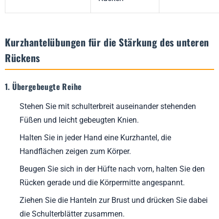
Kurzhantelübungen für die Stärkung des unteren
Rückens
1. Übergebeugte Reihe
Stehen Sie mit schulterbreit auseinander stehenden
Füßen und leicht gebeugten Knien.
Halten Sie in jeder Hand eine Kurzhantel, die
Handflächen zeigen zum Körper.
Beugen Sie sich in der Hüfte nach vorn, halten Sie den
Rücken gerade und die Körpermitte angespannt.
Ziehen Sie die Hanteln zur Brust und drücken Sie dabei
die Schulterblätter zusammen.