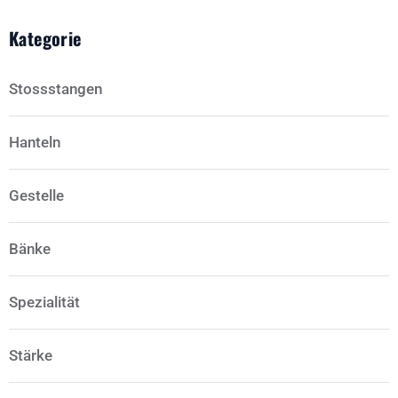
Kategorie
Stossstangen
Hanteln
Gestelle
Bänke
Spezialität
Stärke