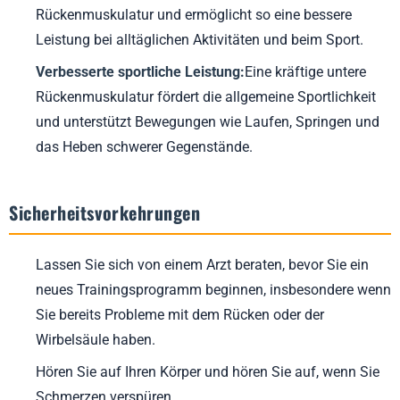
Rückenmuskulatur und ermöglicht so eine bessere
Leistung bei alltäglichen Aktivitäten und beim Sport.
Verbesserte sportliche Leistung:
Eine kräftige untere
Rückenmuskulatur fördert die allgemeine Sportlichkeit
und unterstützt Bewegungen wie Laufen, Springen und
das Heben schwerer Gegenstände.
Sicherheitsvorkehrungen
Lassen Sie sich von einem Arzt beraten, bevor Sie ein
neues Trainingsprogramm beginnen, insbesondere wenn
Sie bereits Probleme mit dem Rücken oder der
Wirbelsäule haben.
Hören Sie auf Ihren Körper und hören Sie auf, wenn Sie
Schmerzen verspüren.