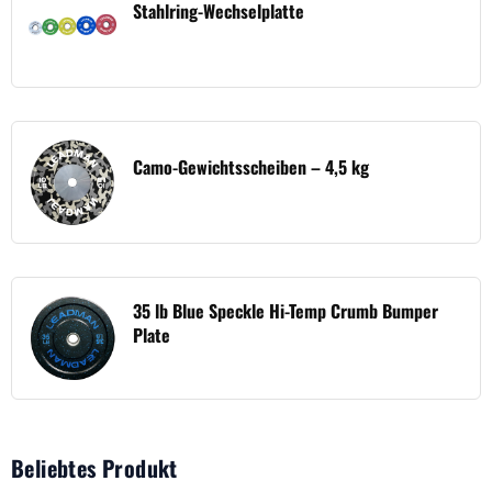
Stahlring-Wechselplatte
Camo-Gewichtsscheiben – 4,5 kg
35 lb Blue Speckle Hi-Temp Crumb Bumper
Plate
Beliebtes Produkt