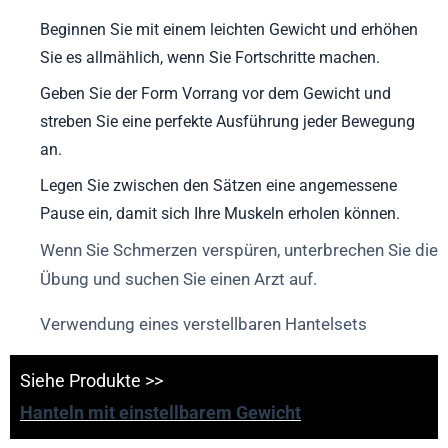
Beginnen Sie mit einem leichten Gewicht und erhöhen
Sie es allmählich, wenn Sie Fortschritte machen.
Geben Sie der Form Vorrang vor dem Gewicht und
streben Sie eine perfekte Ausführung jeder Bewegung
an.
Legen Sie zwischen den Sätzen eine angemessene
Pause ein, damit sich Ihre Muskeln erholen können.
Wenn Sie Schmerzen verspüren, unterbrechen Sie die
Übung und suchen Sie einen Arzt auf.
Verwendung eines verstellbaren Hantelsets
Siehe Produkte >>
Hanteln mit einstellbarem Gewicht