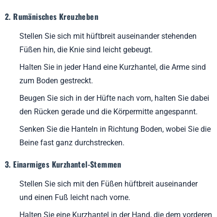
2. Rumänisches Kreuzheben
Stellen Sie sich mit hüftbreit auseinander stehenden
Füßen hin, die Knie sind leicht gebeugt.
Halten Sie in jeder Hand eine Kurzhantel, die Arme sind
zum Boden gestreckt.
Beugen Sie sich in der Hüfte nach vorn, halten Sie dabei
den Rücken gerade und die Körpermitte angespannt.
Senken Sie die Hanteln in Richtung Boden, wobei Sie die
Beine fast ganz durchstrecken.
3. Einarmiges Kurzhantel-Stemmen
Stellen Sie sich mit den Füßen hüftbreit auseinander
und einen Fuß leicht nach vorne.
Halten Sie eine Kurzhantel in der Hand, die dem vorderen