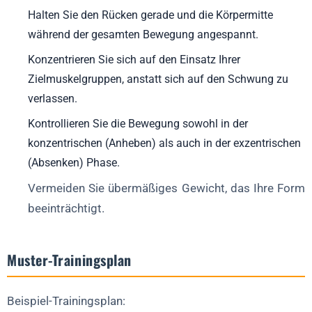
Halten Sie den Rücken gerade und die Körpermitte
während der gesamten Bewegung angespannt.
Konzentrieren Sie sich auf den Einsatz Ihrer
Zielmuskelgruppen, anstatt sich auf den Schwung zu
verlassen.
Kontrollieren Sie die Bewegung sowohl in der
konzentrischen (Anheben) als auch in der exzentrischen
(Absenken) Phase.
Vermeiden Sie übermäßiges Gewicht, das Ihre Form
beeinträchtigt.
Muster-Trainingsplan
Beispiel-Trainingsplan: