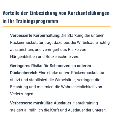
Vorteile der Einbeziehung von Kurzhantelübungen
in Ihr Trainingsprogramm
Verbesserte Körperhaltung:
Die Stärkung der unteren
Rückenmuskulatur trägt dazu bei, die Wirbelsäule richtig
auszurichten, und verringert das Risiko von
Hängenbleiben und Rückenschmerzen.
Geringeres Risiko für Schmerzen im unteren
Rückenbereich:
Eine starke untere Rückenmuskulatur
stützt und stabilisiert die Wirbelsäule, verringert die
Belastung und minimiert die Wahrscheinlichkeit von
Verletzungen.
Verbesserte muskuläre Ausdauer:
Hanteltraining
steigert allmählich die Kraft und Ausdauer der unteren