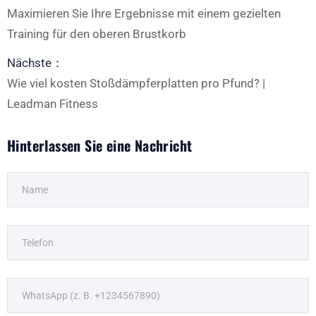
Maximieren Sie Ihre Ergebnisse mit einem gezielten
Training für den oberen Brustkorb
Nächste：
Wie viel kosten Stoßdämpferplatten pro Pfund? |
Leadman Fitness
Hinterlassen Sie eine Nachricht