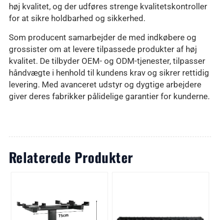
høj kvalitet, og der udføres strenge kvalitetskontroller
for at sikre holdbarhed og sikkerhed.
Som producent samarbejder de med indkøbere og
grossister om at levere tilpassede produkter af høj
kvalitet. De tilbyder OEM- og ODM-tjenester, tilpasser
håndvægte i henhold til kundens krav og sikrer rettidig
levering. Med avanceret udstyr og dygtige arbejdere
giver deres fabrikker pålidelige garantier for kunderne.
Relaterede Produkter