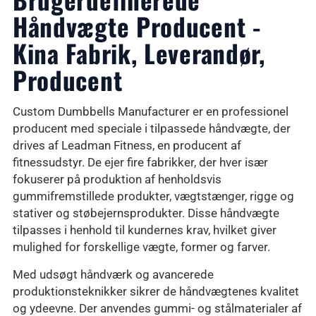
Håndvægte Producent -
Kina Fabrik, Leverandør,
Producent
Custom Dumbbells Manufacturer er en professionel
producent med speciale i tilpassede håndvægte, der
drives af Leadman Fitness, en producent af
fitnessudstyr. De ejer fire fabrikker, der hver især
fokuserer på produktion af henholdsvis
gummifremstillede produkter, vægtstænger, rigge og
stativer og støbejernsprodukter. Disse håndvægte
tilpasses i henhold til kundernes krav, hvilket giver
mulighed for forskellige vægte, former og farver.
Med udsøgt håndværk og avancerede
produktionsteknikker sikrer de håndvægtenes kvalitet
og ydeevne. Der anvendes gummi- og stålmaterialer af