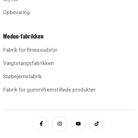
Opbevaring
Modun-fabrikken
Fabrik for fitnessudstyr
Vægtstangsfabrikken
Støbejernsfabrik
Fabrik for gummifremstillede produkter