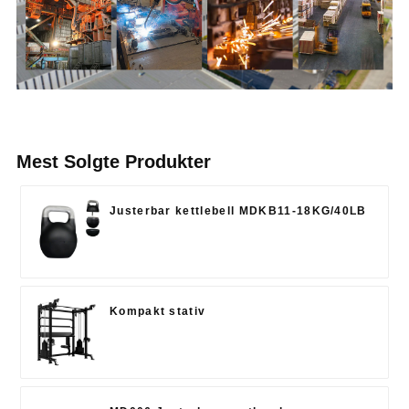
Mest Solgte Produkter
Justerbar kettlebell MDKB11-18KG/40LB
Kompakt stativ