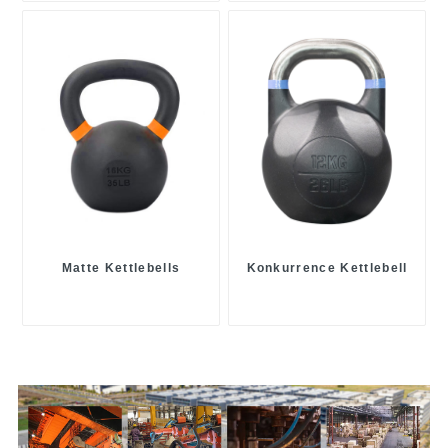
Matte Kettlebells
Konkurrence Kettlebell