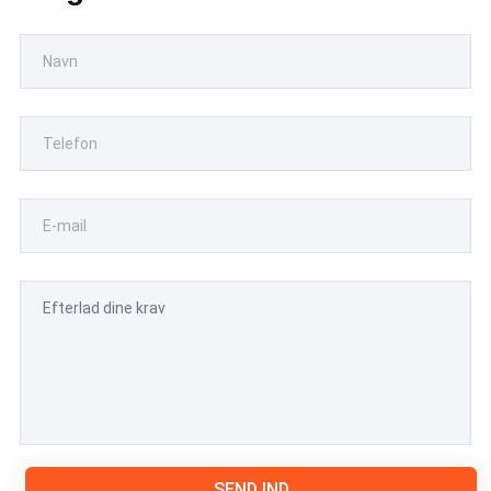
SEND IND