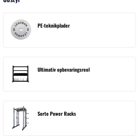
PE-teknikplader
Ultimativ opbevaringsreol
Sorte Power Racks