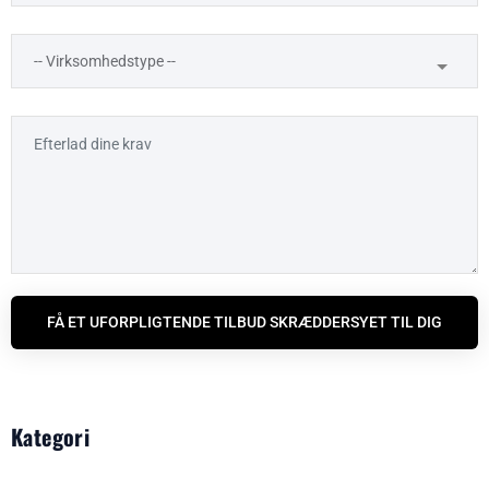
FÅ ET UFORPLIGTENDE TILBUD SKRÆDDERSYET TIL DIG
Kategori