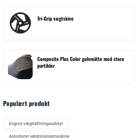
Tri-Grip vægtskive
Composite Plus Color gulvmåtte med store
partikler
Populært produkt
Engros vægtløftningsudstyr
Assisteret vægtstangsmaskine