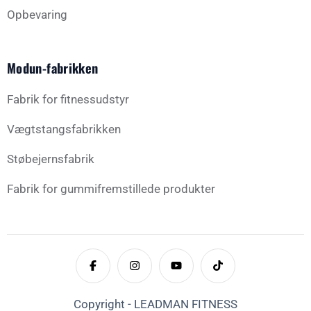
Opbevaring
Modun-fabrikken
Fabrik for fitnessudstyr
Vægtstangsfabrikken
Støbejernsfabrik
Fabrik for gummifremstillede produkter
Copyright - LEADMAN FITNESS