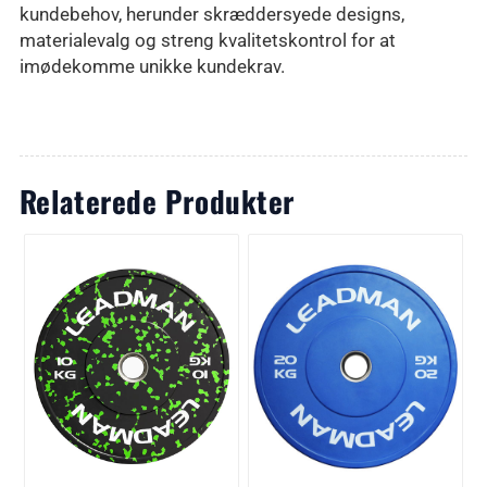
kundebehov, herunder skræddersyede designs,
materialevalg og streng kvalitetskontrol for at
imødekomme unikke kundekrav.
Relaterede Produkter