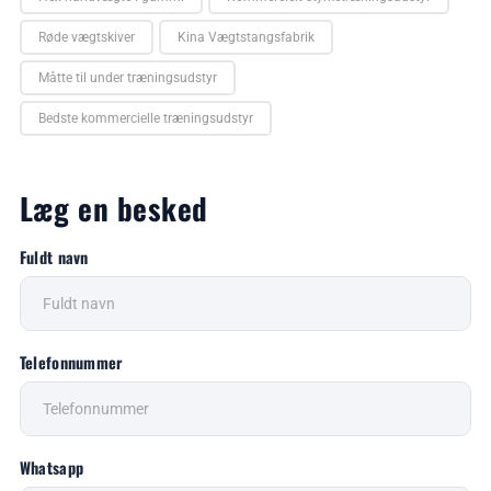
Røde vægtskiver
Kina Vægtstangsfabrik
Måtte til under træningsudstyr
Bedste kommercielle træningsudstyr
Læg en besked
Fuldt navn
Telefonnummer
Whatsapp