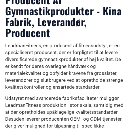
Gymnastikprodukter - Kina
Fabrik, Leverandør,
Producent
LeadmanFitness, en producent af fitnessudstyr, er en
specialiseret producent, der er forpligtet til at levere
diversificerede gymnastikprodukter af høj kvalitet. De
er kendt for deres overlegne håndværk og
materialekvalitet og opfylder kravene fra grossister,
leverandører og slutbrugere ved at opretholde strenge
kvalitetskontroller og ensartede standarder.
Udstyret med avancerede fabriksfaciliteter muliggør
LeadmanFitness produktion i stor skala, samtidig med
at der opretholdes upåklagelige kvalitetsstandarder.
Desuden leverer producenten OEM- og ODM-tjenester,
der giver mulighed for tilpasning til specifikke