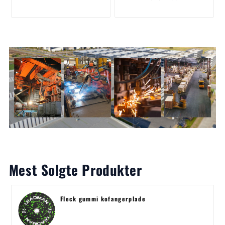
Mest Solgte Produkter
Fleck gummi kofangerplade