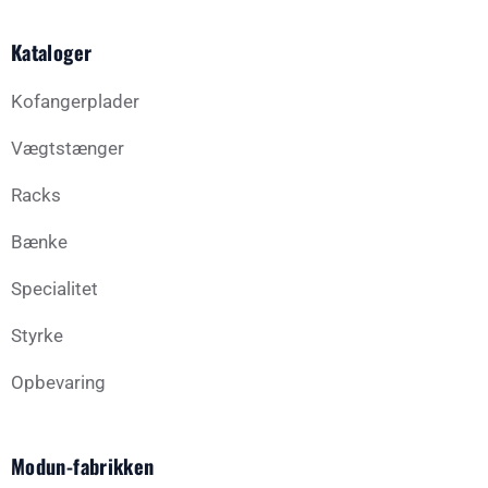
Kataloger
Kofangerplader
Vægtstænger
Racks
Bænke
Specialitet
Styrke
Opbevaring
Modun-fabrikken